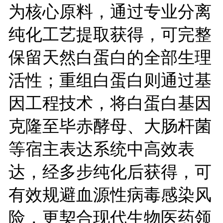
为核心原料，通过专业分离
纯化工艺提取获得，可完整
保留天然白蛋白的全部生理
活性；重组白蛋白则通过基
因工程技术，将白蛋白基因
克隆至毕赤酵母、大肠杆菌
等宿主表达系统中高效表
达，经多步纯化后获得，可
有效规避血源性病毒感染风
险，更契合现代生物医药领