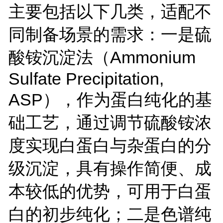
主要包括以下几类，适配不
同制备场景的需求：一是硫
酸铵沉淀法（Ammonium
Sulfate Precipitation,
ASP），作为蛋白纯化的基
础工艺，通过调节硫酸铵浓
度实现白蛋白与杂蛋白的分
级沉淀，具有操作简便、成
本较低的优势，可用于白蛋
白的初步纯化；二是色谱纯