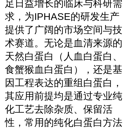
足日益增长的临床与科研需
求，为IPHASE的研发生产
提供了广阔的市场空间与技
术赛道。无论是血清来源的
天然白蛋白（人血白蛋白、
食蟹猴血白蛋白），还是基
因工程表达的重组白蛋白，
其应用前提均是通过专业纯
化工艺去除杂质、保留活
性，常用的纯化白蛋白方法