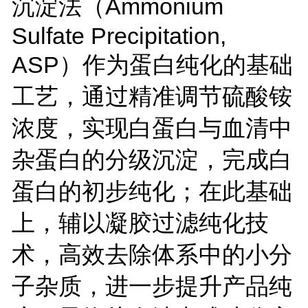
沉淀法（Ammonium
Sulfate Precipitation,
ASP）作为蛋白纯化的基础
工艺，通过精准调节硫酸铵
浓度，实现白蛋白与血清中
杂蛋白的分级沉淀，完成白
蛋白的初步纯化；在此基础
上，辅以凝胶过滤纯化技
术，高效去除体系中的小分
子杂质，进一步提升产品纯