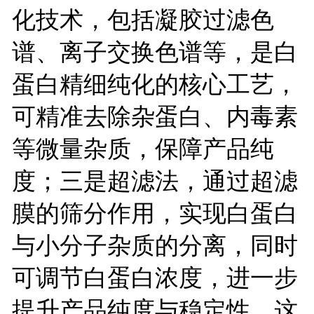
化技术，包括凝胶过滤色
谱、离子交换色谱等，是白
蛋白精细纯化的核心工艺，
可精准去除杂蛋白、内毒素
等微量杂质，保障产品纯
度；三是超滤法，通过超滤
膜的筛分作用，实现白蛋白
与小分子杂质的分离，同时
可调节白蛋白浓度，进一步
提升产品纯度与稳定性。这