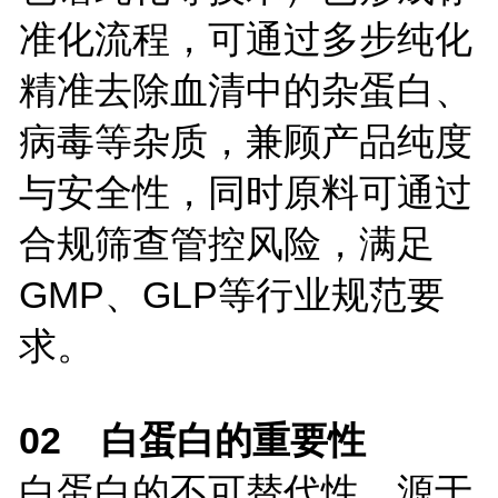
准化流程，可通过多步纯化
精准去除血清中的杂蛋白、
病毒等杂质，兼顾产品纯度
与安全性，同时原料可通过
合规筛查管控风险，满足
GMP、GLP等行业规范要
求。
02 白蛋白的重要性
白蛋白的不可替代性，源于