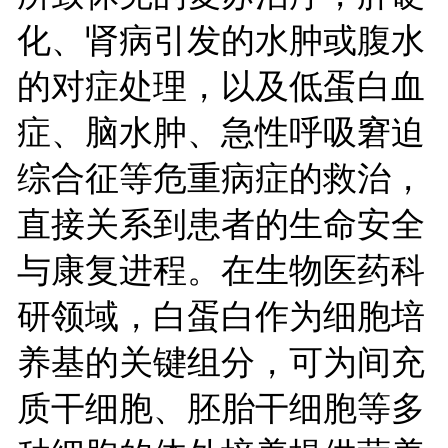
化、肾病引发的水肿或腹水
的对症处理，以及低蛋白血
症、脑水肿、急性呼吸窘迫
综合征等危重病症的救治，
直接关系到患者的生命安全
与康复进程。在生物医药科
研领域，白蛋白作为细胞培
养基的关键组分，可为间充
质干细胞、胚胎干细胞等多