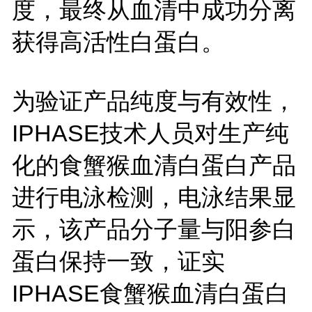
度，最终从血清中成功分离
获得高活性白蛋白。
为验证产品纯度与有效性，
IPHASE技术人员对生产纯
化的食蟹猴血清白蛋白产品
进行电泳检测，电泳结果显
示，该产品分子量与阳参白
蛋白保持一致，证实
IPHASE食蟹猴血清白蛋白