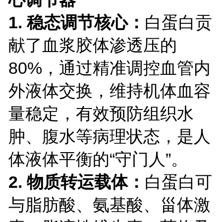
1. 稳态调节核心：
白蛋白贡
献了血浆胶体渗透压的
80%，通过精准调控血管内
外液体交换，维持机体血容
量稳定，有效预防组织水
肿、腹水等病理状态，是人
体液体平衡的“守门人”。
2. 物质转运载体：
白蛋白可
与脂肪酸、氨基酸、甾体激