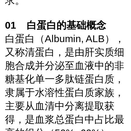
求。
01 白蛋白的基础概念
白蛋白（Albumin, ALB），
又称清蛋白，是由肝实质细
胞合成并分泌至血液中的非
糖基化单一多肽链蛋白质，
隶属于水溶性蛋白质家族，
主要从血清中分离提取获
得，是血浆总蛋白中占比最