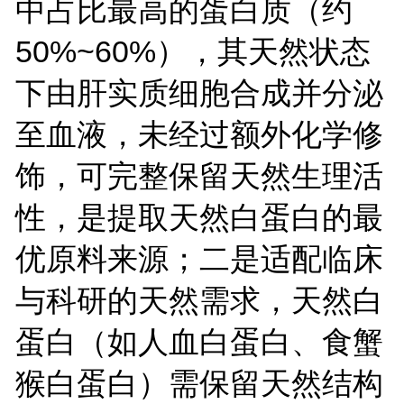
中占比最高的蛋白质（约
50%~60%），其天然状态
下由肝实质细胞合成并分泌
至血液，未经过额外化学修
饰，可完整保留天然生理活
性，是提取天然白蛋白的最
优原料来源；二是适配临床
与科研的天然需求，天然白
蛋白（如人血白蛋白、食蟹
猴白蛋白）需保留天然结构