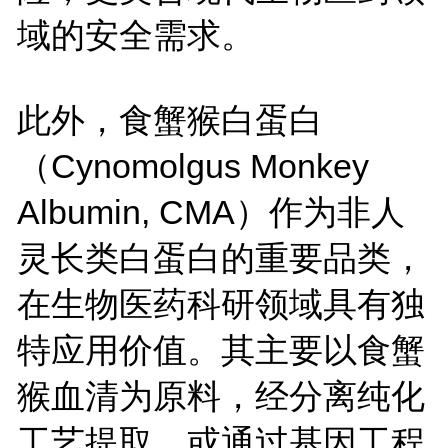
域的安全需求。
此外，食蟹猴白蛋白
（Cynomolgus Monkey
Albumin, CMA）作为非人
灵长类白蛋白的重要品类，
在生物医药科研领域具有独
特应用价值。其主要以食蟹
猴血清为原料，经分离纯化
工艺提取，或通过基因工程