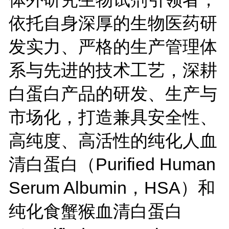
依托自身深厚的生物医药研
发实力、严格的生产管理体
系与先进的技术工艺，深耕
白蛋白产品的研发、生产与
市场化，打造兼具安全性、
高纯度、高活性的纯化人血
清白蛋白（Purified Human
Serum Albumin，HSA）和
纯化食蟹猴血清白蛋白