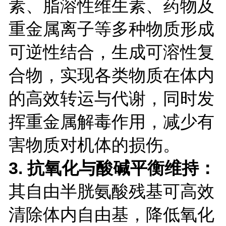
素、脂溶性维生素、药物及
重金属离子等多种物质形成
可逆性结合，生成可溶性复
合物，实现各类物质在体内
的高效转运与代谢，同时发
挥重金属解毒作用，减少有
害物质对机体的损伤。
3. 抗氧化与酸碱平衡维持：
其自由半胱氨酸残基可高效
清除体内自由基，降低氧化