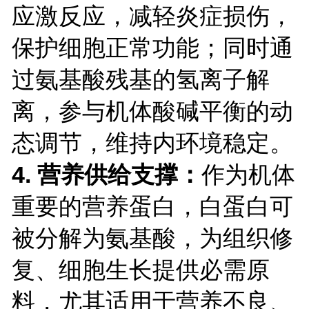
应激反应，减轻炎症损伤，
保护细胞正常功能；同时通
过氨基酸残基的氢离子解
离，参与机体酸碱平衡的动
态调节，维持内环境稳定。
4. 营养供给支撑：
作为机体
重要的营养蛋白，白蛋白可
被分解为氨基酸，为组织修
复、细胞生长提供必需原
料，尤其适用于营养不良、