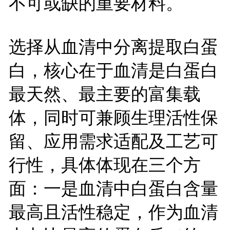
不可或缺的重要材料。
选择从血清中分离提取白蛋
白，核心在于血清是白蛋白
最天然、最主要的富集载
体，同时可兼顾生理活性保
留、应用需求适配及工艺可
行性，具体体现在三个方
面：一是血清中白蛋白含量
最高且活性稳定，作为血清