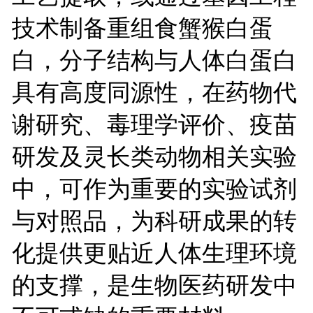
技术制备重组食蟹猴白蛋
白，分子结构与人体白蛋白
具有高度同源性，在药物代
谢研究、毒理学评价、疫苗
研发及灵长类动物相关实验
中，可作为重要的实验试剂
与对照品，为科研成果的转
化提供更贴近人体生理环境
的支撑，是生物医药研发中