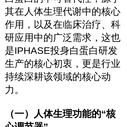
其在人体生理代谢中的核心
作用，以及在临床治疗、科
研应用中的广泛需求，这也
是IPHASE投身白蛋白研发
生产的核心初衷，更是行业
持续深耕该领域的核心动
力。
（一）人体生理功能的“核
心调节器”