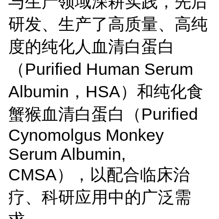
与生产领域深耕实践，先后
研发、生产了高质量、高纯
度的纯化人血清白蛋白
（Purified Human Serum
Albumin，HSA）和纯化食
蟹猴血清白蛋白（Purified
Cynomolgus Monkey
Serum Albumin,
CMSA），以配合临床治
疗、科研应用中的广泛需