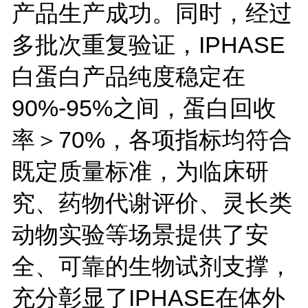
产品生产成功。同时，经过
多批次重复验证，IPHASE
白蛋白产品纯度稳定在
90%-95%之间，蛋白回收
率＞70%，各项指标均符合
既定质量标准，为临床研
究、药物代谢评价、灵长类
动物实验等场景提供了安
全、可靠的生物试剂支撑，
充分彰显了IPHASE在体外