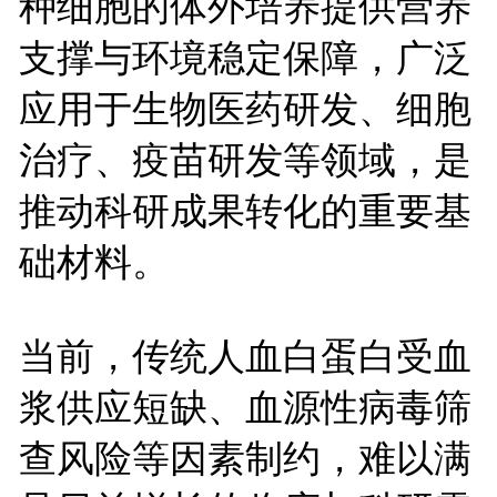
种细胞的体外培养提供营养
支撑与环境稳定保障，广泛
应用于生物医药研发、细胞
治疗、疫苗研发等领域，是
推动科研成果转化的重要基
础材料。
当前，传统人血白蛋白受血
浆供应短缺、血源性病毒筛
查风险等因素制约，难以满