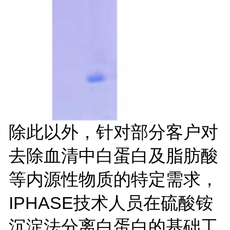
除此以外，针对部分客户对
去除血清中白蛋白及脂肪酸
等内源性物质的特定需求，
IPHASE技术人员在硫酸铵
沉淀法分离白蛋白的基础工