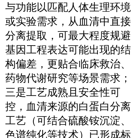
与功能以匹配人体生理环境
或实验需求，从血清中直接
分离提取，可最大程度规避
基因工程表达可能出现的结
构偏差，更贴合临床救治、
药物代谢研究等场景需求；
三是工艺成熟且安全性可
控，血清来源的白蛋白分离
工艺（可结合硫酸铵沉淀、
色谱纯化等技术）已形成标