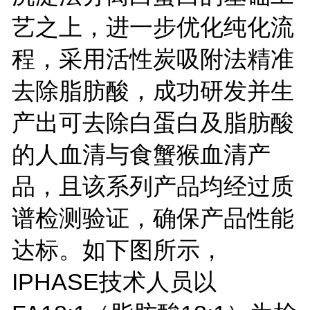
艺之上，进一步优化纯化流
程，采用活性炭吸附法精准
去除脂肪酸，成功研发并生
产出可去除白蛋白及脂肪酸
的人血清与食蟹猴血清产
品，且该系列产品均经过质
谱检测验证，确保产品性能
达标。如下图所示，
IPHASE技术人员以