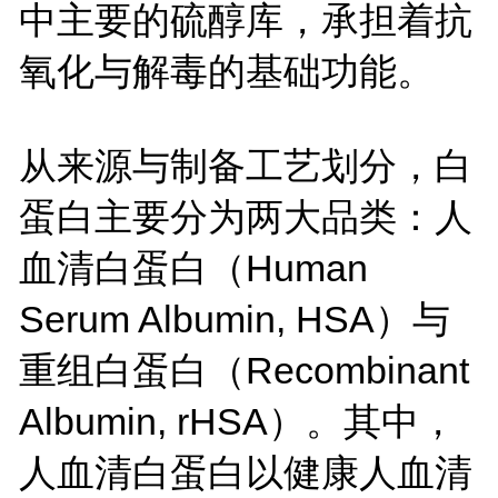
中主要的硫醇库，承担着抗
氧化与解毒的基础功能。
从来源与制备工艺划分，白
蛋白主要分为两大品类：人
血清白蛋白（Human
Serum Albumin, HSA）与
重组白蛋白（Recombinant
Albumin, rHSA）。其中，
人血清白蛋白以健康人血清