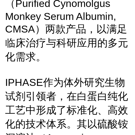
（Purified Cynomolgus
Monkey Serum Albumin,
CMSA）两款产品，以满足
临床治疗与科研应用的多元
化需求。
IPHASE作为体外研究生物
试剂引领者，在白蛋白纯化
工艺中形成了标准化、高效
化的技术体系。其以硫酸铵