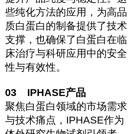
些纯化方法的应用，为高品
质白蛋白的制备提供了技术
支撑，也确保了白蛋白在临
床治疗与科研应用中的安全
性与有效性。
03 IPHASE产品
聚焦白蛋白领域的市场需求
与技术痛点，IPHASE作为
体外研究生物试剂引领者，