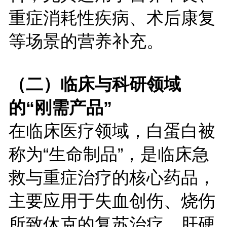
重症消耗性疾病、术后康复
等场景的营养补充。
（二）临床与科研领域
的“刚需产品”
在临床医疗领域，白蛋白被
称为“生命制品”，是临床急
救与重症治疗的核心药品，
主要应用于失血创伤、烧伤
所致休克的复苏治疗，肝硬