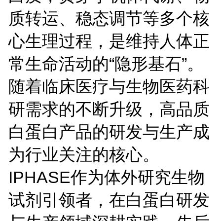
质转运、稳态调节等多个核
心生理过程，是维持人体正
常生命活动的“隐形基石”。
随着临床医疗与生物医药科
研需求的不断升级，高品质
白蛋白产品的研发与生产成
为行业关注的核心。
IPHASE作为体外研究生物
试剂引领者，在白蛋白研发