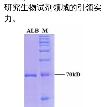
研究生物试剂领域的引领实
力。