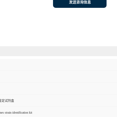
发送咨询信息
株鉴定试剂盒
 strain identification kit