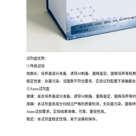
试剂盒优势：
①传统试验
周期长：培养基成分准备、诱导S9制备、菌株鉴定、菌株培养等耗
稳定性差：杂菌污染、活菌数不符合要求、实验试剂配置不准确都会
②Ames试剂盒
便捷：省去培养基成分准备、诱导S9制备、菌株鉴定、菌株培养等
准确：本试剂盒各成分均经过严格的质量检测，无杂菌污染，菌株特
Ames试验要求，实验结果准确、可靠、重现性高。
稳定：本试剂盒稳定性强、易于运输和保存。