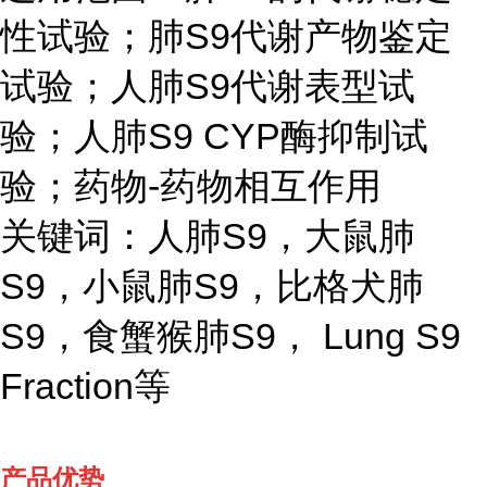
性试验；肺S9代谢产物鉴定
试验；人肺S9代谢表型试
验；人肺S9 CYP酶抑制试
验；药物-药物相互作用
关键词：人肺S9，大鼠肺
S9，小鼠肺S9，比格犬肺
S9，食蟹猴肺S9， Lung S9
Fraction等
产品优势