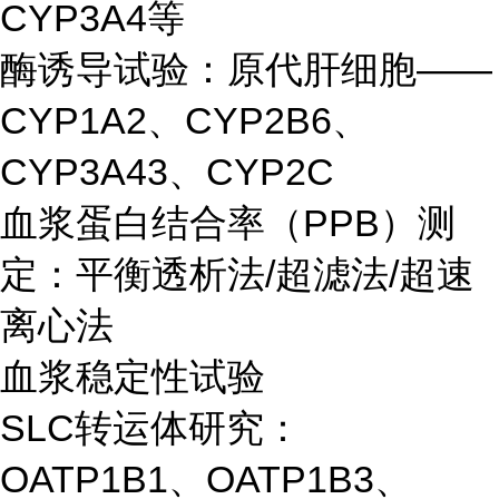
CYP3A4等
酶诱导试验：原代肝细胞——
CYP1A2、CYP2B6、
CYP3A43、CYP2C
血浆蛋白结合率（PPB）测
定：平衡透析法/超滤法/超速
离心法
血浆稳定性试验
SLC转运体研究：
OATP1B1、OATP1B3、