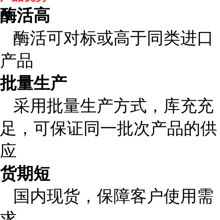
酶活高
酶活可对标或高于同类进口
产品
批量生产
采用批量生产方式，库充充
足，可保证同一批次产品的供
应
货期短
国内现货，保障客户使用需
求