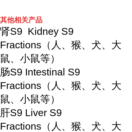
其他相关产品
肾S9 Kidney S9
Fractions（人、猴、犬、大
鼠、小鼠等）
肠S9 Intestinal S9
Fractions（人、猴、犬、大
鼠、小鼠等）
肝S9 Liver S9
Fractions（人、猴、犬、大