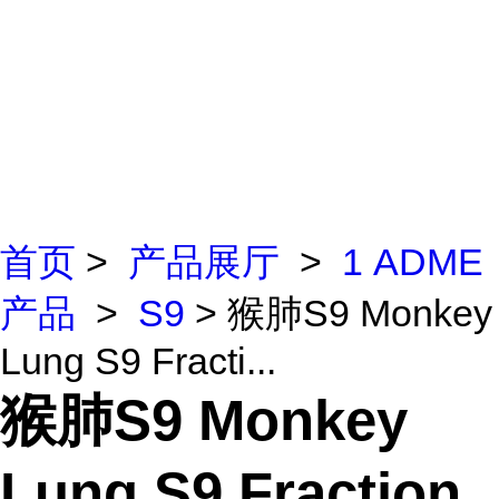
首页
>
产品展厅
>
1 ADME
产品
>
S9
> 猴肺S9 Monkey
Lung S9 Fracti...
猴肺S9 Monkey
Lung S9 Fraction