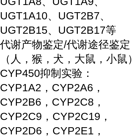
UGT1A8、UGT1A9、
UGT1A10、UGT2B7、
UGT2B15、UGT2B17等
代谢产物鉴定/代谢途径鉴定
（人，猴，犬，大鼠，小鼠）
CYP450抑制实验：
CYP1A2，CYP2A6，
CYP2B6，CYP2C8，
CYP2C9，CYP2C19，
CYP2D6，CYP2E1，