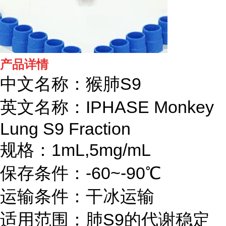
产品详情
中文名称：猴肺S9
英文名称：IPHASE
Monkey
Lung S9 Fraction
规格：1mL,5mg/mL
保存条件：-60~-90℃
运输条件：干冰运输
适用范围：肺S9的代谢稳定