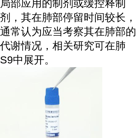
局部应用的制剂或缓控释制
剂，其在肺部停留时间较长，
通常认为应当考察其在肺部的
代谢情况，相关研究可在肺
S9中展开。