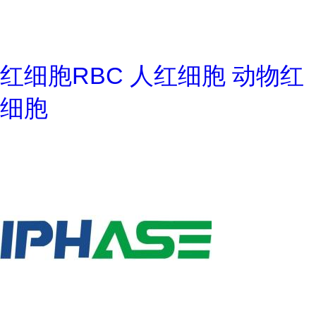
红细胞RBC 人红细胞 动物红
细胞