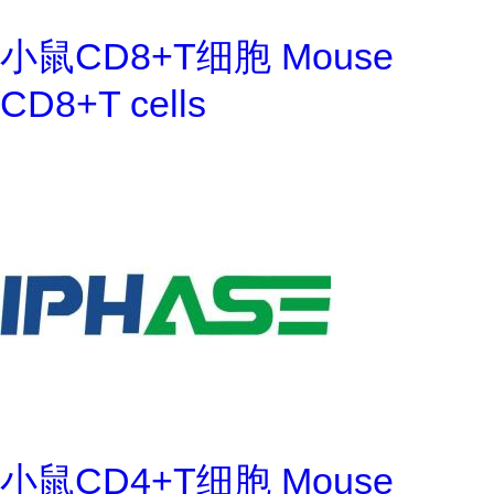
小鼠CD8+T细胞 Mouse
CD8+T cells
小鼠CD4+T细胞 Mouse