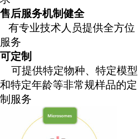
售后服务机制健全
有专业技术人员提供全方位
服务
可定制
可提供特定物种、特定模型
和特定年龄等非常规样品的定
制服务