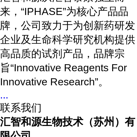
来，“IPHASE”为核心产品品
牌，公司致力于为创新药研发
企业及生命科学研究机构提供
高品质的试剂产品，品牌宗
旨“Innovative Reagents For
Innovative Research”。
...
联系我们
汇智和源生物技术（苏州）有
限公司