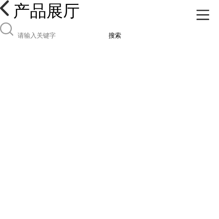
产品展厅
搜索