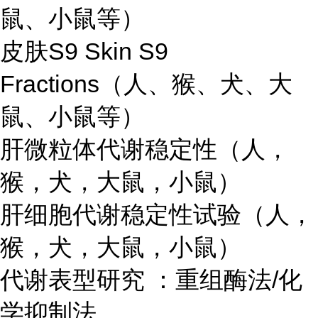
鼠、小鼠等）
皮肤S9 Skin S9
Fractions（人、猴、犬、大
鼠、小鼠等）
肝微粒体代谢稳定性（人，
猴，犬，大鼠，小鼠）
肝细胞代谢稳定性试验（人，
猴，犬，大鼠，小鼠）
代谢表型研究 ：重组酶法/化
学抑制法