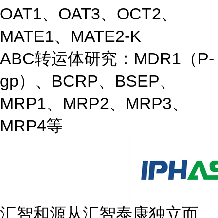
OAT1、OAT3、OCT2、
MATE1、MATE2-K
ABC转运体研究：MDR1（P-
gp）、BCRP、BSEP、
MRP1、MRP2、MRP3、
MRP4等
汇智和源从汇智泰康独立而