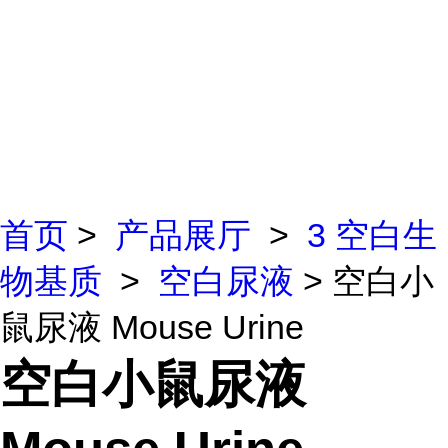
首页
>
产品展厅
>
3 空白生
物基质
>
空白尿液
> 空白小
鼠尿液 Mouse Urine
空白小鼠尿液