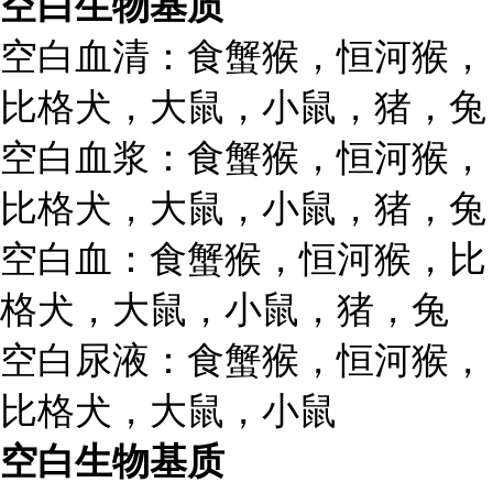
空白生物基质
空白血清：食蟹猴，恒河猴，
比格犬，大鼠，小鼠，猪，兔
空白血浆：食蟹猴，恒河猴，
比格犬，大鼠，小鼠，猪，兔
空白血：食蟹猴，恒河猴，比
格犬，大鼠，小鼠，猪，兔
空白尿液：食蟹猴，恒河猴，
比格犬，大鼠，小鼠
空白生物基质