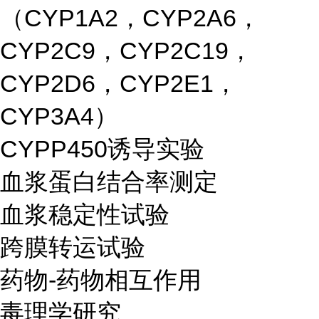
（CYP1A2，CYP2A6，
CYP2C9，CYP2C19，
CYP2D6，CYP2E1，
CYP3A4）
CYPP450诱导实验
血浆蛋白结合率测定
血浆稳定性试验
跨膜转运试验
药物-药物相互作用
毒理学研究