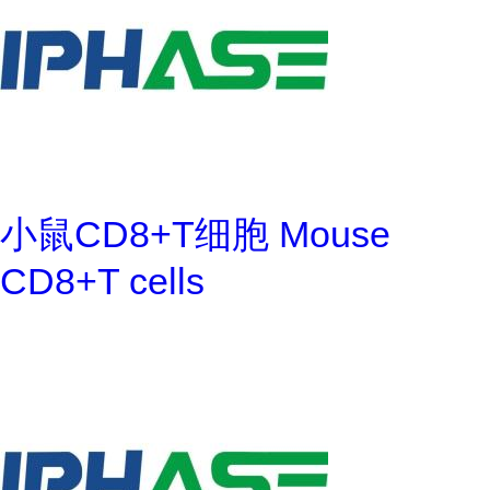
小鼠CD8+T细胞 Mouse
CD8+T cells