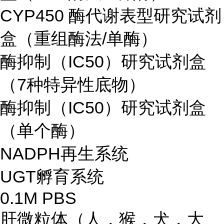
CYP450 酶代谢表型研究试剂
盒（重组酶法/单酶）
酶抑制（IC50）研究试剂盒
（7种特异性底物）
酶抑制（IC50）研究试剂盒
（单个酶）
NADPH再生系统
UGT孵育系统
0.1M PBS
肝微粒体（人，猴，犬，大