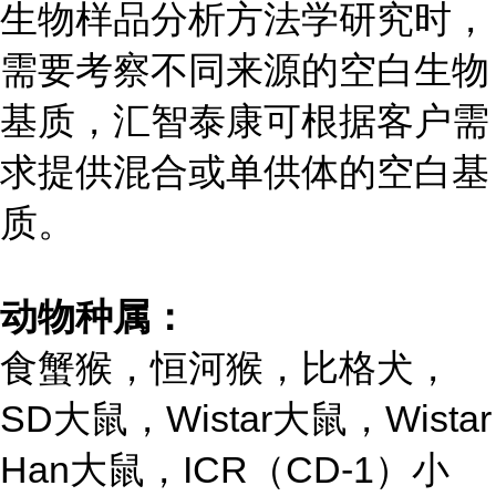
生物样品分析方法学研究时，
需要考察不同来源的空白生物
基质，汇智泰康可根据客户需
求提供混合或单供体的空白基
质。
动物种属：
食蟹猴，恒河猴，比格犬，
SD大鼠，Wistar大鼠，Wistar
Han大鼠，ICR（CD-1）小