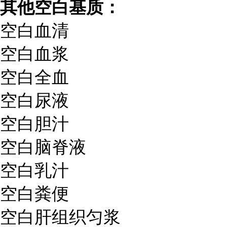
其他空白基质：
空白血清
空白血浆
空白全血
空白尿液
空白胆汁
空白脑脊液
空白乳汁
空白粪便
空白肝组织匀浆