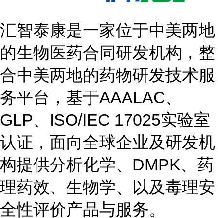
汇智泰康是一家位于中美两地
的生物医药合同研发机构，整
合中美两地的药物研发技术服
务平台，基于AAALAC、
GLP、ISO/IEC 17025实验室
认证，面向全球企业及研发机
构提供分析化学、DMPK、药
理药效、生物学、以及毒理安
全性评价产品与服务。