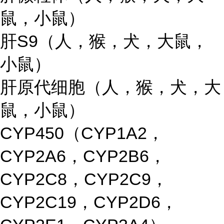
鼠，小鼠）
肝S9（人，猴，犬，大鼠，
小鼠）
肝原代细胞（人，猴，犬，大
鼠，小鼠）
CYP450（CYP1A2，
CYP2A6，CYP2B6，
CYP2C8，CYP2C9，
CYP2C19，CYP2D6，