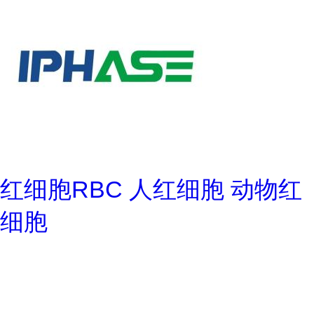
红细胞RBC 人红细胞 动物红
细胞