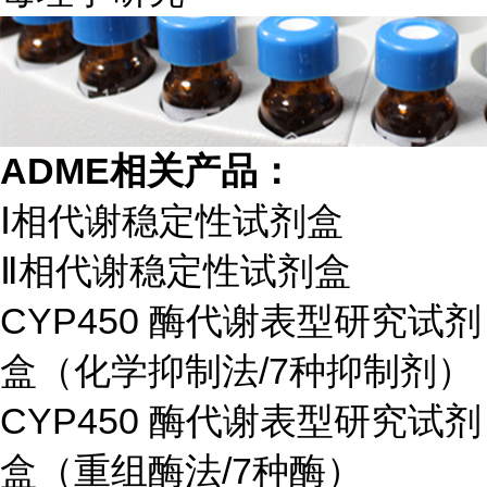
ADME相关产品：
Ⅰ相代谢稳定性试剂盒
Ⅱ相代谢稳定性试剂盒
CYP450 酶代谢表型研究试剂
盒（化学抑制法/7种抑制剂）
CYP450 酶代谢表型研究试剂
盒（重组酶法/7种酶）