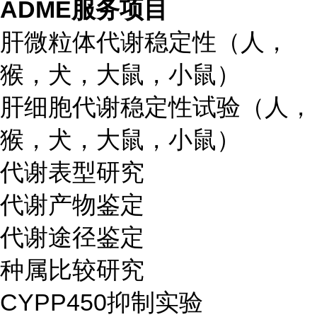
ADME服务项目
肝微粒体代谢稳定性（人，
猴，犬，大鼠，小鼠）
肝细胞代谢稳定性试验（人，
猴，犬，大鼠，小鼠）
代谢表型研究
代谢产物鉴定
代谢途径鉴定
种属比较研究
CYPP450抑制实验