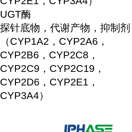
CYP2E1，CYP3A4）
UGT酶
探针底物，代谢产物，抑制剂
（CYP1A2，CYP2A6，
CYP2B6，CYP2C8，
CYP2C9，CYP2C19，
CYP2D6，CYP2E1，
CYP3A4）