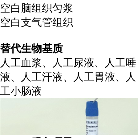
空白脑组织匀浆
空白支气管组织
替代生物基质
人工血浆、人工尿液、人工唾
液、人工汗液、人工胃液、人
工小肠液