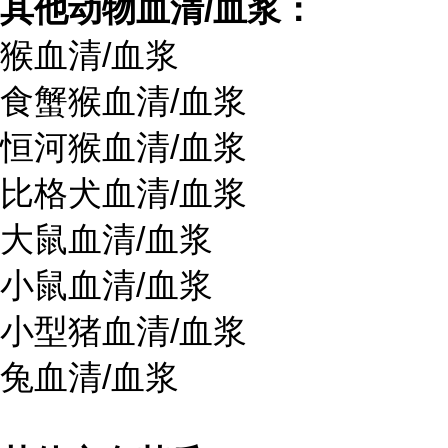
其他动物血清/血浆：
猴血清/血浆
食蟹猴血清/血浆
恒河猴血清/血浆
比格犬血清/血浆
大鼠血清/血浆
小鼠血清/血浆
小型猪血清/血浆
兔血清/血浆