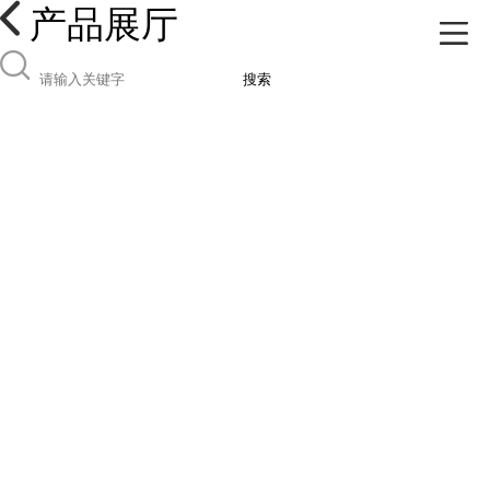
产品展厅
搜索