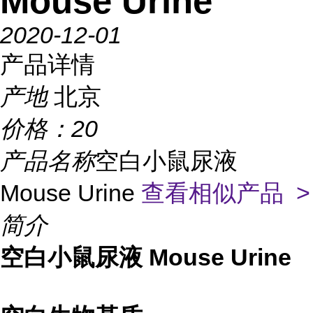
Mouse Urine
2020-12-01
产品详情
产地
北京
价格：
20
产品名称
空白小鼠尿液
Mouse Urine
查看相似产品 >
简介
空白小鼠尿液 Mouse Urine