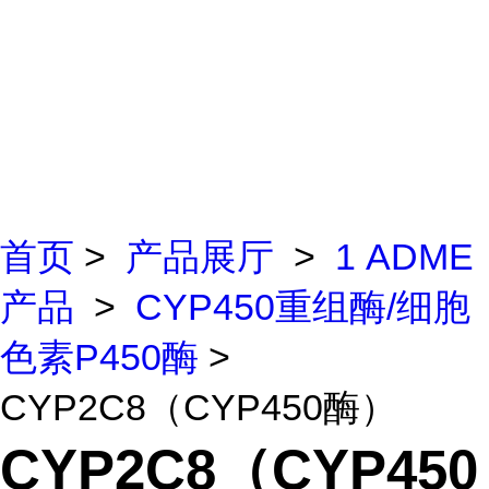
首页
>
产品展厅
>
1 ADME
产品
>
CYP450重组酶/细胞
色素P450酶
>
CYP2C8（CYP450酶）
CYP2C8（CYP450