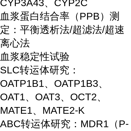
CYP3A43、CYP2C
血浆蛋白结合率（PPB）测
定：平衡透析法/超滤法/超速
离心法
血浆稳定性试验
SLC转运体研究：
OATP1B1、OATP1B3、
OAT1、OAT3、OCT2、
MATE1、MATE2-K
ABC转运体研究：MDR1（P-