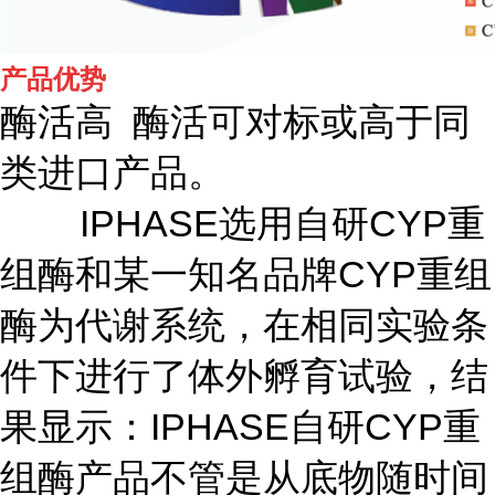
产品优势
酶活高 酶活可对标或高于同
类进口产品。
IPHASE选用自研CYP重
组酶和某一知名品牌CYP重组
酶为代谢系统，在相同实验条
件下进行了体外孵育试验，结
果显示：IPHASE自研CYP重
组酶产品不管是从底物随时间