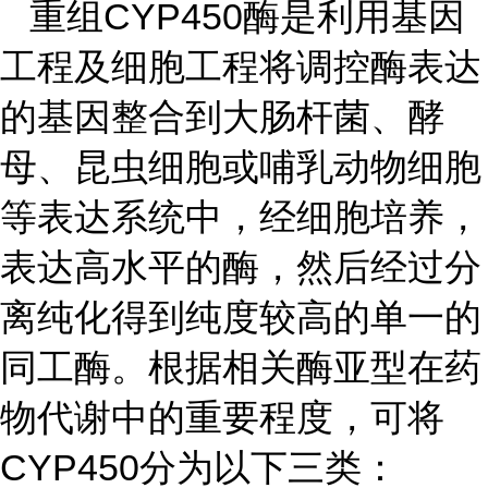
重组CYP450酶是利用基因
工程及细胞工程将调控酶表达
的基因整合到大肠杆菌、酵
母、昆虫细胞或哺乳动物细胞
等表达系统中，经细胞培养，
表达高水平的酶，然后经过分
离纯化得到纯度较高的单一的
同工酶。根据相关酶亚型在药
物代谢中的重要程度，可将
CYP450分为以下三类：