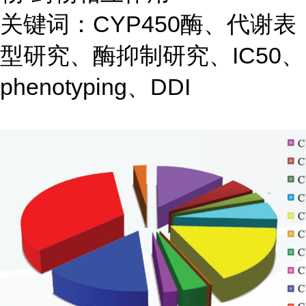
关键词：CYP450酶、代谢表
型研究、酶抑制研究、IC50、
phenotyping、DDI