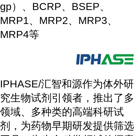
gp）、BCRP、BSEP、
MRP1、MRP2、MRP3、
MRP4等
IPHASE/汇智和源作为体外研
究生物试剂引领者，推出了多
领域、多种类的高端科研试
剂，为药物早期研发提供筛选