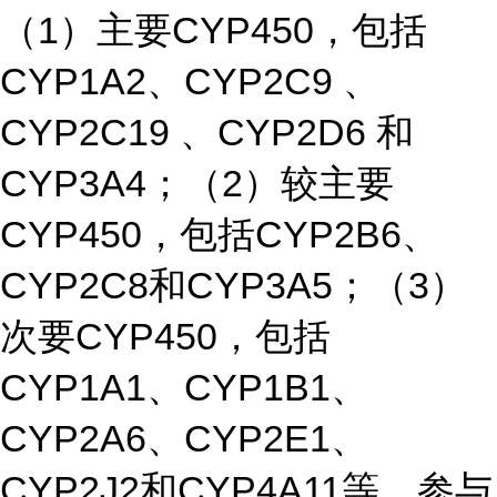
（1）主要CYP450，包括
CYP1A2、CYP2C9 、
CYP2C19 、CYP2D6 和
CYP3A4；（2）较主要
CYP450，包括CYP2B6、
CYP2C8和CYP3A5；（3）
次要CYP450，包括
CYP1A1、CYP1B1、
CYP2A6、CYP2E1、
CYP2J2和CYP4A11等。参与