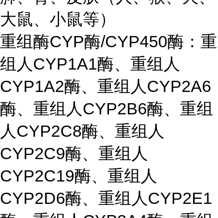
大鼠、小鼠等）
重组酶CYP酶/CYP450酶：重
组人CYP1A1酶、重组人
CYP1A2酶、重组人CYP2A6
酶、重组人CYP2B6酶、重组
人CYP2C8酶、重组人
CYP2C9酶、重组人
CYP2C19酶、重组人
CYP2D6酶、重组人CYP2E1