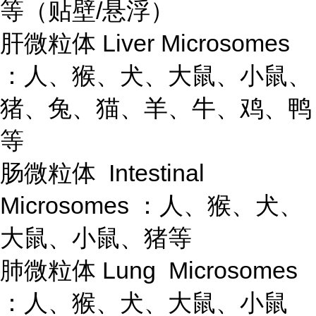
等（贴壁/悬浮）
肝微粒体 Liver Microsomes
：人、猴、犬、大鼠、小鼠、
猪、兔、猫、羊、牛、鸡、鸭
等
肠微粒体 Intestinal
Microsomes ：人、猴、犬、
大鼠、小鼠、猪等
肺微粒体 Lung Microsomes
：人、猴、犬、大鼠、小鼠