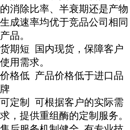
的消除比率、半衰期还是产物
生成速率均优于竞品公司相同
产品。
货期短 国内现货，保障客户
使用需求。
价格低 产品价格低于进口品
牌
可定制 可根据客户的实际需
求，提供重组酶的定制服务。
售后服务机制健全 有专业技