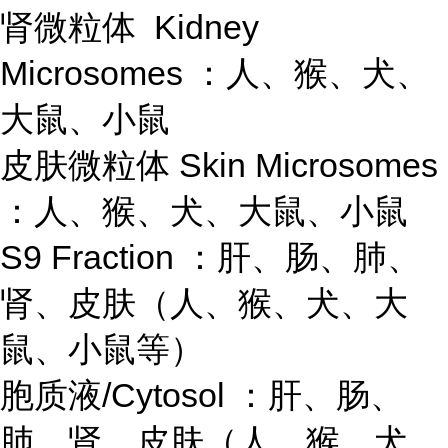
肾微粒体 Kidney
Microsomes ：人、猴、犬、
大鼠、小鼠
皮肤微粒体 Skin Microsomes
：人、猴、犬、大鼠、小鼠
S9 Fraction ：肝、肠、肺、
肾、皮肤（人、猴、犬、大
鼠、小鼠等）
胞质液/Cytosol ：肝、肠、
肺、肾、皮肤（人、猴、犬、