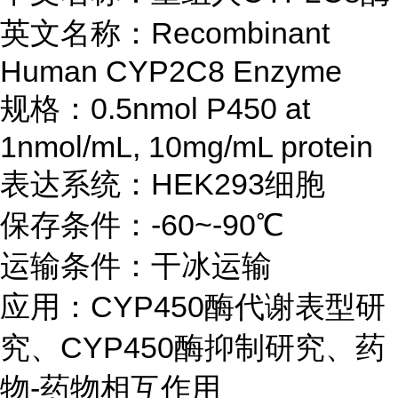
英文名称：Recombinant
Human CYP2C8 Enzyme
规格：0.5nmol P450 at
1nmol/mL, 10mg/mL protein
表达系统：HEK293细胞
保存条件：-60~-90℃
运输条件：干冰运输
应用：CYP450酶代谢表型研
究、CYP450酶抑制研究、药
物-药物相互作用