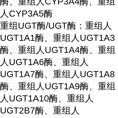
酶、重组人CYP3A4酶、重组
人CYP3A5酶
重组UGT酶/UGT酶：重组人
UGT1A1酶、重组人UGT1A3
酶、重组人UGT1A4酶、重组
人UGT1A6酶、重组人
UGT1A7酶、重组人UGT1A8
酶、重组人UGT1A9酶、重组
人UGT1A10酶、重组人
UGT2B7酶、重组人