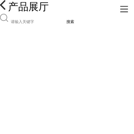
产品展厅
搜索