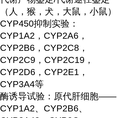
（人，猴，犬，大鼠，小鼠）
CYP450抑制实验：
CYP1A2，CYP2A6，
CYP2B6，CYP2C8，
CYP2C9，CYP2C19，
CYP2D6，CYP2E1，
CYP3A4等
酶诱导试验：原代肝细胞——
CYP1A2、CYP2B6、