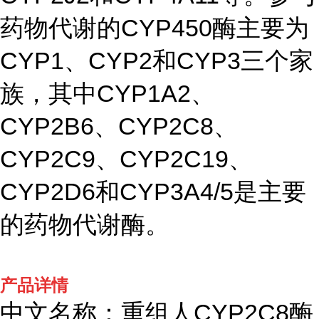
药物代谢的CYP450酶主要为
CYP1、CYP2和CYP3三个家
族，其中CYP1A2、
CYP2B6、CYP2C8、
CYP2C9、CYP2C19、
CYP2D6和CYP3A4/5是主要
的药物代谢酶。
产品详情
中文名称：重组人CYP2C8酶