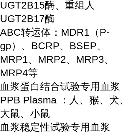
UGT2B15酶、重组人
UGT2B17酶
ABC转运体：MDR1（P-
gp）、BCRP、BSEP、
MRP1、MRP2、MRP3、
MRP4等
血浆蛋白结合试验专用血浆
PPB Plasma ：人、猴、犬、
大鼠、小鼠
血浆稳定性试验专用血浆