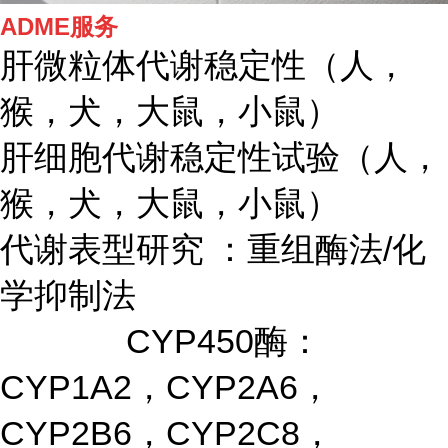
ADME服务
肝微粒体代谢稳定性（人，
猴，犬，大鼠，小鼠）
肝细胞代谢稳定性试验（人，
猴，犬，大鼠，小鼠）
代谢表型研究 ：重组酶法/化
学抑制法
CYP450酶：
CYP1A2，CYP2A6，
CYP2B6，CYP2C8，