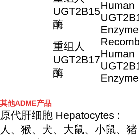
Human
UGT2B15
UGT2B
酶
Enzyme
Recomb
重组人
Human
UGT2B17
UGT2B
酶
Enzyme
其他ADME产品
原代肝细胞 Hepatocytes :
人、猴、犬、大鼠、小鼠、猪