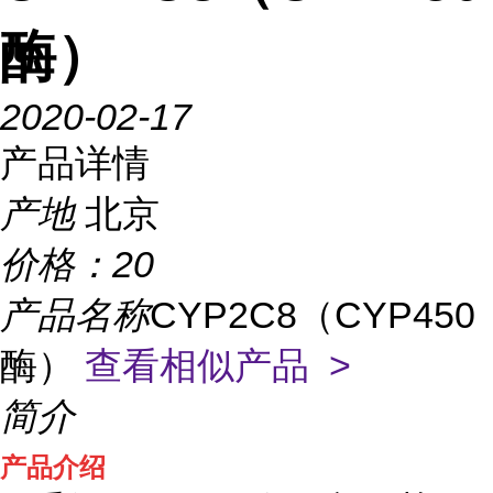
酶）
2020-02-17
产品详情
产地
北京
价格：
20
产品名称
CYP2C8（CYP450
酶）
查看相似产品 >
简介
产品介绍