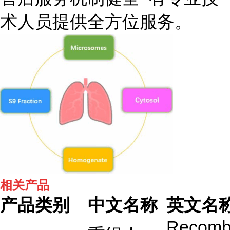
术人员提供全方位服务。
相关产品
产品类别
中文名称
英文名
Recomb