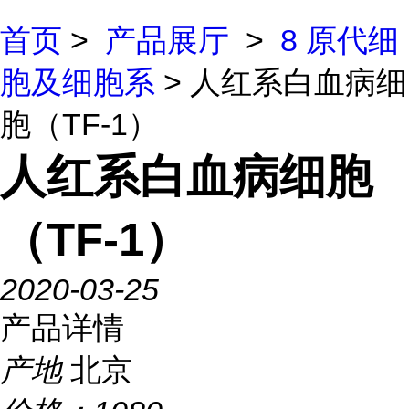
首页
>
产品展厅
>
8 原代细
胞及细胞系
> 人红系白血病细
胞（TF-1）
人红系白血病细胞
（TF-1）
2020-03-25
产品详情
产地
北京