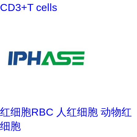
CD3+T cells
红细胞RBC 人红细胞 动物红
细胞