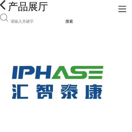
产品展厅
搜索