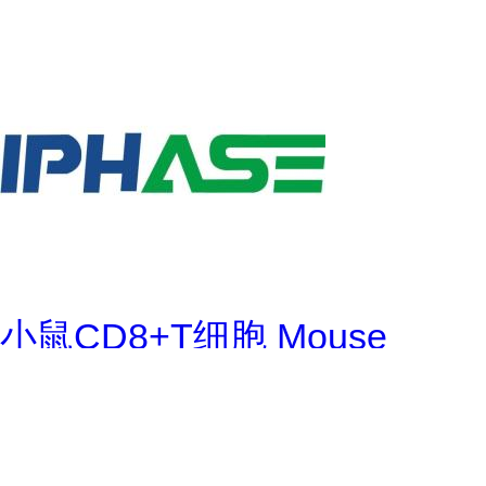
小鼠CD8+T细胞 Mouse
CD8+T cells