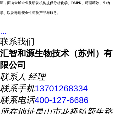
证，面向全球企业及研发机构提供分析化学、DMPK、药理药效、生物
学、以及毒理安全性评价产品与服务。
...
联系我们
汇智和源生物技术（苏州）有
限公司
联系人
经理
联系手机
13701268334
联系电话
400-127-6686
所在地址
昆山市花桥镇新生路