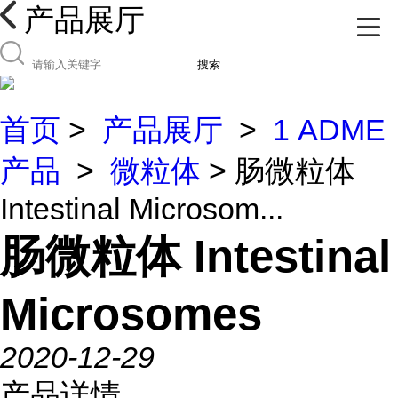
产品展厅
搜索
首页
>
产品展厅
>
1 ADME
产品
>
微粒体
> 肠微粒体
Intestinal Microsom...
肠微粒体 Intestinal
Microsomes
2020-12-29
产品详情