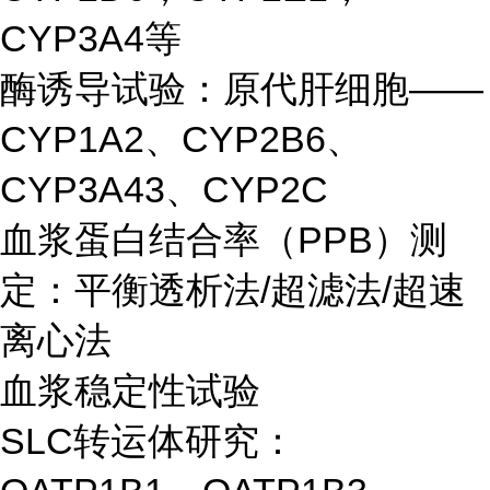
CYP3A4等
酶诱导试验：原代肝细胞——
CYP1A2、CYP2B6、
CYP3A43、CYP2C
血浆蛋白结合率（PPB）测
定：平衡透析法/超滤法/超速
离心法
血浆稳定性试验
SLC转运体研究：