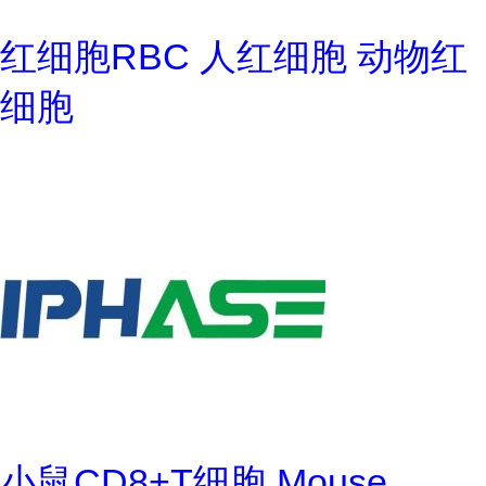
红细胞RBC 人红细胞 动物红
细胞
小鼠CD8+T细胞 Mouse