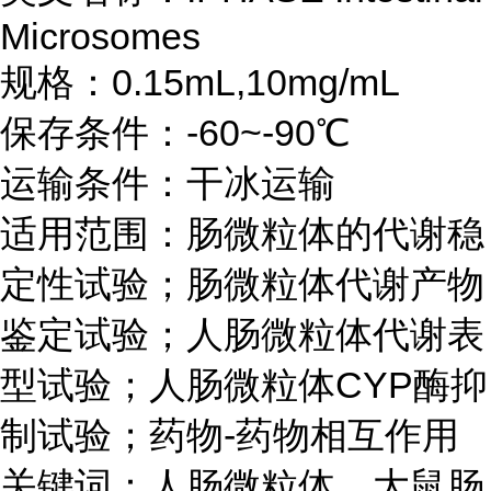
Microsomes
规格：0.15mL,10mg/mL
保存条件：-60~-90℃
运输条件：干冰运输
适用范围：肠微粒体的代谢稳
定性试验；肠微粒体代谢产物
鉴定试验；人肠微粒体代谢表
型试验；人肠微粒体CYP酶抑
制试验；药物-药物相互作用
关键词：人肠微粒体，大鼠肠