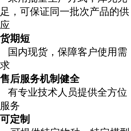
足，可保证同一批次产品的供
应
货期短
国内现货，保障客户使用需
求
售后服务机制健全
有专业技术人员提供全方位
服务
可定制