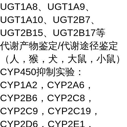
UGT1A8、UGT1A9、
UGT1A10、UGT2B7、
UGT2B15、UGT2B17等
代谢产物鉴定/代谢途径鉴定
（人，猴，犬，大鼠，小鼠）
CYP450抑制实验：
CYP1A2，CYP2A6，
CYP2B6，CYP2C8，
CYP2C9，CYP2C19，
CYP2D6，CYP2E1，