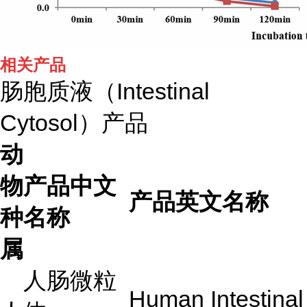
相关产品
肠胞质液（Intestinal
Cytosol）产品
动
物
产品中文
产品英文名称
种
名称
属
人肠微粒
Human Intestinal