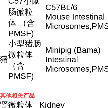
C57
小鼠
C57BL/6
肠微粒
Mouse Intestinal
体
（含
Microsomes,PM
PMSF)
小型猪肠
Minipig (Bama)
微粒体
猪
Intestinal
（含
Microsomes,PM
PMSF)
其他相关产品
肾微粒体 Kidney