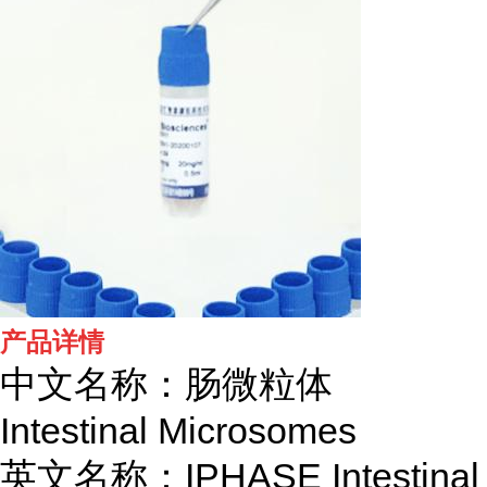
产品详情
中文名称：肠微粒体
Intestinal Microsomes
英文名称：IPHASE Intestinal