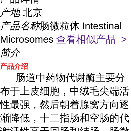
产地
北京
产品名称
肠微粒体 Intestinal
Microsomes
查看相似产品 >
简介
产品介绍
肠道中药物代谢酶主要分
布于上皮细胞，中绒毛尖端活
性最强，然后朝着腺窝方向逐
渐降低，十二指肠和空肠的代