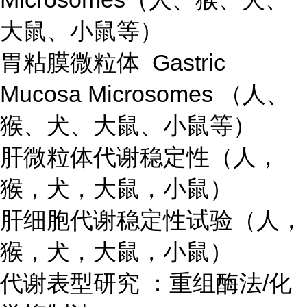
大鼠、小鼠等）
胃粘膜微粒体 Gastric
Mucosa Microsomes （人、
猴、犬、大鼠、小鼠等）
肝微粒体代谢稳定性（人，
猴，犬，大鼠，小鼠）
肝细胞代谢稳定性试验（人，
猴，犬，大鼠，小鼠）
代谢表型研究 ：重组酶法/化