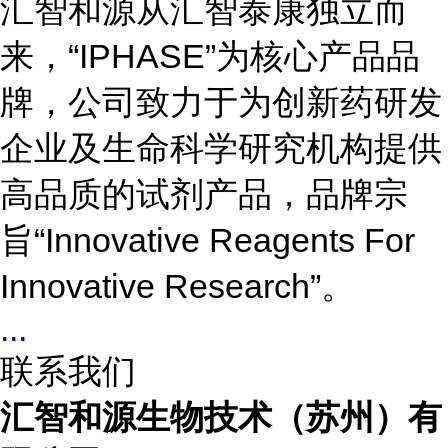
汇智和源从汇智泰康独立而
来，“IPHASE”为核心产品品
牌，公司致力于为创新药研发
企业及生命科学研究机构提供
高品质的试剂产品，品牌宗
旨“Innovative Reagents For
Innovative Research”。
...
联系我们
汇智和源生物技术（苏州）有