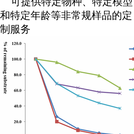
可提供特定物种、特定模型
和特定年龄等非常规样品的定
制服务