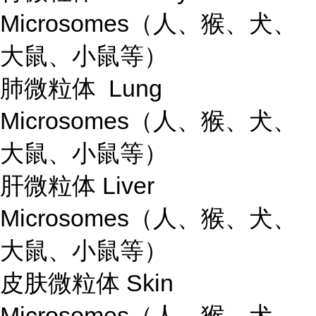
Microsomes（人、猴、犬、
大鼠、小鼠等）
肺微粒体 Lung
Microsomes（人、猴、犬、
大鼠、小鼠等）
肝微粒体 Liver
Microsomes（人、猴、犬、
大鼠、小鼠等）
皮肤微粒体 Skin
Microsomes（人、猴、犬、