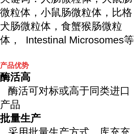
微粒体，小鼠肠微粒体，比格
犬肠微粒体，食蟹猴肠微粒
体， Intestinal Microsomes等
产品优势
酶活高
酶活可对标或高于同类进口
产品
批量生产
采用批量生产方式，库充充