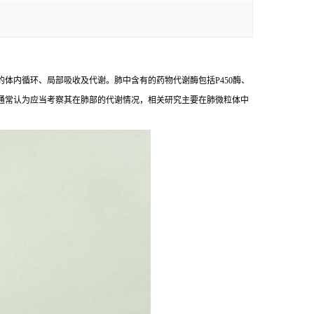
体内循环、局部吸收及代谢。肺中含有的药物代谢酶包括P450酶、
通常认为应当考察其在肺部的代谢情况，相关研究主要在肺微粒体中