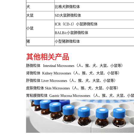
犬
比格犬肺微粒体
大鼠
SD
大鼠肺微粒体
ICR
（
CD-1
）小鼠肺微粒体
小鼠
BALB/c
小鼠肺微粒体
猪
小型猪肺微粒体
其他相关产品
肠微粒体 Intestinal Microsomes（人、猴、犬、大鼠、小鼠等）
肾微粒体 Kidney Microsomes（人、猴、犬、大鼠、小鼠等）
肝微粒体 Liver Microsomes（人、猴、犬、大鼠、小鼠等）
皮肤微粒体 Skin Microsomes（人、猴、犬、大鼠、小鼠等）
胃粘膜微粒体 Gastric Mucosa Microsomes （人、猴、犬、大鼠、