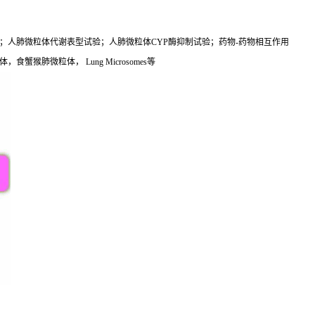
；人肺微粒体代谢表型试验；人肺微粒体CYP酶抑制试验；药物-药物相互作用
肺微粒体， Lung Microsomes等