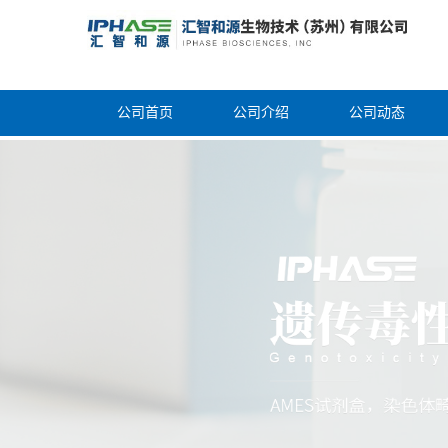
公司首页
公司介绍
公司动态