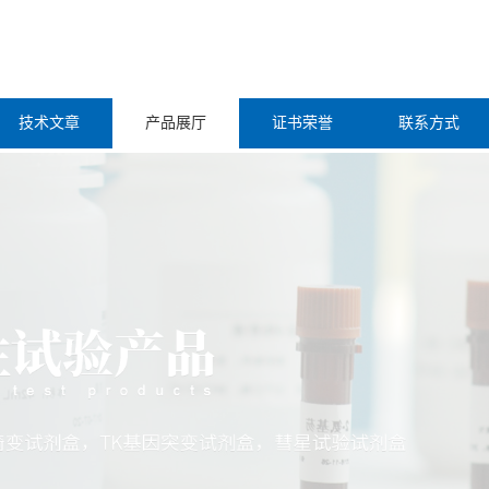
技术文章
产品展厅
证书荣誉
联系方式