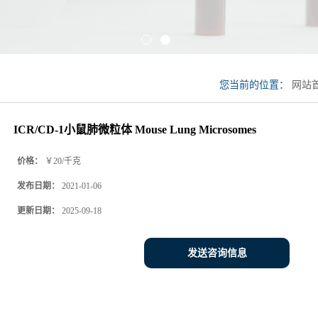
您当前的位置：
网站
微粒体 Mouse Lung Mic
ICR/CD-1小鼠肺微粒体 Mouse Lung Microsomes
价格：
￥20/千克
发布日期：
2021-01-06
更新日期：
2025-09-18
发送咨询信息