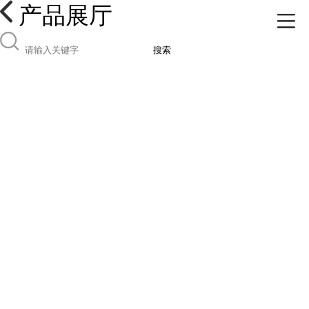
产品展厅
搜索