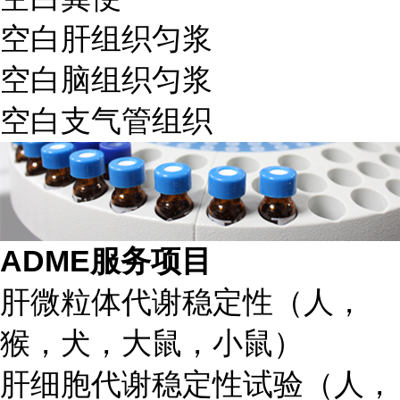
空白肝组织匀浆
空白脑组织匀浆
空白支气管组织
ADME
服务项目
肝微粒体代谢稳定性（人，
猴，犬，大鼠，小鼠）
肝细胞代谢稳定性试验（人，