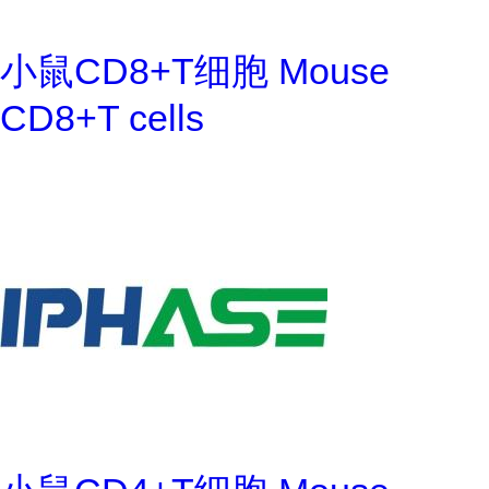
小鼠CD8+T细胞 Mouse
CD8+T cells