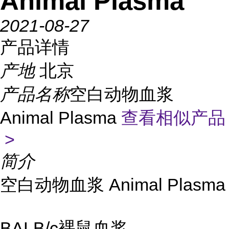
Animal Plasma
2021-08-27
产品详情
产地
北京
产品名称
空白动物血浆
Animal Plasma
查看相似产品
>
简介
空白动物血浆 Animal Plasma
BALB/c裸鼠血浆