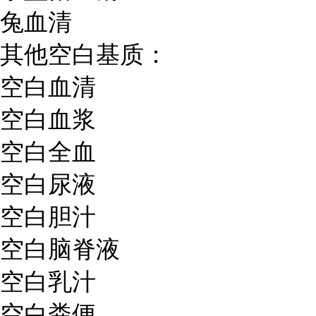
兔血清
其他空白基质：
空白血清
空白血浆
空白全血
空白尿液
空白胆汁
空白脑脊液
空白乳汁
空白粪便