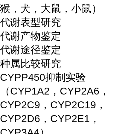
猴，犬，大鼠，小鼠）
代谢表型研究
代谢产物鉴定
代谢途径鉴定
种属比较研究
CYPP450抑制实验
（CYP1A2，CYP2A6，
CYP2C9，CYP2C19，
CYP2D6，CYP2E1，
CYP3A4）