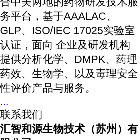
合中美两地的药物研发技术服
务平台，基于AAALAC、
GLP、ISO/IEC 17025实验室
认证，面向 企业及研发机构
提供分析化学、DMPK、药理
药效、生物学、以及毒理安全
性评价产品与服务。
...
联系我们
汇智和源生物技术（苏州）有