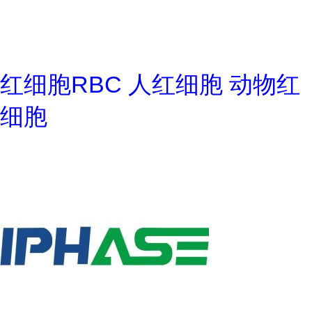
红细胞RBC 人红细胞 动物红
细胞