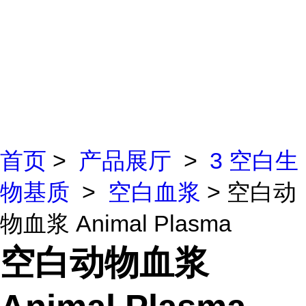
首页
>
产品展厅
>
3 空白生
物基质
>
空白血浆
> 空白动
物血浆 Animal Plasma
空白动物血浆