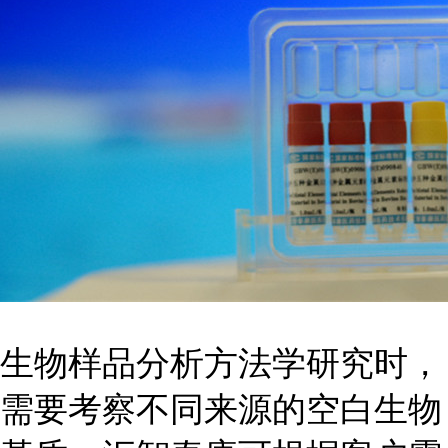
生物样品分析方法学研究时，
需要考察不同来源的空白生物