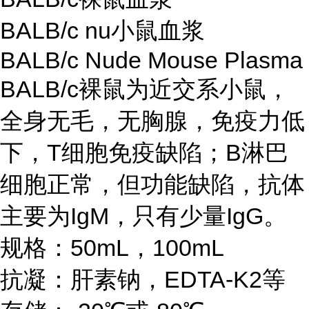
BALB/c nu小鼠血浆
BALB/c Nude Mouse Plasma
BALB/c裸鼠为近交系小鼠，
全身无毛，无胸腺，免疫力低
下，T细胞免疫缺陷；B淋巴
细胞正常，但功能缺陷，抗体
主要为IgM，只有少量IgG。
规格：50mL，100mL
抗凝：肝素钠，EDTA-K2等