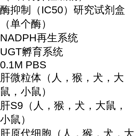
酶抑制（IC50）研究试剂盒
（单个酶）
NADPH再生系统
UGT孵育系统
0.1M PBS
肝微粒体（人，猴，犬，大
鼠，小鼠）
肝S9（人，猴，犬，大鼠，
小鼠）
肝原代细胞（人，猴，犬，大