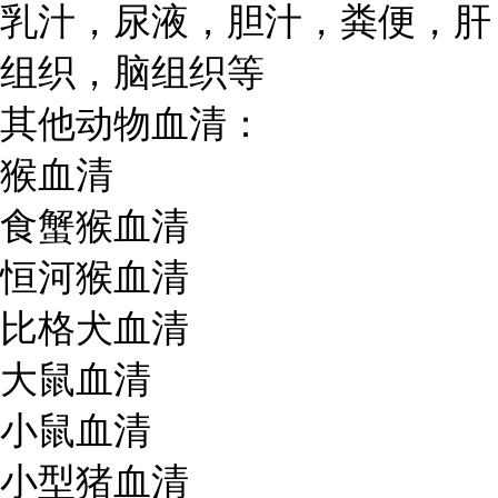
乳汁，尿液，胆汁，粪便，肝
组织，脑组织等
其他动物血清：
猴血清
食蟹猴血清
恒河猴血清
比格犬血清
大鼠血清
小鼠血清
小型猪血清