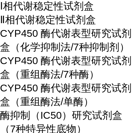
Ⅰ相代谢稳定性试剂盒
Ⅱ相代谢稳定性试剂盒
CYP450 酶代谢表型研究试剂
盒（化学抑制法/7种抑制剂）
CYP450 酶代谢表型研究试剂
盒（重组酶法/7种酶）
CYP450 酶代谢表型研究试剂
盒（重组酶法/单酶）
酶抑制（IC50）研究试剂盒
（7种特异性底物）