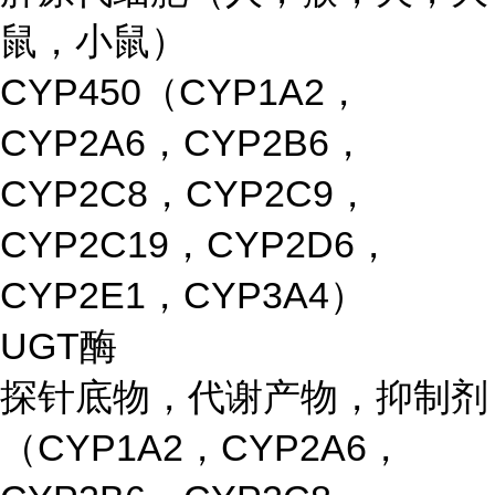
鼠，小鼠）
CYP450（CYP1A2，
CYP2A6，CYP2B6，
CYP2C8，CYP2C9，
CYP2C19，CYP2D6，
CYP2E1，CYP3A4）
UGT酶
探针底物，代谢产物，抑制剂
（CYP1A2，CYP2A6，