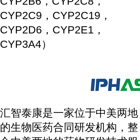
CYP2B6，CYP2C8，
CYP2C9，CYP2C19，
CYP2D6，CYP2E1，
CYP3A4）
汇智泰康是一家位于中美两地
的生物医药合同研发机构，整