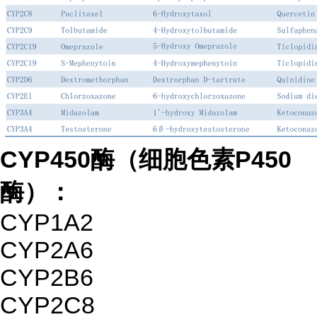
CYP450酶（细胞色素P450
酶）：
CYP1A2
CYP2A6
CYP2B6
CYP2C8