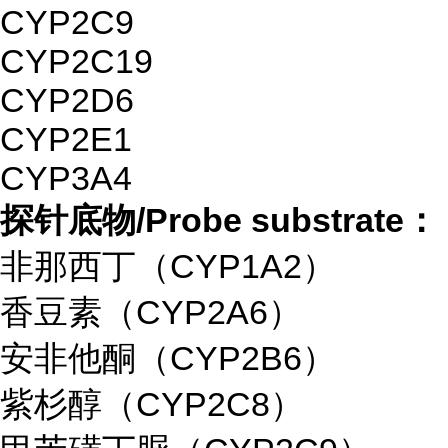
CYP2C9
CYP2C19
CYP2D6
CYP2E1
CYP3A4
探针底物/Probe substrate：
非那西丁（CYP1A2）
香豆素（CYP2A6）
安非他酮（CYP2B6）
紫杉醇（CYP2C8）