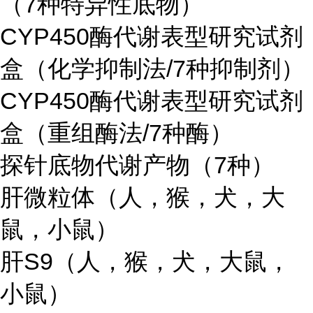
（7种特异性底物）
CYP450酶代谢表型研究试剂
盒（化学抑制法/7种抑制剂）
CYP450酶代谢表型研究试剂
盒（重组酶法/7种酶）
探针底物代谢产物（7种）
肝微粒体（人，猴，犬，大
鼠，小鼠）
肝S9（人，猴，犬，大鼠，
小鼠）