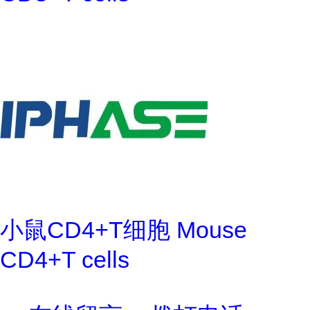
小鼠CD4+T细胞 Mouse
CD4+T cells