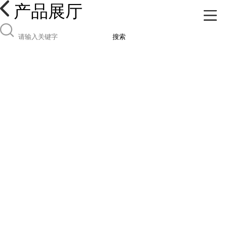
产品展厅
搜索