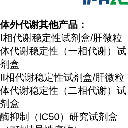
体外代谢其他产品：
Ⅰ相代谢稳定性试剂盒/肝微粒
体代谢稳定性（一相代谢）试
剂盒
II相代谢稳定性试剂盒/肝微粒
体代谢稳定性（二相代谢）试
剂盒
酶抑制（IC50）研究试剂盒