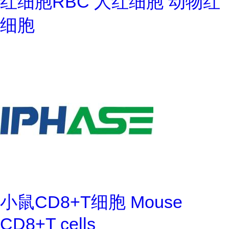
红细胞RBC 人红细胞 动物红
细胞
小鼠CD8+T细胞 Mouse
CD8+T cells