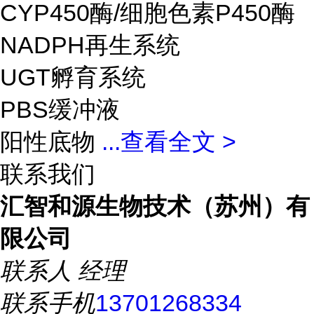
CYP450酶/细胞色素P450酶
NADPH再生系统
UGT孵育系统
PBS缓冲液
阳性底物
...
查看全文 >
联系我们
汇智和源生物技术（苏州）有
限公司
联系人
经理
联系手机
13701268334