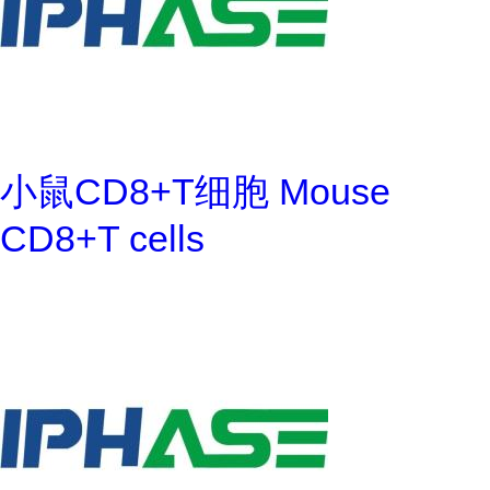
小鼠CD8+T细胞 Mouse
CD8+T cells