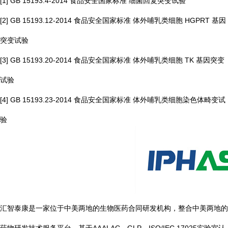
[1] GB 15193.4-2014 食品安全国家标准 细菌回复突变试验
[2] GB 15193.12-2014 食品安全国家标准 体外哺乳类细胞 HGPRT 基因
突变试验
[3] GB 15193.20-2014 食品安全国家标准 体外哺乳类细胞 TK 基因突变
试验
[4] GB 15193.23-2014 食品安全国家标准 体外哺乳类细胞染色体畸变试
验
汇智泰康是一家位于中美两地的生物医药合同研发机构，整合中美两地的