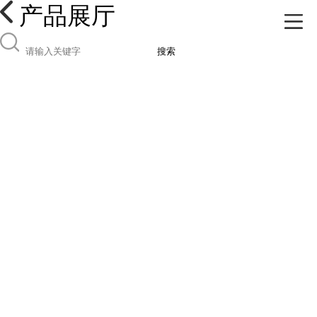
产品展厅
搜索