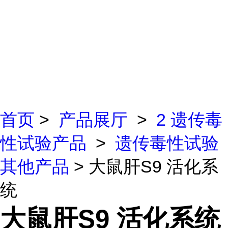
首页
>
产品展厅
>
2 遗传毒
性试验产品
>
遗传毒性试验
其他产品
> 大鼠肝S9 活化系
统
大鼠肝S9 活化系统