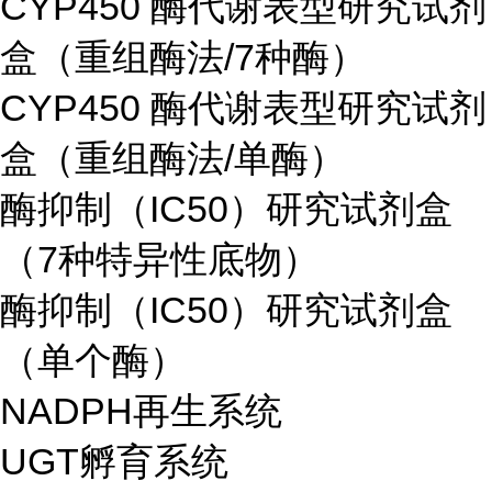
CYP450 酶代谢表型研究试剂
盒（重组酶法/7种酶）
CYP450 酶代谢表型研究试剂
盒（重组酶法/单酶）
酶抑制（IC50）研究试剂盒
（7种特异性底物）
酶抑制（IC50）研究试剂盒
（单个酶）
NADPH再生系统
UGT孵育系统