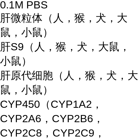
0.1M PBS
肝微粒体（人，猴，犬，大
鼠，小鼠）
肝S9（人，猴，犬，大鼠，
小鼠）
肝原代细胞（人，猴，犬，大
鼠，小鼠）
CYP450（CYP1A2，
CYP2A6，CYP2B6，
CYP2C8，CYP2C9，