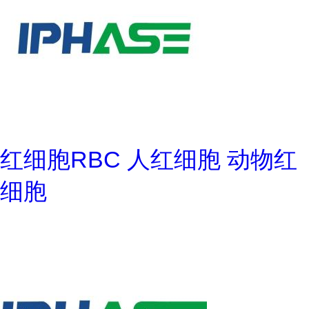
红细胞RBC 人红细胞 动物红
细胞