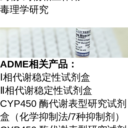
毒理学研究
ADME
相关产品：
Ⅰ相代谢稳定性试剂盒
Ⅱ相代谢稳定性试剂盒
CYP450 酶代谢表型研究试剂
盒（化学抑制法/7种抑制剂）