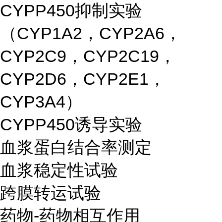
CYPP450抑制实验
（CYP1A2，CYP2A6，
CYP2C9，CYP2C19，
CYP2D6，CYP2E1，
CYP3A4）
CYPP450诱导实验
血浆蛋白结合率测定
血浆稳定性试验
跨膜转运试验
药物-药物相互作用