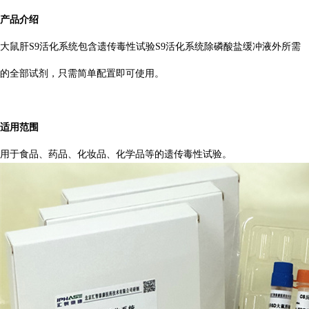
产品介绍
大鼠肝S9活化系统包含遗传毒性试验S9活化系统除磷酸盐缓冲液外所需
的全部试剂，只需简单配置即可使用。
适用范围
用于食品、药品、化妆品、化学品等的遗传毒性试验。