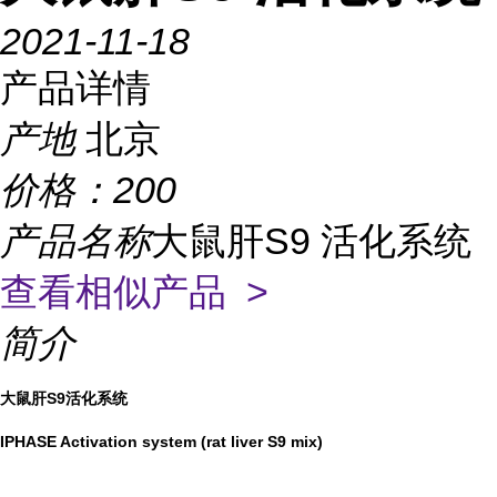
2021-11-18
产品详情
产地
北京
价格：
200
产品名称
大鼠肝S9 活化系统
查看相似产品 >
简介
大鼠肝S9活化系统
IPHASE Activation system (rat liver S9 mix)