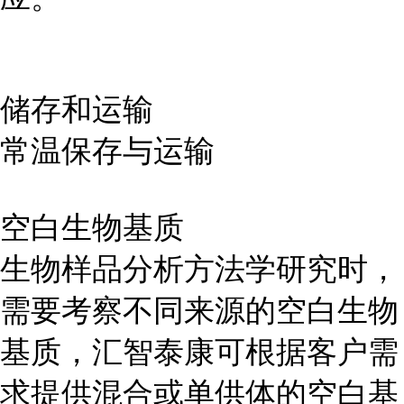
储存和运输
常温保存与运输
空白生物基质
生物样品分析方法学研究时，
需要考察不同来源的空白生物
基质，汇智泰康可根据客户需
求提供混合或单供体的空白基