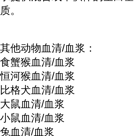
质。
其他动物血清/血浆：
食蟹猴血清/血浆
恒河猴血清/血浆
比格犬血清/血浆
大鼠血清/血浆
小鼠血清/血浆
兔血清/血浆