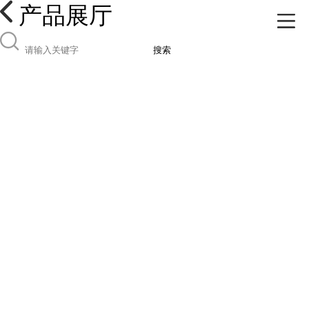
产品展厅
搜索