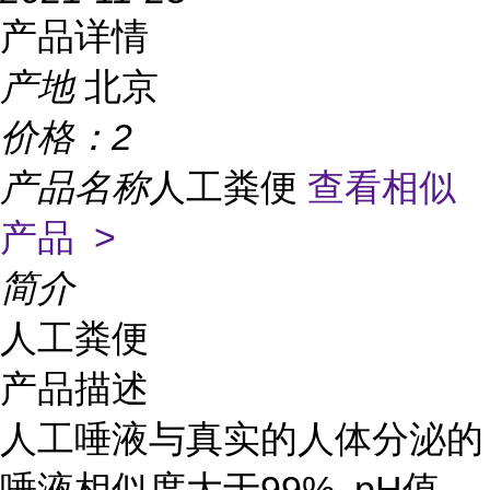
产品详情
产地
北京
价格：
2
产品名称
人工粪便
查看相似
产品 >
简介
人工粪便
产品描述
人工唾液与真实的人体分泌的
唾液相似度大于99%, pH值