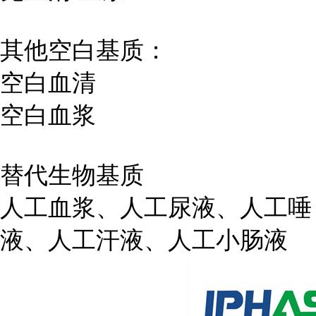
其他空白基质：
空白血清
空白血浆
替代生物基质
人工血浆、人工尿液、人工唾
液、人工汗液、人工小肠液