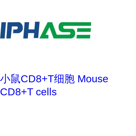
小鼠CD8+T细胞 Mouse
CD8+T cells