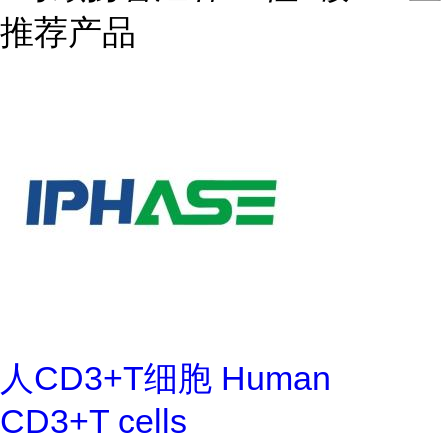
推荐产品
人CD3+T细胞 Human
CD3+T cells