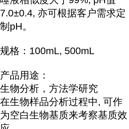
7.0±0.4, 亦可根据客户需求定
制pH。
规格：100mL, 500mL
产品用途：
生物分析，方法学研究
在生物样品分析过程中, 可作
为空白生物基质来考察基质效
应。