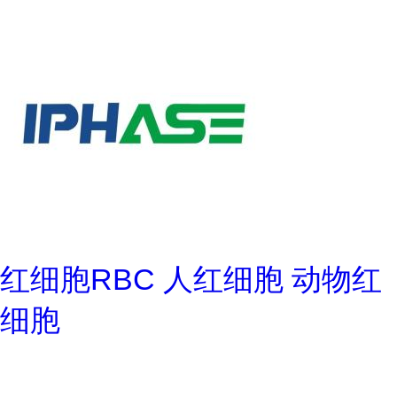
红细胞RBC 人红细胞 动物红
细胞