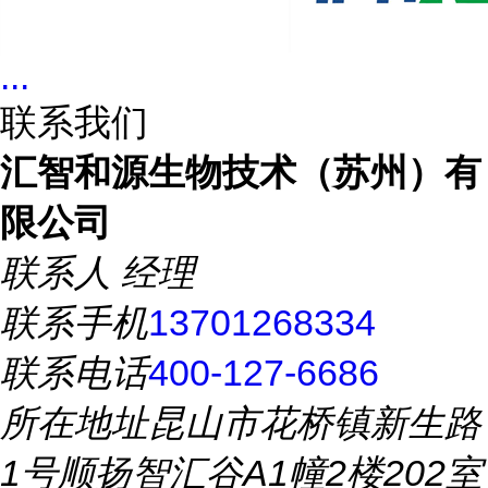
...
联系我们
汇智和源生物技术（苏州）有
限公司
联系人
经理
联系手机
13701268334
联系电话
400-127-6686
所在地址
昆山市花桥镇新生路
1号顺扬智汇谷A1幢2楼202室