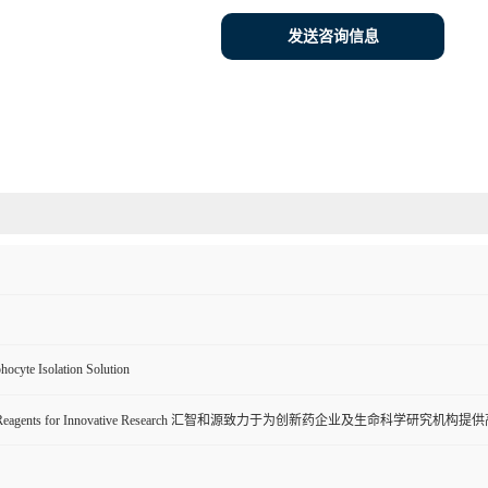
发送咨询信息
hocyte Isolation Solution
ive Reagents for Innovative Research 汇智和源致力于为创新药企业及生命科学研