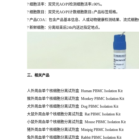
? 细胞活率：双荧光AO/PI检测细胞活率≥90%。
? 细胞数目：双荧光AO/PI计数细胞数目≥产品标签规格。
? 产品COA：包含产品基本信息、人或动物健康检测结果、流式细
? 新鲜细胞：分离结束后24h内送达指定地点。
三、相关产品
人外周血单个核细胞分离试剂盒 Human PBMC Isolation Kit
猴外周血单个核细胞分离试剂盒 Monkey PBMC Isolation Kit
犬外周血单个核细胞分离试剂盒 Dog PBMC Isolation Kit
大鼠外周血单个核细胞分离试剂盒 Rat PBMC Isolation Kit
小鼠外周血单个核细胞分离试剂盒 Mouse PBMC Isolation Kit
猪外周血单个核细胞分离试剂盒 Minipig PBMC Isolation Kit
兔外周血单个核细胞分离试剂盒 Rabbit PBMC Isolation Kit