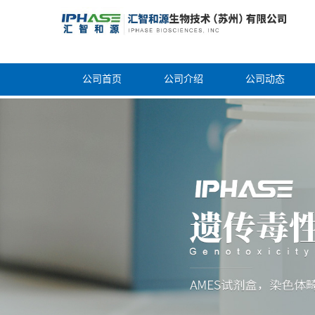
公司首页
公司介绍
公司动态