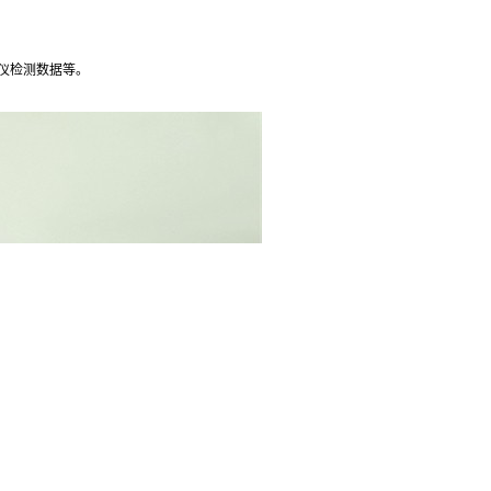
胞仪检测数据等。