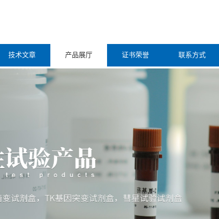
技术文章
产品展厅
证书荣誉
联系方式