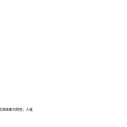
检测结果为阴性；人或