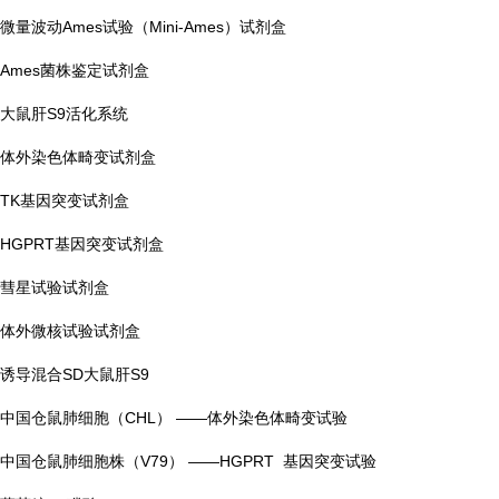
微量波动Ames试验（Mini-Ames）试剂盒
Ames菌株鉴定试剂盒
大鼠肝S9活化系统
体外染色体畸变试剂盒
TK基因突变试剂盒
HGPRT基因突变试剂盒
彗星试验试剂盒
体外微核试验试剂盒
诱导混合SD大鼠肝S9
中国仓鼠肺细胞（CHL） ——体外染色体畸变试验
中国仓鼠肺细胞株（V79） ——HGPRT 基因突变试验