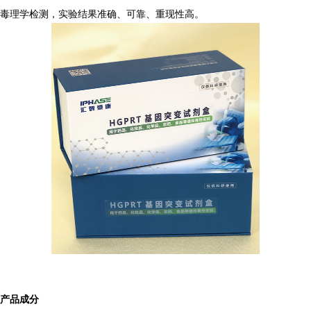
毒理学检测，实验结果准确、可靠、重现性高。
产品成分