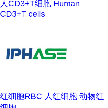
人CD3+T细胞 Human
CD3+T cells
红细胞RBC 人红细胞 动物红
细胞