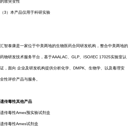
的致突变性
（3）本产品仅用于科研实验
汇智泰康是一家位于中美两地的生物医药合同研发机构，整合中美两地的
药物研发技术服务平台，基于AAALAC、GLP、ISO/IEC 17025实验室认
证，面向 企业及研发机构提供分析化学、DMPK、生物学、以及毒理安
全性评价产品与服务。
遗传毒性其他产品
遗传毒性Ames预实验试剂盒
遗传毒性Ames试剂盒