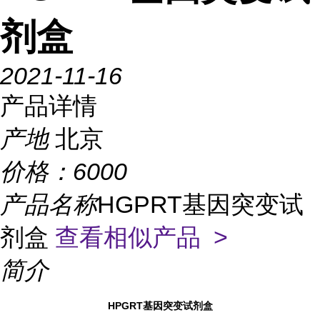
剂盒
2021-11-16
产品详情
产地
北京
价格：
6000
产品名称
HGPRT基因突变试
剂盒
查看相似产品 >
简介
HPGRT基因突变试剂盒