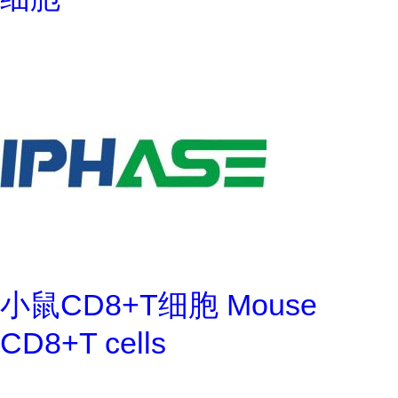
小鼠CD8+T细胞 Mouse
CD8+T cells