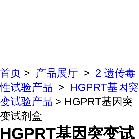
首页
>
产品展厅
>
2 遗传毒
性试验产品
>
HGPRT基因突
变试验产品
> HGPRT基因突
变试剂盒
HGPRT基因突变试