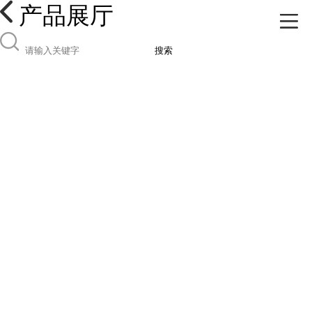
产品展厅
搜索