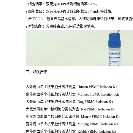
? 细胞活率：双荧光AO/PI检测细胞活率≥90%。
? 细胞数目：双荧光AO/PI计数细胞数目≥产品标签规格。
? 产品COA：包含产品基本信息、人或动物健康检测结果、流式细
? 新鲜细胞：分离结束后24h内送达指定地点。
三、相关产品
人外周血单个核细胞分离试剂盒 Human PBMC Isolation Kit
猴外周血单个核细胞分离试剂盒 Monkey PBMC Isolation Kit
犬外周血单个核细胞分离试剂盒 Dog PBMC Isolation Kit
大鼠外周血单个核细胞分离试剂盒 Rat PBMC Isolation Kit
小鼠外周血单个核细胞分离试剂盒 Mouse PBMC Isolation Kit
猪外周血单个核细胞分离试剂盒 Minipig PBMC Isolation Kit
兔外周血单个核细胞分离试剂盒 Rabbit PBMC Isolation Kit