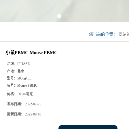
您当前的位置：
网站
Mouse PBMC
小鼠PBMC Mouse PBMC
品牌：
IPHASE
产地：
北京
型号：
500ug/mL
货号：
Mouse PBMC
价格：
￥20/毫克
发布日期：
2022-02-25
更新日期：
2025-09-18