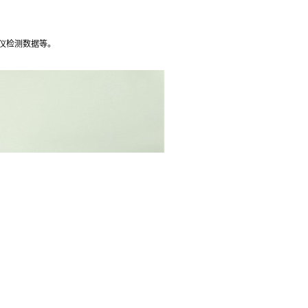
胞仪检测数据等。