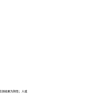
检测结果为阴性；人或