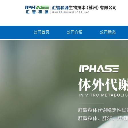
公司首页
公司介绍
公司动态