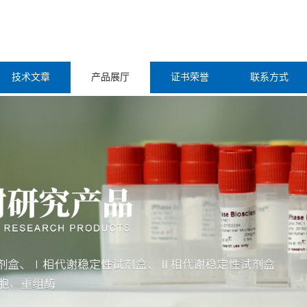
技术文章
产品展厅
证书荣誉
联系方式