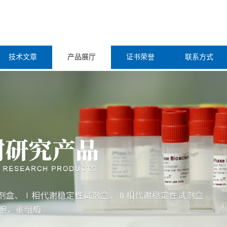
技术文章
产品展厅
证书荣誉
联系方式