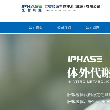
公司首页
公司介绍
公司动态