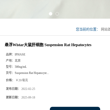
您当前的位置：
网站
细胞 Suspension Rat Hep
悬浮Wistar大鼠肝细胞 Suspension Rat Hepatocytes
品牌：
IPHASE
产地：
北京
型号：
500ug/mL
货号：
Suspension Rat Hepatocyte...
价格：
￥20/毫克
发布日期：
2022-02-25
更新日期：
2025-09-18