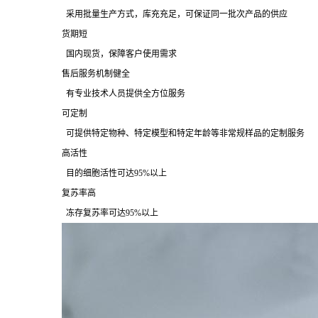
采用批量生产方式，库充充足，可保证同一批次产品的供应
货期短
国内现货，保障客户使用需求
售后服务机制健全
有专业技术人员提供全方位服务
可定制
可提供特定物种、特定模型和特定年龄等非常规样品的定制服务
高活性
目的细胞活性可达95%以上
复苏率高
冻存复苏率可达95%以上