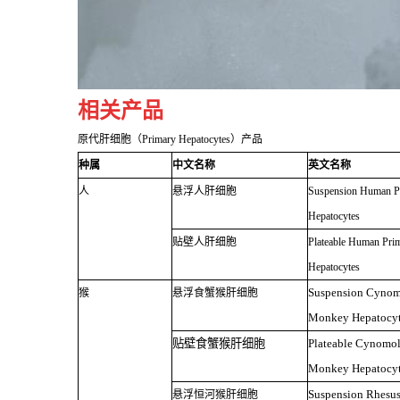
相关产品
原代肝细胞（Primary Hepatocytes）产品
种属
中文名称
英文名称
人
悬浮人肝细胞
Suspension Human P
Hepatocytes
贴壁人肝细胞
Plateable Human Pri
Hepatocytes
Suspension Cynom
猴
悬浮食蟹猴肝细胞
Monkey Hepatocy
贴壁食蟹猴肝细胞
Plateable Cynomo
Monkey Hepatocy
Suspension Rhesu
悬浮恒河猴肝细胞