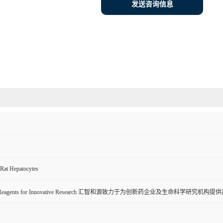
发送咨询信息
Rat Hepatocytes
ive Reagents for Innovative Research 汇智和源致力于为创新药企业及生命科学研