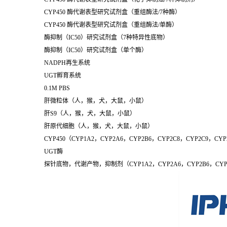
CYP450 酶代谢表型研究试剂盒（重组酶法/7种酶）
CYP450 酶代谢表型研究试剂盒（重组酶法/单酶）
酶抑制（IC50）研究试剂盒（7种特异性底物）
酶抑制（IC50）研究试剂盒（单个酶）
NADPH再生系统
UGT孵育系统
0.1M PBS
肝微粒体（人，猴，犬，大鼠，小鼠）
肝S9（人，猴，犬，大鼠，小鼠）
肝原代细胞（人，猴，犬，大鼠，小鼠）
CYP450（CYP1A2，CYP2A6，CYP2B6，CYP2C8，CYP2C9，CYP
UGT酶
探针底物，代谢产物，抑制剂（CYP1A2，CYP2A6，CYP2B6，CYP2C8