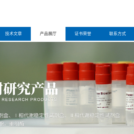
技术文章
产品展厅
证书荣誉
联系方式