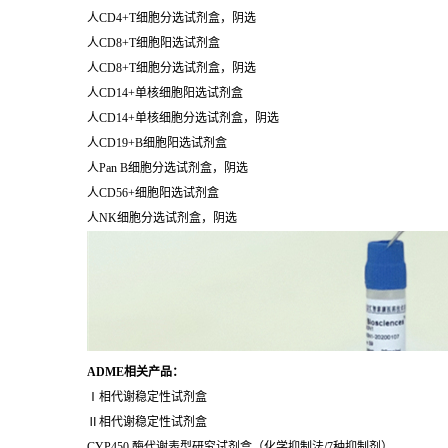
人CD4+T细胞分选试剂盒，阴选
人CD8+T细胞阳选试剂盒
人CD8+T细胞分选试剂盒，阴选
人CD14+单核细胞阳选试剂盒
人CD14+单核细胞分选试剂盒，阴选
人CD19+B细胞阳选试剂盒
人Pan B细胞分选试剂盒，阴选
人CD56+细胞阳选试剂盒
人NK细胞分选试剂盒，阴选
ADME
相关产品：
Ⅰ相代谢稳定性试剂盒
Ⅱ相代谢稳定性试剂盒
CYP450 酶代谢表型研究试剂盒（化学抑制法/7种抑制剂）