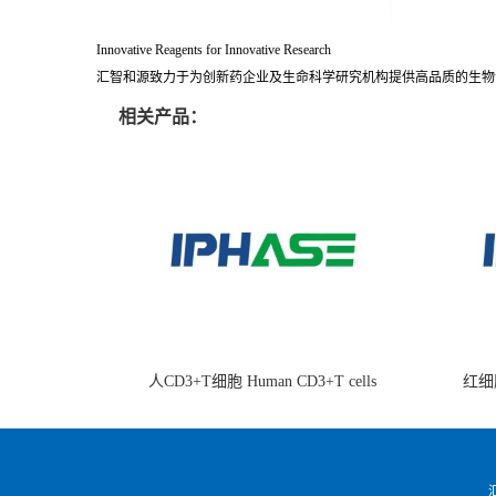
Innovative Reagents for Innovative Research
汇智和源致力于为创新药企业及生命科学研究机构提供高品质的生物
相关产品：
人CD3+T细胞 Human CD3+T cells
红细