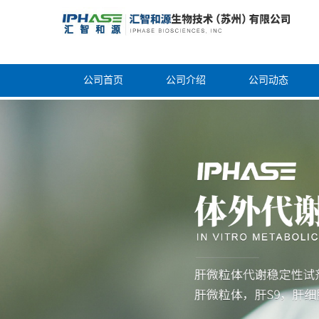
公司首页
公司介绍
公司动态