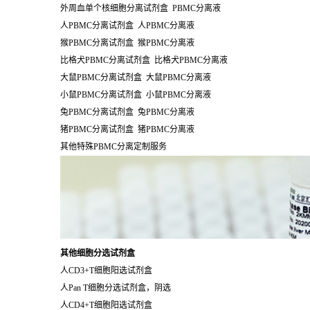
外周血单个核细胞分离试剂盒 PBMC分离液
人PBMC分离试剂盒 人PBMC分离液
猴PBMC分离试剂盒 猴PBMC分离液
比格犬PBMC分离试剂盒 比格犬PBMC分离液
大鼠PBMC分离试剂盒 大鼠PBMC分离液
小鼠PBMC分离试剂盒 小鼠PBMC分离液
兔PBMC分离试剂盒 兔PBMC分离液
猪PBMC分离试剂盒 猪PBMC分离液
其他特殊PBMC分离定制服务
其他细胞分选试剂盒
人CD3+T细胞阳选试剂盒
人Pan T细胞分选试剂盒，阴选
人CD4+T细胞阳选试剂盒