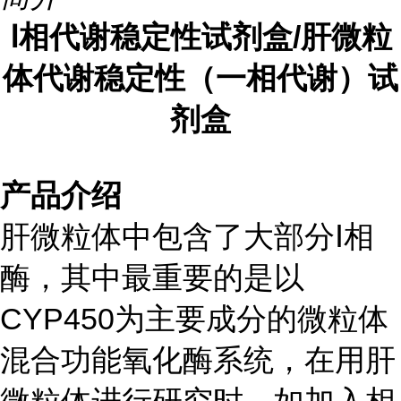
Ⅰ
相代谢稳定性试剂盒
/
肝微粒
体代谢稳定性（一相代谢）试
剂盒
产品介绍
肝微粒体中包含了大部分
Ⅰ
相
酶，其中最重要的是以
CYP450
为主要成分的微粒体
混合功能氧化酶系统，在用肝