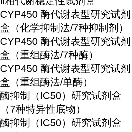
Ⅱ相代谢稳定性试剂盒
CYP450 酶代谢表型研究试剂
盒（化学抑制法/7种抑制剂）
CYP450 酶代谢表型研究试剂
盒（重组酶法/7种酶）
CYP450 酶代谢表型研究试剂
盒（重组酶法/单酶）
酶抑制（IC50）研究试剂盒
（7种特异性底物）
酶抑制（IC50）研究试剂盒