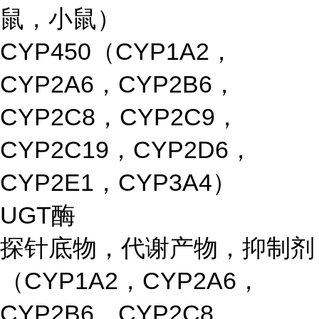
鼠，小鼠）
CYP450（CYP1A2，
CYP2A6，CYP2B6，
CYP2C8，CYP2C9，
CYP2C19，CYP2D6，
CYP2E1，CYP3A4）
UGT酶
探针底物，代谢产物，抑制剂
（CYP1A2，CYP2A6，
CYP2B6，CYP2C8，