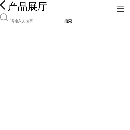
产品展厅
搜索