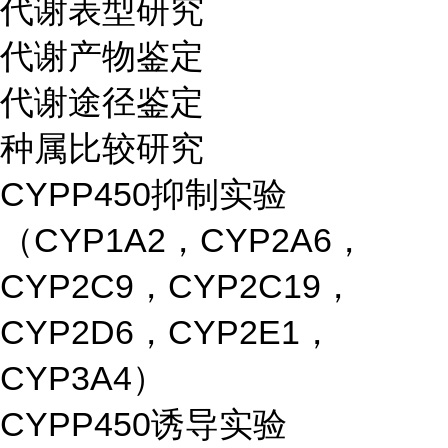
代谢表型研究
代谢产物鉴定
代谢途径鉴定
种属比较研究
CYPP450抑制实验
（CYP1A2，CYP2A6，
CYP2C9，CYP2C19，
CYP2D6，CYP2E1，
CYP3A4）
CYPP450诱导实验