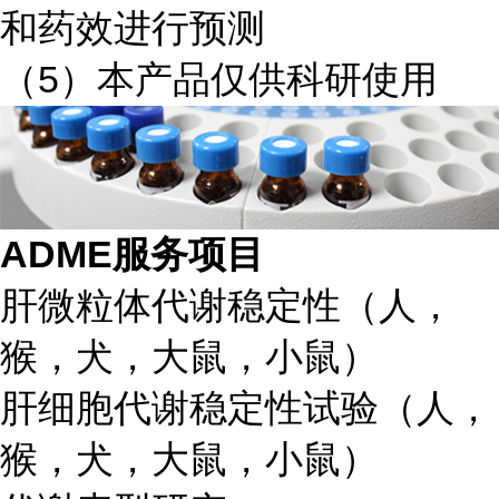
和药效进行预测
（
5
）本产品仅供科研使用
ADME
服务项目
肝微粒体代谢稳定性（人，
猴，犬，大鼠，小鼠）
肝细胞代谢稳定性试验（人，
猴，犬，大鼠，小鼠）