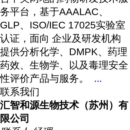
务平台，基于AAALAC、
GLP、ISO/IEC 17025实验室
认证，面向 企业及研发机构
提供分析化学、DMPK、药理
药效、生物学、以及毒理安全
性评价产品与服务。
...
联系我们
汇智和源生物技术（苏州）有
限公司