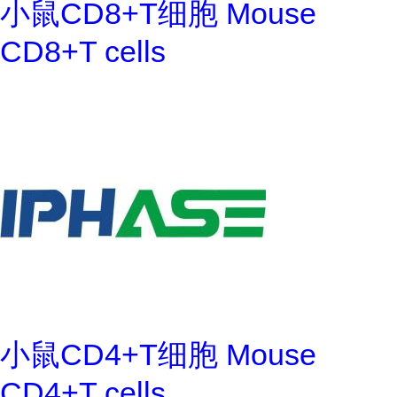
小鼠CD8+T细胞 Mouse
CD8+T cells
小鼠CD4+T细胞 Mouse
CD4+T cells