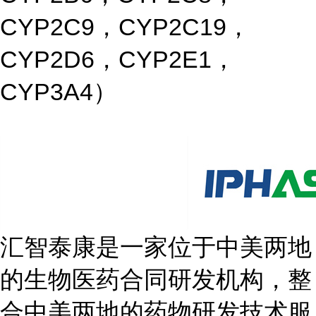
CYP2C9，CYP2C19，
CYP2D6，CYP2E1，
CYP3A4）
汇智泰康是一家位于中美两地
的生物医药合同研发机构，整
合中美两地的药物研发技术服