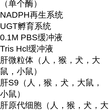
（单个酶）
NADPH再生系统
UGT孵育系统
0.1M PBS缓冲液
Tris Hcl缓冲液
肝微粒体（人，猴，犬，大
鼠，小鼠）
肝S9（人，猴，犬，大鼠，
小鼠）
肝原代细胞（人，猴，犬，大