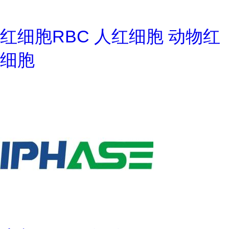
红细胞RBC 人红细胞 动物红
细胞