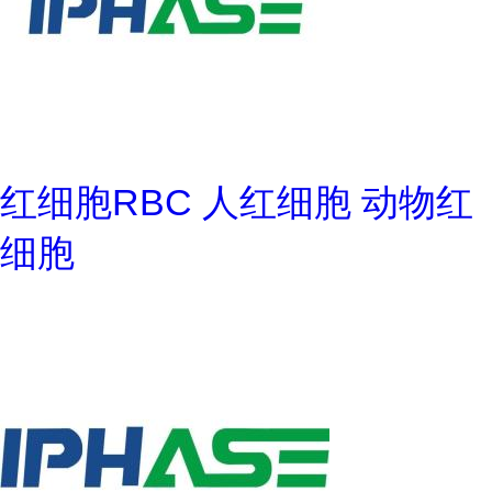
红细胞RBC 人红细胞 动物红
细胞