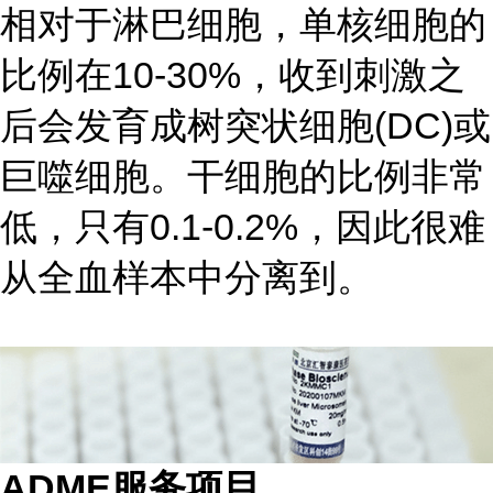
相对于淋巴细胞，单核细胞的
比例在10-30%，收到刺激之
后会发育成树突状细胞(DC)或
巨噬细胞。干细胞的比例非常
低，只有0.1-0.2%，因此很难
从全血样本中分离到。
ADME服务项目