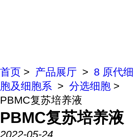
首页
>
产品展厅
>
8 原代细
胞及细胞系
>
分选细胞
>
PBMC复苏培养液
PBMC复苏培养液
2022-05-24