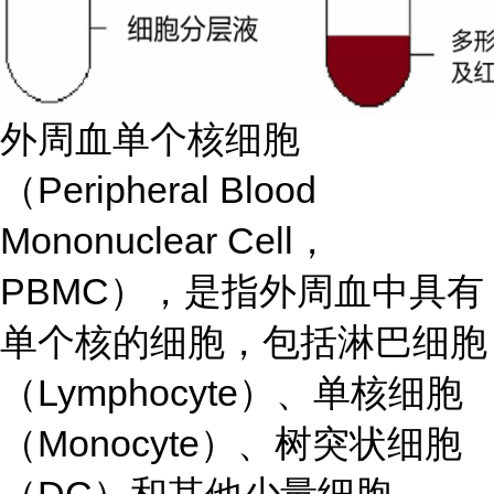
外周血单个核细胞
（Peripheral Blood
Mononuclear Cell，
PBMC），是指外周血中具有
单个核的细胞，包括淋巴细胞
（Lymphocyte）、单核细胞
（Monocyte）、树突状细胞