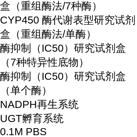
盒（重组酶法/7种酶）
CYP450 酶代谢表型研究试剂
盒（重组酶法/单酶）
酶抑制（IC50）研究试剂盒
（7种特异性底物）
酶抑制（IC50）研究试剂盒
（单个酶）
NADPH再生系统
UGT孵育系统
0.1M PBS