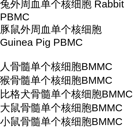
兔外周血单个核细胞 Rabbit
PBMC
豚鼠外周血单个核细胞
Guinea Pig PBMC
人骨髓单个核细胞BMMC
猴骨髓单个核细胞BMMC
比格犬骨髓单个核细胞BMMC
大鼠骨髓单个核细胞BMMC
小鼠骨髓单个核细胞BMMC