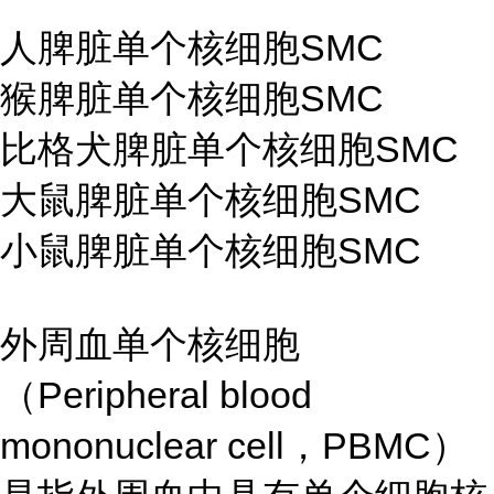
人脾脏单个核细胞SMC
猴脾脏单个核细胞SMC
比格犬脾脏单个核细胞SMC
大鼠脾脏单个核细胞SMC
小鼠脾脏单个核细胞SMC
外周血单个核细胞
（Peripheral blood
mononuclear cell，PBMC）