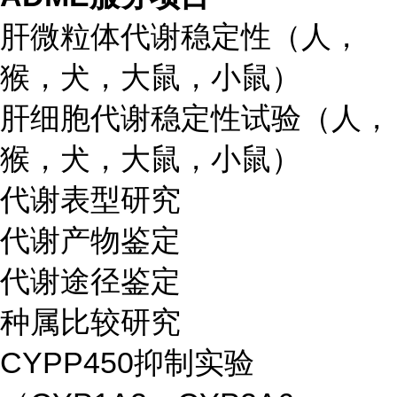
肝微粒体代谢稳定性（人，
猴，犬，大鼠，小鼠）
肝细胞代谢稳定性试验（人，
猴，犬，大鼠，小鼠）
代谢表型研究
代谢产物鉴定
代谢途径鉴定
种属比较研究
CYPP450抑制实验