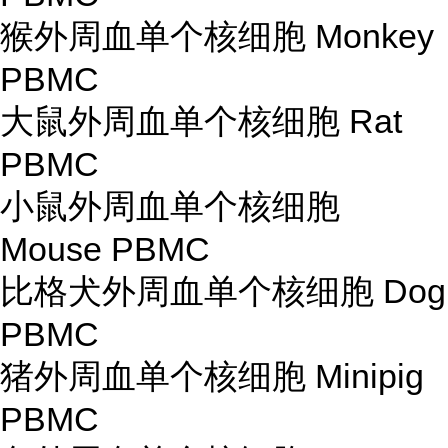
猴外周血单个核细胞 Monkey
PBMC
大鼠外周血单个核细胞 Rat
PBMC
小鼠外周血单个核细胞
Mouse PBMC
比格犬外周血单个核细胞 Dog
PBMC
猪外周血单个核细胞 Minipig
PBMC