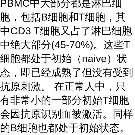
PBMC中大部分都是淋巴细
胞，包括B细胞和T细胞，其
中CD3 T细胞又占了淋巴细胞
中绝大部分(45-70%)。这些T
细胞都处于初始（naive）状
态，即已经成熟了但没有受到
抗原刺激。 在正常人中，只
有非常小的一部分初始T细胞
会因抗原识别而被激活。同样
的B细胞也都处于初始状态。