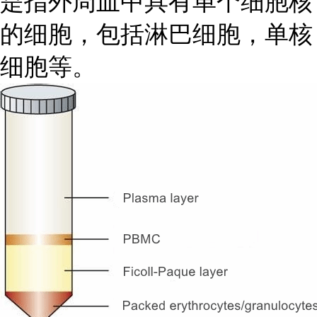
是指外周血中具有单个细胞核
的细胞，包括淋巴细胞，单核
细胞等。