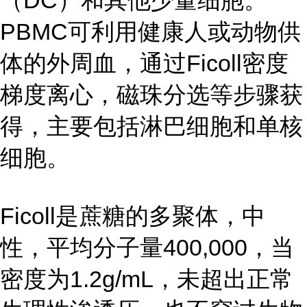
（DC）和其他少量细胞。
PBMC可利用健康人或动物供
体的外周血，通过Ficoll密度
梯度离心，磁珠分选等步骤获
得，主要包括淋巴细胞和单核
细胞。
Ficoll是蔗糖的多聚体，中
性，平均分子量400,000，当
密度为1.2g/mL，未超出正常