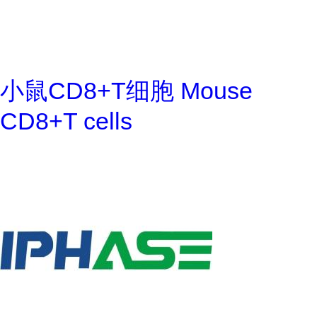
小鼠CD8+T细胞 Mouse
CD8+T cells