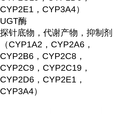
CYP2E1，CYP3A4）
UGT酶
探针底物，代谢产物，抑制剂
（CYP1A2，CYP2A6，
CYP2B6，CYP2C8，
CYP2C9，CYP2C19，
CYP2D6，CYP2E1，
CYP3A4）