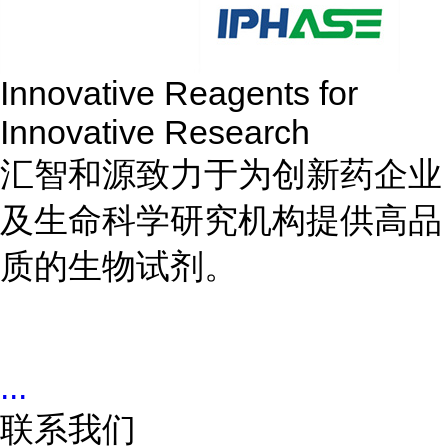
Innovative Reagents for
Innovative Research
汇智和源致力于为创新药企业
及生命科学研究机构提供高品
质的生物试剂。
...
联系我们