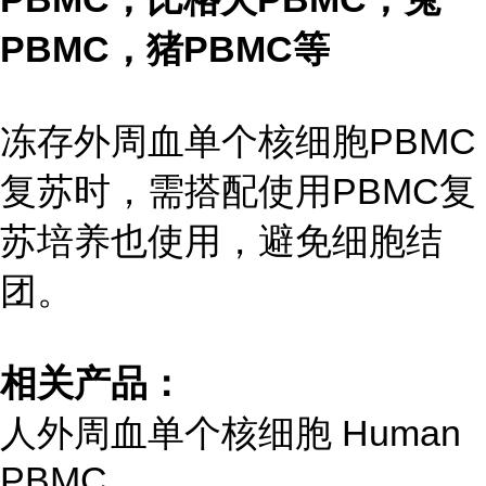
PBMC，猪PBMC等
冻存外周血单个核细胞PBMC
复苏时，需搭配使用PBMC复
苏培养也使用，避免细胞结
团。
相关产品：
人外周血单个核细胞 Human
PBMC