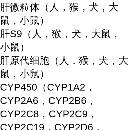
肝微粒体（人，猴，犬，大
鼠，小鼠）
肝S9（人，猴，犬，大鼠，
小鼠）
肝原代细胞（人，猴，犬，大
鼠，小鼠）
CYP450（CYP1A2，
CYP2A6，CYP2B6，
CYP2C8，CYP2C9，
CYP2C19，CYP2D6，