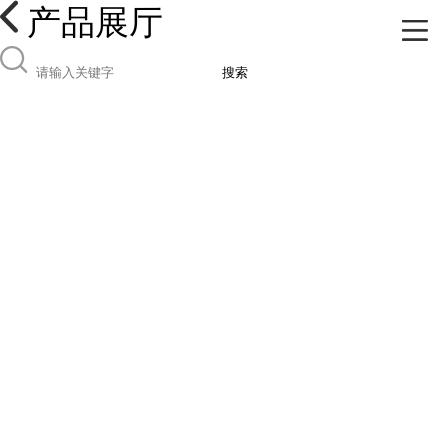
产品展厅
搜索