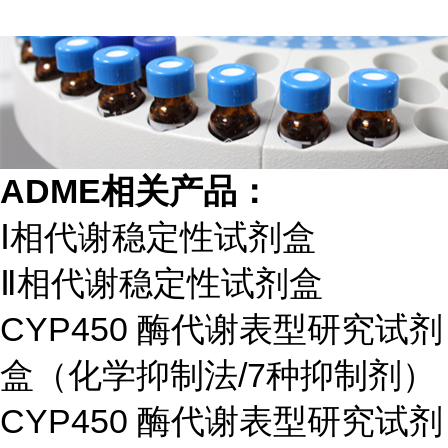
ADME相关产品：
Ⅰ相代谢稳定性试剂盒
Ⅱ相代谢稳定性试剂盒
CYP450 酶代谢表型研究试剂
盒（化学抑制法/7种抑制剂）
CYP450 酶代谢表型研究试剂