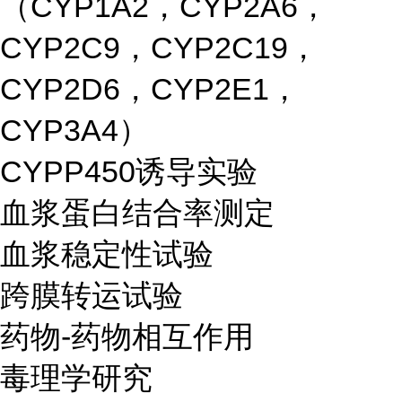
（CYP1A2，CYP2A6，
CYP2C9，CYP2C19，
CYP2D6，CYP2E1，
CYP3A4）
CYPP450诱导实验
血浆蛋白结合率测定
血浆稳定性试验
跨膜转运试验
药物-药物相互作用
毒理学研究