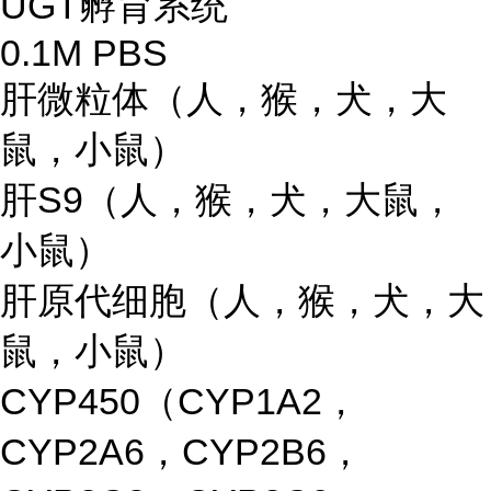
UGT孵育系统
0.1M PBS
肝微粒体（人，猴，犬，大
鼠，小鼠）
肝S9（人，猴，犬，大鼠，
小鼠）
肝原代细胞（人，猴，犬，大
鼠，小鼠）
CYP450（CYP1A2，
CYP2A6，CYP2B6，