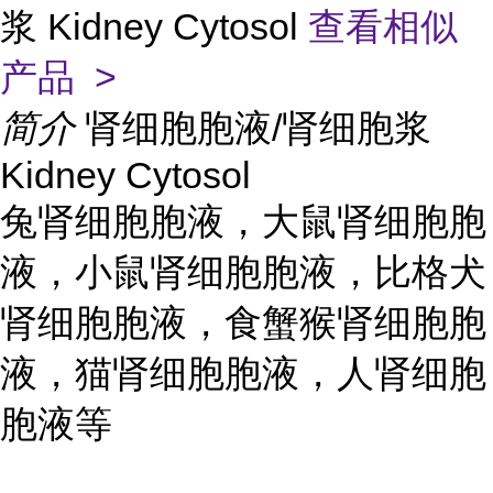
浆 Kidney Cytosol
查看相似
产品 >
简介
肾细胞胞液/肾细胞浆
Kidney Cytosol
兔肾细胞胞液，大鼠肾细胞胞
液，小鼠肾细胞胞液，比格犬
肾细胞胞液，食蟹猴肾细胞胞
液，猫肾细胞胞液，人肾细胞
胞液等