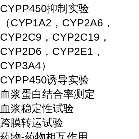
CYPP450抑制实验
（CYP1A2，CYP2A6，
CYP2C9，CYP2C19，
CYP2D6，CYP2E1，
CYP3A4）
CYPP450诱导实验
血浆蛋白结合率测定
血浆稳定性试验
跨膜转运试验
药物-药物相互作用