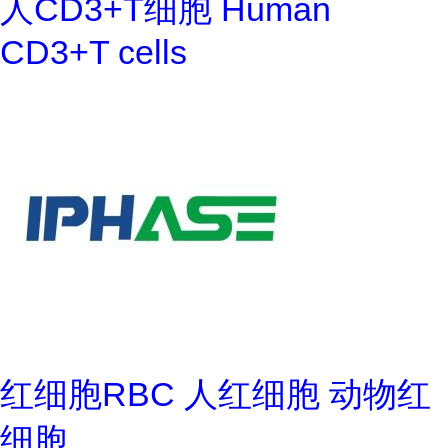
人CD3+T细胞 Human
CD3+T cells
红细胞RBC 人红细胞 动物红
细胞