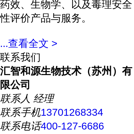
药效、生物学、以及毒理安全
性评价产品与服务。
...
查看全文 >
联系我们
汇智和源生物技术（苏州）有
限公司
联系人
经理
联系手机
13701268334
联系电话
400-127-6686