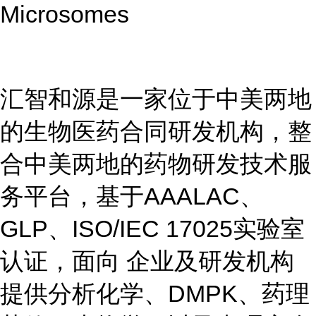
Microsomes
汇智和源是一家位于中美两地
的生物医药合同研发机构，整
合中美两地的药物研发技术服
务平台，基于AAALAC、
GLP、ISO/IEC 17025实验室
认证，面向 企业及研发机构
提供分析化学、DMPK、药理