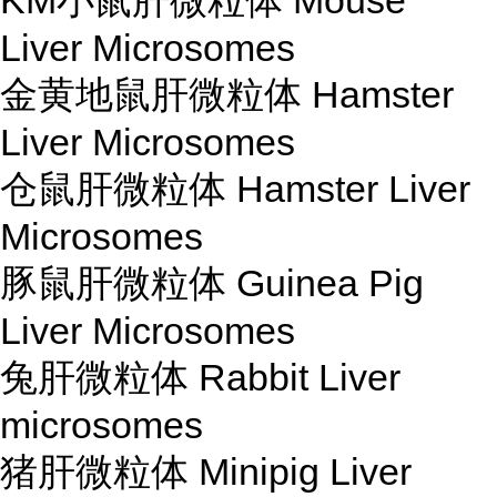
KM小鼠肝微粒体 Mouse
Liver Microsomes
金黄地鼠肝微粒体 Hamster
Liver Microsomes
仓鼠肝微粒体 Hamster Liver
Microsomes
豚鼠肝微粒体 Guinea Pig
Liver Microsomes
兔肝微粒体 Rabbit Liver
microsomes
猪肝微粒体 Minipig Liver