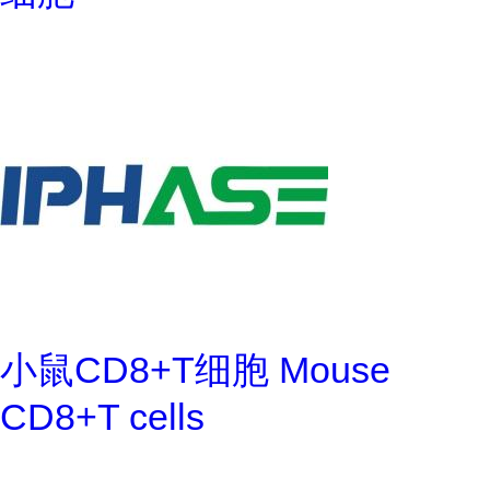
小鼠CD8+T细胞 Mouse
CD8+T cells