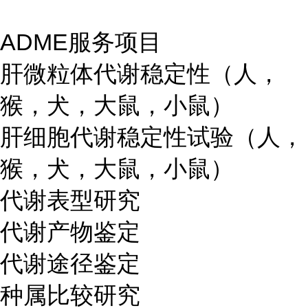
ADME服务项目
肝微粒体代谢稳定性（人，
猴，犬，大鼠，小鼠）
肝细胞代谢稳定性试验（人，
猴，犬，大鼠，小鼠）
代谢表型研究
代谢产物鉴定
代谢途径鉴定
种属比较研究