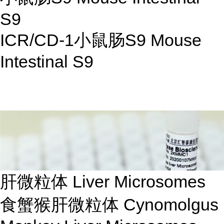
S9
ICR/CD-1小鼠肠S9 Mouse
Intestinal S9
肝微粒体 Liver Microsomes
食蟹猴肝微粒体 Cynomolgus