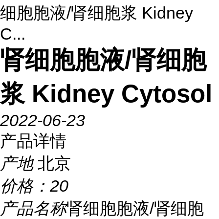
细胞胞液/肾细胞浆 Kidney
C...
肾细胞胞液/肾细胞
浆 Kidney Cytosol
2022-06-23
产品详情
产地
北京
价格：
20
产品名称
肾细胞胞液/肾细胞