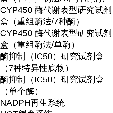
CYP450 酶代谢表型研究试剂
盒（重组酶法/7种酶）
CYP450 酶代谢表型研究试剂
盒（重组酶法/单酶）
酶抑制（IC50）研究试剂盒
（7种特异性底物）
酶抑制（IC50）研究试剂盒
（单个酶）
NADPH再生系统