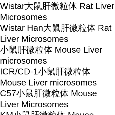
Wistar大鼠肝微粒体 Rat Liver
Microsomes
Wistar Han大鼠肝微粒体 Rat
Liver Microsomes
小鼠肝微粒体 Mouse Liver
microsomes
ICR/CD-1小鼠肝微粒体
Mouse Liver microsomes
C57小鼠肝微粒体 Mouse
Liver Microsomes