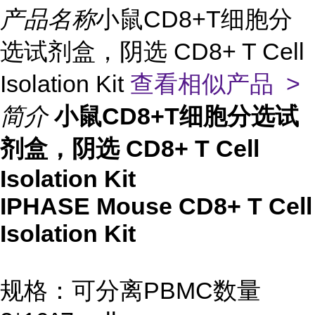
产品名称
小鼠CD8+T细胞分
选试剂盒，阴选 CD8+ T Cell
Isolation Kit
查看相似产品 >
简介
小鼠CD8+T细胞分选试
剂盒，阴选 CD8+ T Cell
Isolation Kit
IPHASE Mouse
CD8+ T Cell
Isolation Kit
规格：可分离PBMC数量