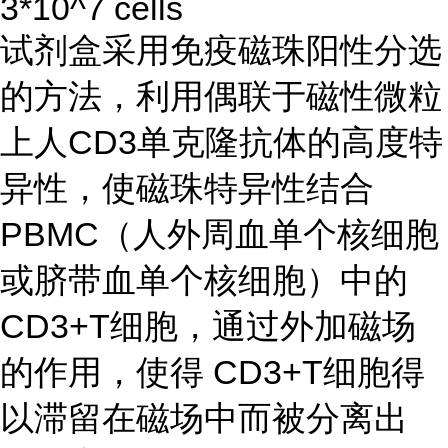
3*10^7 cells
试剂盒采用免疫磁珠阳性分选
的方法，利用偶联于磁性微粒
上人CD3单克隆抗体的高度特
异性，使磁珠特异性结合
PBMC（人外周血单个核细胞
或脐带血单个核细胞）中的
CD3+T细胞，通过外加磁场
的作用，使得 CD3+T细胞得
以滞留在磁场中而被分离出