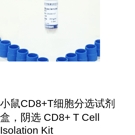
小鼠CD8+T细胞分选试剂
盒，阴选 CD8+ T Cell
Isolation Kit