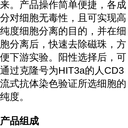
来。产品操作简单便捷，各成
分对细胞无毒性，且可实现高
纯度细胞分离的目的，并在细
胞分离后，快速去除磁珠，方
便下游实验。阳性选择后，可
通过克隆号为HIT3a的人CD3
流式抗体染色验证所选细胞的
纯度。
产品组成