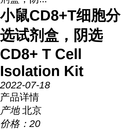
小鼠CD8+T细胞分
选试剂盒，阴选
CD8+ T Cell
Isolation Kit
2022-07-18
产品详情
产地
北京
价格：
20