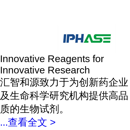
Innovative Reagents for
Innovative Research
汇智和源致力于为创新药企业
及生命科学研究机构提供高品
质的生物试剂。
...
查看全文 >