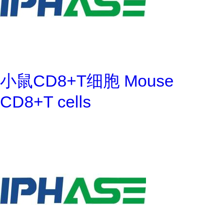
小鼠CD8+T细胞 Mouse
CD8+T cells