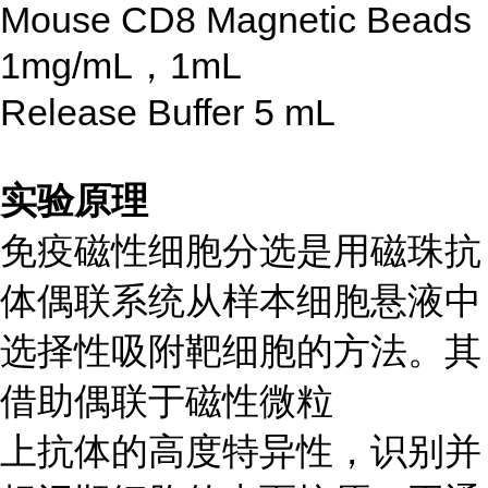
Mouse CD8 Magnetic Beads
1mg/mL，1mL
Release Buffer 5 mL
实验原理
免疫磁性细胞分选是用磁珠抗
体偶联系统从样本细胞悬液中
选择性吸附靶细胞的方法。其
借助偶联于磁性微粒
上抗体的高度特异性，识别并