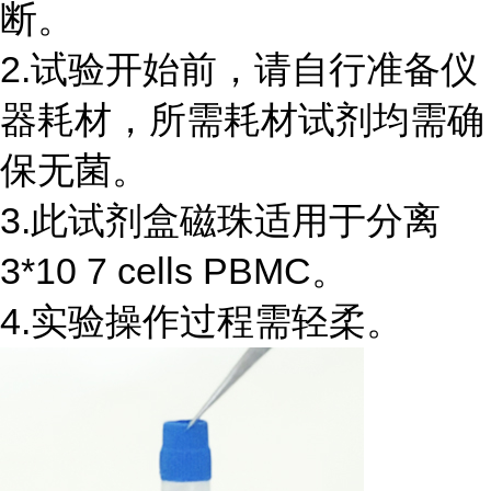
断。
2.试验开始前，请自行准备仪
器耗材，所需耗材试剂均需确
保无菌。
3.此试剂盒磁珠适用于分离
3*10 7 cells PBMC。
4.实验操作过程需轻柔。