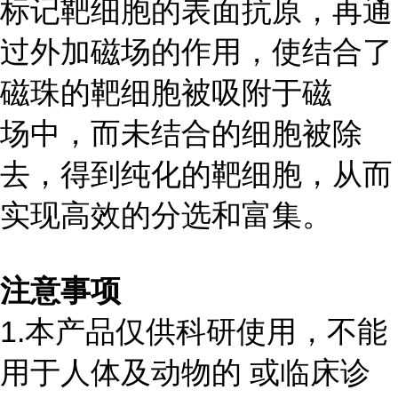
标记靶细胞的表面抗原，再通
过外加磁场的作用，使结合了
磁珠的靶细胞被吸附于磁
场中，而未结合的细胞被除
去，得到纯化的靶细胞，从而
实现高效的分选和富集。
注意事项
1.本产品仅供科研使用，不能
用于人体及动物的 或临床诊