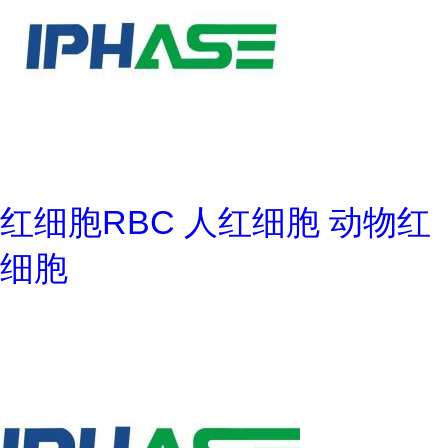
红细胞RBC 人红细胞 动物红
细胞