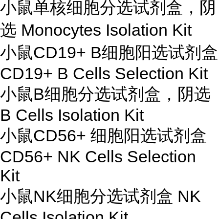
小鼠单核细胞分选试剂盒，阴
选 Monocytes Isolation Kit
小鼠CD19+ B细胞阳选试剂盒
CD19+ B Cells Selection Kit
小鼠B细胞分选试剂盒，阴选
B Cells Isolation Kit
小鼠CD56+ 细胞阳选试剂盒
CD56+ NK Cells Selection
Kit
小鼠NK细胞分选试剂盒 NK
Cells Isolation Kit