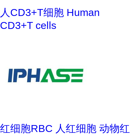
人CD3+T细胞 Human
CD3+T cells
红细胞RBC 人红细胞 动物红