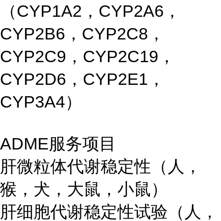
（CYP1A2，CYP2A6，
CYP2B6，CYP2C8，
CYP2C9，CYP2C19，
CYP2D6，CYP2E1，
CYP3A4）
ADME服务项目
肝微粒体代谢稳定性（人，
猴，犬，大鼠，小鼠）
肝细胞代谢稳定性试验（人，