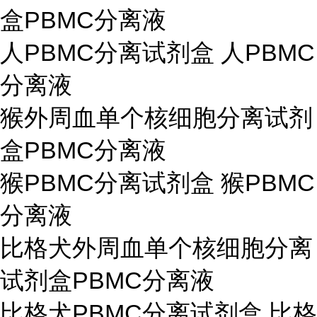
盒PBMC分离液
人PBMC分离试剂盒 人PBMC
分离液
猴外周血单个核细胞分离试剂
盒PBMC分离液
猴PBMC分离试剂盒 猴PBMC
分离液
比格犬外周血单个核细胞分离
试剂盒PBMC分离液
比格犬PBMC分离试剂盒 比格