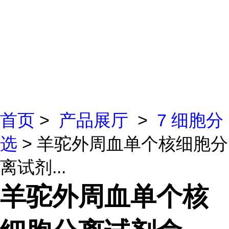
首页
>
产品展厅
>
7 细胞分
选
> 羊驼外周血单个核细胞分
离试剂...
羊驼外周血单个核