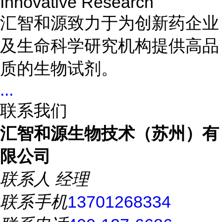
Innovative Research
汇智和源致力于为创新药企业
及生命科学研究机构提供高品
质的生物试剂。
...
联系我们
汇智和源生物技术（苏州）有
限公司
联系人
经理
联系手机
13701268334