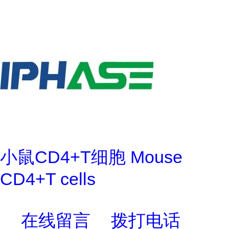
小鼠CD4+T细胞 Mouse
CD4+T cells
在线留言
拨打电话