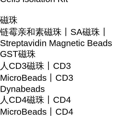
磁珠
链霉亲和素磁珠丨SA磁珠丨
Streptavidin Magnetic Beads
GST磁珠
人CD3磁珠丨CD3
MicroBeads丨CD3
Dynabeads
人CD4磁珠丨CD4
MicroBeads丨CD4