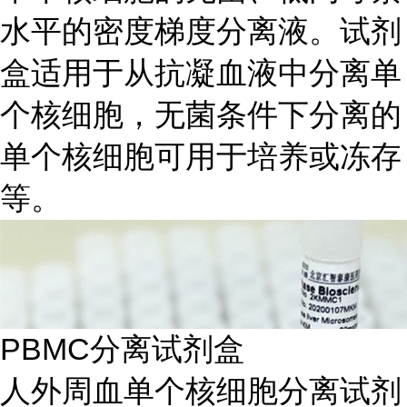
水平的密度梯度分离液。试剂
盒适用于从抗凝血液中分离单
个核细胞，无菌条件下分离的
单个核细胞可用于培养或冻存
等。
PBMC分离试剂盒
人外周血单个核细胞分离试剂