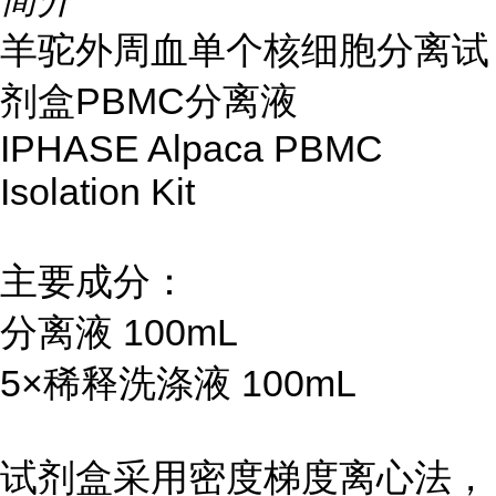
羊驼外周血单个核细胞分离试
剂盒PBMC分离液
IPHASE Alpaca PBMC
Isolation Kit
主要成分：
分离液 100mL
5×稀释洗涤液 100mL
试剂盒采用密度梯度离心法，