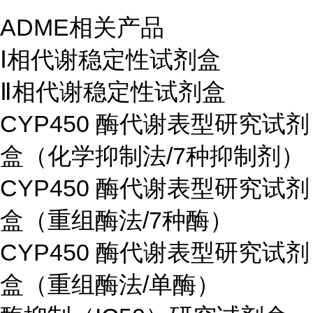
ADME相关产品
Ⅰ相代谢稳定性试剂盒
Ⅱ相代谢稳定性试剂盒
CYP450 酶代谢表型研究试剂
盒（化学抑制法/7种抑制剂）
CYP450 酶代谢表型研究试剂
盒（重组酶法/7种酶）
CYP450 酶代谢表型研究试剂
盒（重组酶法/单酶）