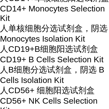
CD14+ Monocytes Selection
Kit
人单核细胞分选试剂盒，阴选
Monocytes Isolation Kit
人CD19+B细胞阳选试剂盒
CD19+ B Cells Selection Kit
人B细胞分选试剂盒，阴选 B
Cells Isolation Kit
人CD56+ 细胞阳选试剂盒
CD56+ NK Cells Selection