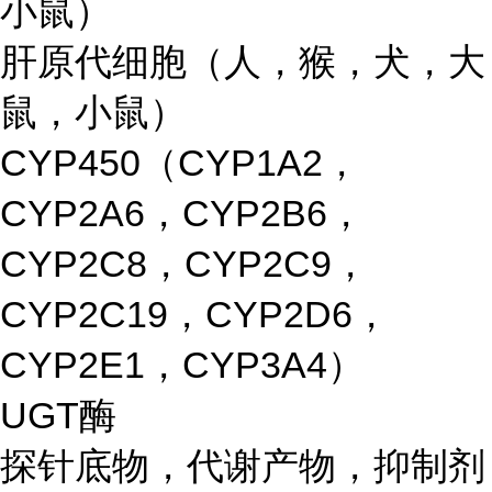
小鼠）
肝原代细胞（人，猴，犬，大
鼠，小鼠）
CYP450（CYP1A2，
CYP2A6，CYP2B6，
CYP2C8，CYP2C9，
CYP2C19，CYP2D6，
CYP2E1，CYP3A4）
UGT酶
探针底物，代谢产物，抑制剂