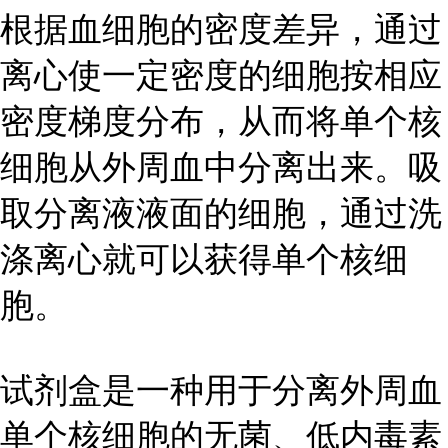
根据血细胞的密度差异，通过
离心使一定密度的细胞按相应
密度梯度分布，从而将单个核
细胞从外周血中分离出来。吸
取分离液液面的细胞，通过洗
涤离心就可以获得单个核细
胞。
试剂盒是一种用于分离外周血
单个核细胞的无菌、低内毒素