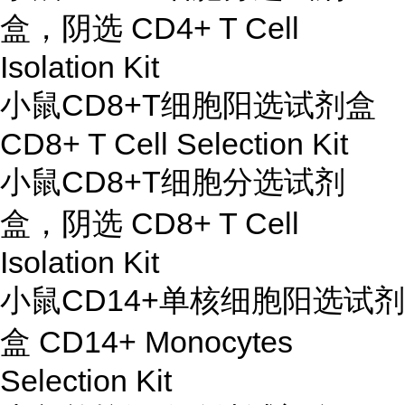
盒，阴选 CD4+ T Cell
Isolation Kit
小鼠CD8+T细胞阳选试剂盒
CD8+ T Cell Selection Kit
小鼠CD8+T细胞分选试剂
盒，阴选 CD8+ T Cell
Isolation Kit
小鼠CD14+单核细胞阳选试剂
盒 CD14+ Monocytes
Selection Kit