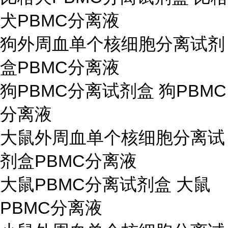
犬PBMC分离液
狗外周血单个核细胞分离试剂
盒PBMC分离液
狗PBMC分离试剂盒 狗PBMC
分离液
大鼠外周血单个核细胞分离试
剂盒PBMC分离液
大鼠PBMC分离试剂盒 大鼠
PBMC分离液