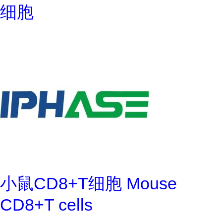
细胞
小鼠CD8+T细胞 Mouse
CD8+T cells