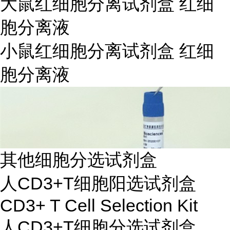
大鼠红细胞分离试剂盒 红细
胞分离液
小鼠红细胞分离试剂盒 红细
胞分离液
其他细胞分选试剂盒
人CD3+T细胞阳选试剂盒
CD3+ T Cell Selection Kit
人CD3+T细胞分选试剂盒，