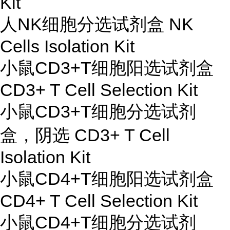
Kit
人NK细胞分选试剂盒 NK
Cells Isolation Kit
小鼠CD3+T细胞阳选试剂盒
CD3+ T Cell Selection Kit
小鼠CD3+T细胞分选试剂
盒，阴选 CD3+ T Cell
Isolation Kit
小鼠CD4+T细胞阳选试剂盒
CD4+ T Cell Selection Kit
小鼠CD4+T细胞分选试剂