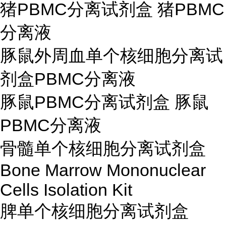
猪PBMC分离试剂盒 猪PBMC
分离液
豚鼠外周血单个核细胞分离试
剂盒PBMC分离液
豚鼠PBMC分离试剂盒 豚鼠
PBMC分离液
骨髓单个核细胞分离试剂盒
Bone Marrow Mononuclear
Cells Isolation Kit
脾单个核细胞分离试剂盒