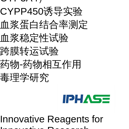
CYPP450诱导实验
血浆蛋白结合率测定
血浆稳定性试验
跨膜转运试验
药物-药物相互作用
毒理学研究
Innovative Reagents for