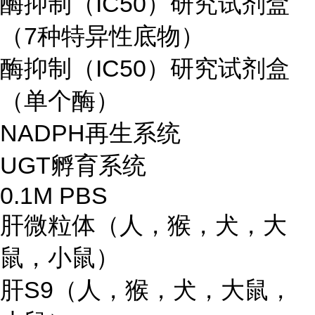
酶抑制（IC50）研究试剂盒
（7种特异性底物）
酶抑制（IC50）研究试剂盒
（单个酶）
NADPH再生系统
UGT孵育系统
0.1M PBS
肝微粒体（人，猴，犬，大
鼠，小鼠）
肝S9（人，猴，犬，大鼠，