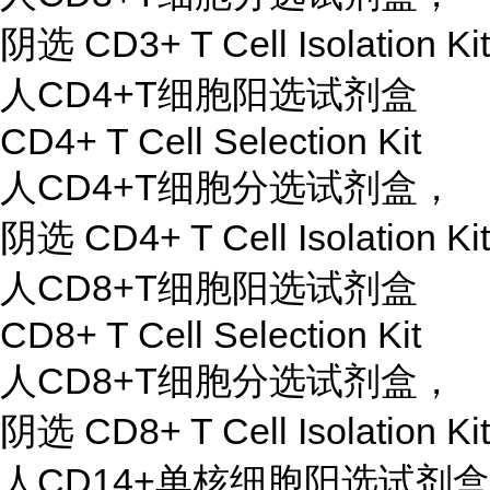
阴选 CD3+ T Cell Isolation Kit
人CD4+T细胞阳选试剂盒
CD4+ T Cell Selection Kit
人CD4+T细胞分选试剂盒，
阴选 CD4+ T Cell Isolation Kit
人CD8+T细胞阳选试剂盒
CD8+ T Cell Selection Kit
人CD8+T细胞分选试剂盒，
阴选 CD8+ T Cell Isolation Kit
人CD14+单核细胞阳选试剂盒