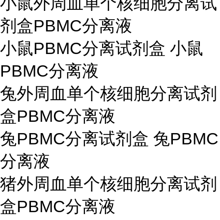
小鼠外周血单个核细胞分离试
剂盒PBMC分离液
小鼠PBMC分离试剂盒 小鼠
PBMC分离液
兔外周血单个核细胞分离试剂
盒PBMC分离液
兔PBMC分离试剂盒 兔PBMC
分离液
猪外周血单个核细胞分离试剂
盒PBMC分离液