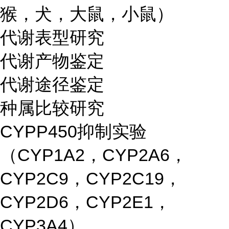
猴，犬，大鼠，小鼠）
代谢表型研究
代谢产物鉴定
代谢途径鉴定
种属比较研究
CYPP450抑制实验
（CYP1A2，CYP2A6，
CYP2C9，CYP2C19，
CYP2D6，CYP2E1，
CYP3A4）