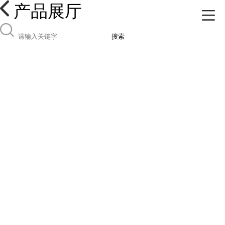
产品展厅
搜索