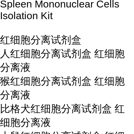
Spleen Mononuclear Cells
Isolation Kit
红细胞分离试剂盒
人红细胞分离试剂盒 红细胞
分离液
猴红细胞分离试剂盒 红细胞
分离液
比格犬红细胞分离试剂盒 红
细胞分离液