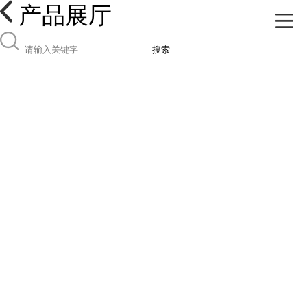
产品展厅
搜索