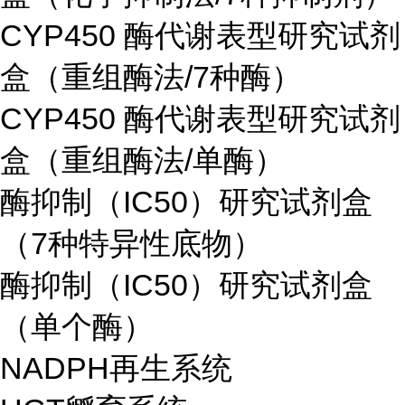
CYP450 酶代谢表型研究试剂
盒（重组酶法/7种酶）
CYP450 酶代谢表型研究试剂
盒（重组酶法/单酶）
酶抑制（IC50）研究试剂盒
（7种特异性底物）
酶抑制（IC50）研究试剂盒
（单个酶）
NADPH再生系统