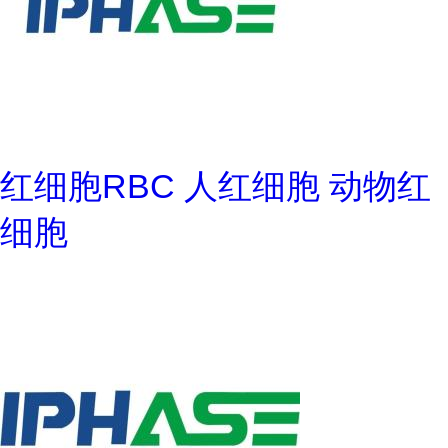
红细胞RBC 人红细胞 动物红
细胞