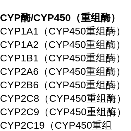
CYP酶/CYP450（重组酶）
CYP1A1（CYP450重组酶）
CYP1A2（CYP450重组酶）
CYP1B1（CYP450重组酶）
CYP2A6（CYP450重组酶）
CYP2B6（CYP450重组酶）
CYP2C8（CYP450重组酶）
CYP2C9（CYP450重组酶）
CYP2C19（CYP450重组