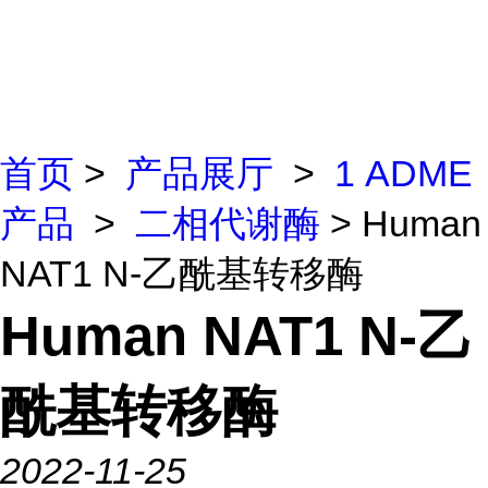
首页
>
产品展厅
>
1 ADME
产品
>
二相代谢酶
> Human
NAT1 N-乙酰基转移酶
Human NAT1 N-乙
酰基转移酶
2022-11-25