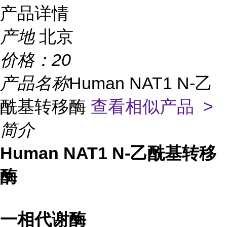
产品详情
产地
北京
价格：
20
产品名称
Human NAT1 N-乙
酰基转移酶
查看相似产品 >
简介
Human NAT1 N-乙酰基转移
酶
一相代谢酶