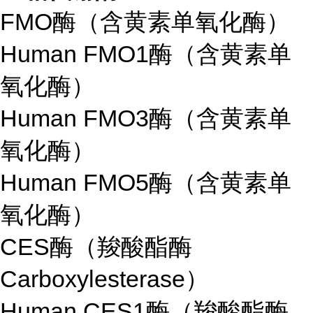
FMO酶（含黄素单氧化酶）
Human FMO1酶（含黄素单
氧化酶）
Human FMO3酶（含黄素单
氧化酶）
Human FMO5酶（含黄素单
氧化酶）
CES酶（羧酸酯酶
Carboxylesterase）
Human CES1酶（羧酸酯酶