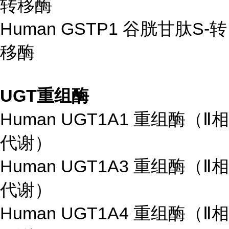
转移酶
Human GSTP1 谷胱甘肽S-转
移酶
UGT重组酶
Human UGT1A1 重组酶（Ⅱ相
代谢）
Human UGT1A3 重组酶（Ⅱ相
代谢）
Human UGT1A4 重组酶（Ⅱ相