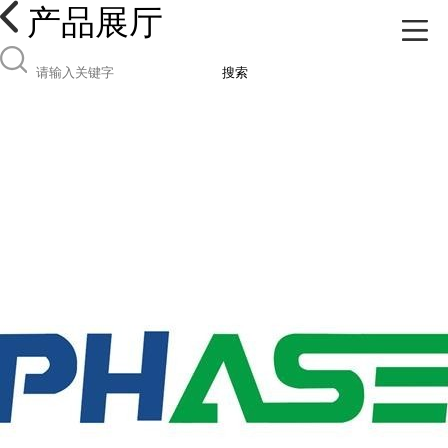
产品展厅
搜索