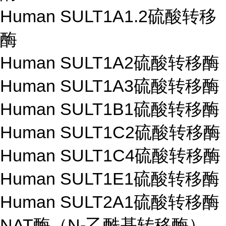
Human SULT1A1.2硫酸转移
酶
Human SULT1A2硫酸转移酶
Human SULT1A3硫酸转移酶
Human SULT1B1硫酸转移酶
Human SULT1C2硫酸转移酶
Human SULT1C4硫酸转移酶
Human SULT1E1硫酸转移酶
Human SULT2A1硫酸转移酶
NAT酶（N-乙酰基转移酶）