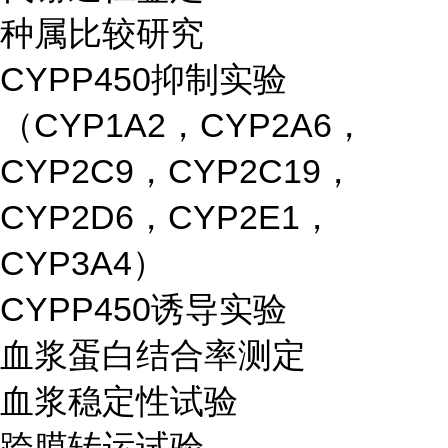
种属比较研究
CYPP450抑制实验
（CYP1A2，CYP2A6，
CYP2C9，CYP2C19，
CYP2D6，CYP2E1，
CYP3A4）
CYPP450诱导实验
血浆蛋白结合率测定
血浆稳定性试验
跨膜转运试验