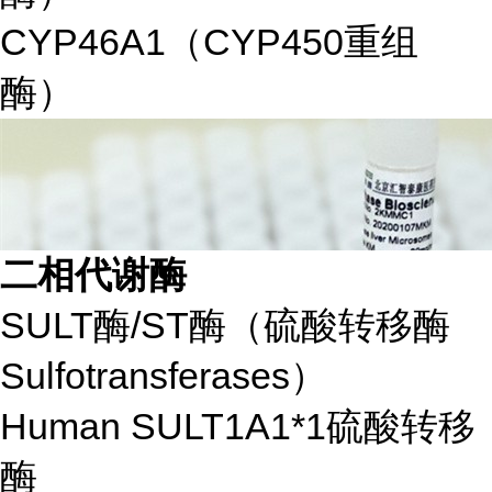
CYP46A1（CYP450重组
酶）
二相代谢酶
SULT酶/ST酶（硫酸转移酶
Sulfotransferases）
Human SULT1A1*1硫酸转移
酶