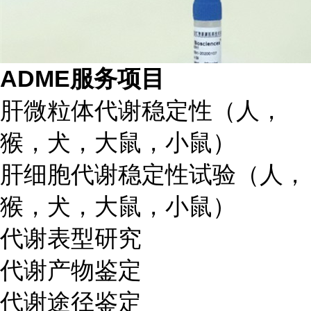
ADME服务项目
肝微粒体代谢稳定性（人，
猴，犬，大鼠，小鼠）
肝细胞代谢稳定性试验（人，
猴，犬，大鼠，小鼠）
代谢表型研究
代谢产物鉴定
代谢途径鉴定