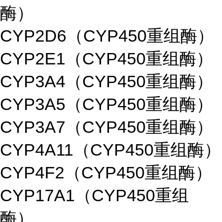
酶）
CYP2D6（CYP450重组酶）
CYP2E1（CYP450重组酶）
CYP3A4（CYP450重组酶）
CYP3A5（CYP450重组酶）
CYP3A7（CYP450重组酶）
CYP4A11（CYP450重组酶）
CYP4F2（CYP450重组酶）
CYP17A1（CYP450重组
酶）