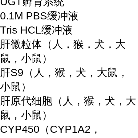
UGT孵育系统
0.1M PBS缓冲液
Tris HCL缓冲液
肝微粒体（人，猴，犬，大
鼠，小鼠）
肝S9（人，猴，犬，大鼠，
小鼠）
肝原代细胞（人，猴，犬，大
鼠，小鼠）
CYP450（CYP1A2，