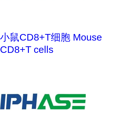
小鼠CD8+T细胞 Mouse
CD8+T cells