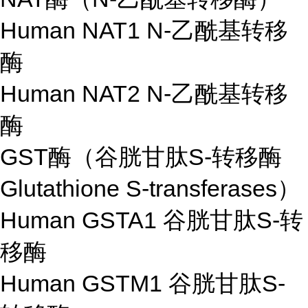
Human NAT1 N-乙酰基转移
酶
Human NAT2 N-乙酰基转移
酶
GST酶（谷胱甘肽S-转移酶
Glutathione S-transferases）
Human GSTA1 谷胱甘肽S-转
移酶
Human GSTM1 谷胱甘肽S-