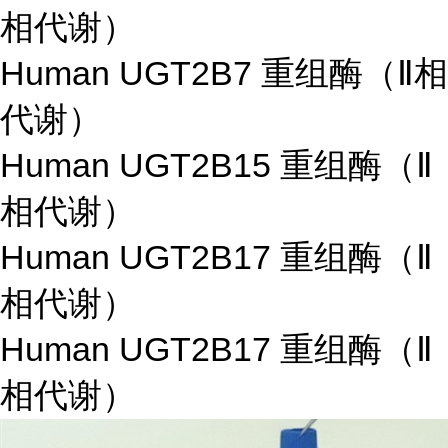
相代谢）
Human UGT2B7 重组酶（Ⅱ相
代谢）
Human UGT2B15 重组酶（Ⅱ
相代谢）
Human UGT2B17 重组酶（Ⅱ
相代谢）
Human UGT2B17 重组酶（Ⅱ
相代谢）