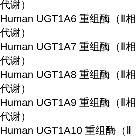
代谢）
Human UGT1A6 重组酶（Ⅱ相
代谢）
Human UGT1A7 重组酶（Ⅱ相
代谢）
Human UGT1A8 重组酶（Ⅱ相
代谢）
Human UGT1A9 重组酶（Ⅱ相
代谢）
Human UGT1A10 重组酶（Ⅱ