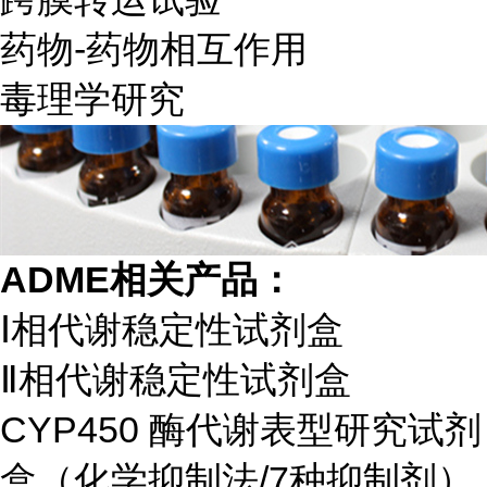
药物-药物相互作用
毒理学研究
ADME相关产品：
Ⅰ相代谢稳定性试剂盒
Ⅱ相代谢稳定性试剂盒
CYP450 酶代谢表型研究试剂
盒（化学抑制法/7种抑制剂）