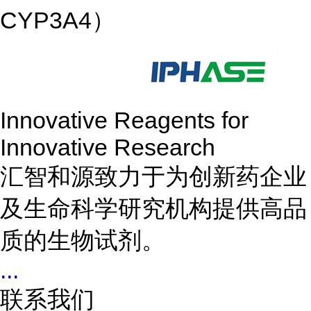
CYP3A4）
Innovative Reagents for
Innovative Research
汇智和源致力于为创新药企业
及生命科学研究机构提供高品
质的生物试剂。
...
联系我们