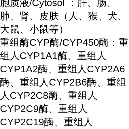
胞质液/Cytosol ：肝、肠、
肺、肾、皮肤（人、猴、犬、
大鼠、小鼠等）
重组酶CYP酶/CYP450酶：重
组人CYP1A1酶、重组人
CYP1A2酶、重组人CYP2A6
酶、重组人CYP2B6酶、重组
人CYP2C8酶、重组人
CYP2C9酶、重组人
CYP2C19酶、重组人