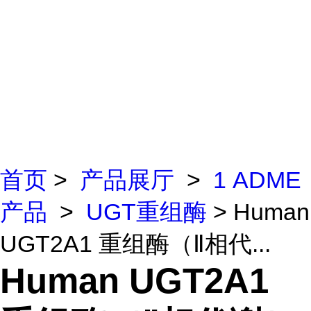
首页
>
产品展厅
>
1 ADME
产品
>
UGT重组酶
> Human
UGT2A1 重组酶（Ⅱ相代...
Human UGT2A1