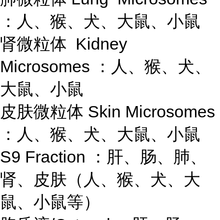
：人、猴、犬、大鼠、小鼠
肾微粒体 Kidney
Microsomes ：人、猴、犬、
大鼠、小鼠
皮肤微粒体 Skin Microsomes
：人、猴、犬、大鼠、小鼠
S9 Fraction ：肝、肠、肺、
肾、皮肤（人、猴、犬、大
鼠、小鼠等）