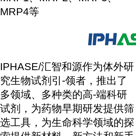
MRP4等
IPHASE/汇智和源作为体外研
究生物试剂引-领者，推出了
多领域、多种类的高-端科研
试剂，为药物早期研发提供筛
选工具，为生命科学领域的探