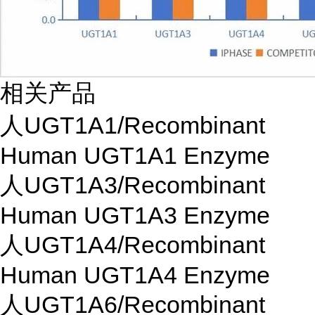
相关产品
人UGT1A1/Recombinant
Human UGT1A1 Enzyme
人UGT1A3/Recombinant
Human UGT1A3 Enzyme
人UGT1A4/Recombinant
Human UGT1A4 Enzyme
人UGT1A6/Recombinant