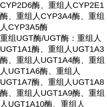
CYP2D6酶、重组人CYP2E1
酶、重组人CYP3A4酶、重组
人CYP3A5酶
重组UGT酶/UGT酶：重组人
UGT1A1酶、重组人UGT1A3
酶、重组人UGT1A4酶、重组
人UGT1A6酶、重组人
UGT1A7酶、重组人UGT1A8
酶、重组人UGT1A9酶、重组
人UGT1A10酶、重组人