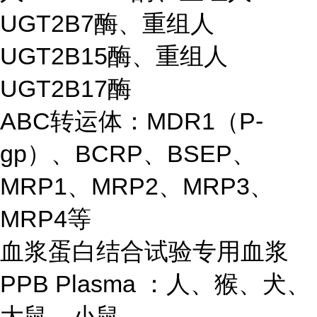
UGT2B7酶、重组人
UGT2B15酶、重组人
UGT2B17酶
ABC转运体：MDR1（P-
gp）、BCRP、BSEP、
MRP1、MRP2、MRP3、
MRP4等
血浆蛋白结合试验专用血浆
PPB Plasma ：人、猴、犬、
大鼠、小鼠