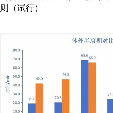
则（试行）