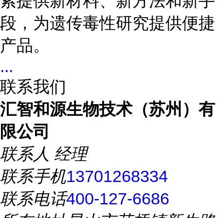
索提供新材料、新方法和新手
段，为遗传毒性研究提供便捷
产品。
...
联系我们
汇智和源生物技术（苏州）有
限公司
联系人
经理
联系手机
13701268334
联系电话
400-127-6686