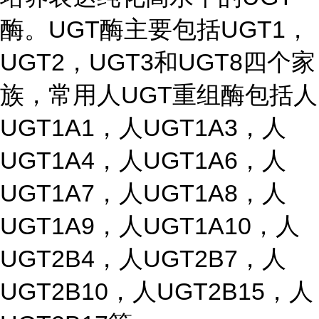
酶。UGT酶主要包括UGT1，
UGT2，UGT3和UGT8四个家
族，常用人UGT重组酶包括人
UGT1A1，人UGT1A3，人
UGT1A4，人UGT1A6，人
UGT1A7，人UGT1A8，人
UGT1A9，人UGT1A10，人
UGT2B4，人UGT2B7，人
UGT2B10，人UGT2B15，人