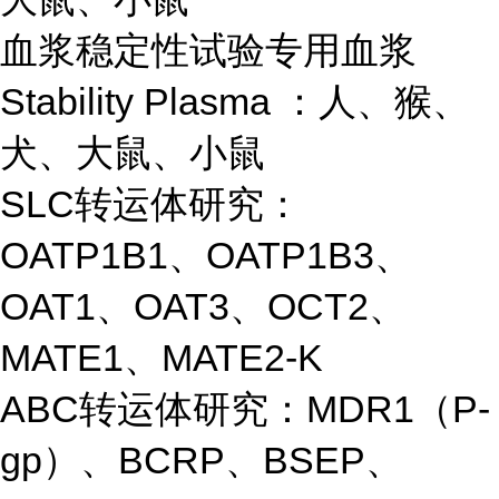
血浆稳定性试验专用血浆
Stability Plasma ：人、猴、
犬、大鼠、小鼠
SLC转运体研究：
OATP1B1、OATP1B3、
OAT1、OAT3、OCT2、
MATE1、MATE2-K
ABC转运体研究：MDR1（P-
gp）、BCRP、BSEP、