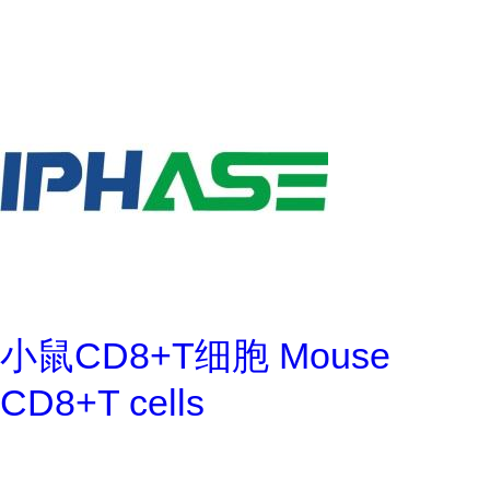
小鼠CD8+T细胞 Mouse
CD8+T cells