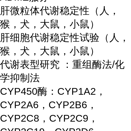
肝微粒体代谢稳定性（人，
猴，犬，大鼠，小鼠）
肝细胞代谢稳定性试验（人，
猴，犬，大鼠，小鼠）
代谢表型研究 ：重组酶法/化
学抑制法
CYP450酶：CYP1A2，
CYP2A6，CYP2B6，
CYP2C8，CYP2C9，