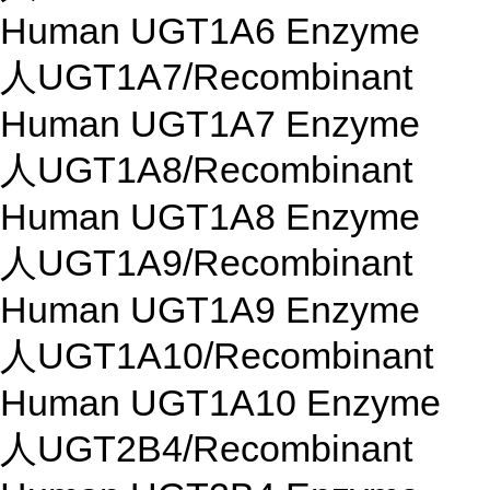
Human UGT1A6 Enzyme
人UGT1A7/Recombinant
Human UGT1A7 Enzyme
人UGT1A8/Recombinant
Human UGT1A8 Enzyme
人UGT1A9/Recombinant
Human UGT1A9 Enzyme
人UGT1A10/Recombinant
Human UGT1A10 Enzyme
人UGT2B4/Recombinant