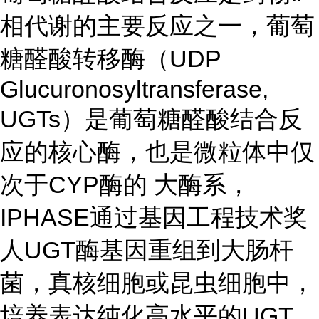
相代谢的主要反应之一，葡萄
糖醛酸转移酶（UDP
Glucuronosyltransferase,
UGTs）是葡萄糖醛酸结合反
应的核心酶，也是微粒体中仅
次于CYP酶的 大酶系，
IPHASE通过基因工程技术奖
人UGT酶基因重组到大肠杆
菌，真核细胞或昆虫细胞中，
培养表达纯化高水平的UGT