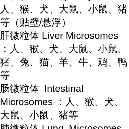
人、猴、犬、大鼠、小鼠、猪
等（贴壁/悬浮）
肝微粒体 Liver Microsomes
：人、猴、犬、大鼠、小鼠、
猪、兔、猫、羊、牛、鸡、鸭
等
肠微粒体 Intestinal
Microsomes ：人、猴、犬、
大鼠、小鼠、猪等
肺微粒体 Lung Microsomes