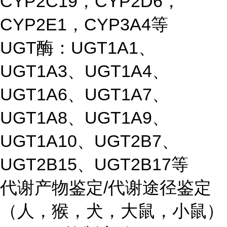
CYP2C19，CYP2D6，
CYP2E1，CYP3A4等
UGT酶：UGT1A1、
UGT1A3、UGT1A4、
UGT1A6、UGT1A7、
UGT1A8、UGT1A9、
UGT1A10、UGT2B7、
UGT2B15、UGT2B17等
代谢产物鉴定/代谢途径鉴定
（人，猴，犬，大鼠，小鼠）