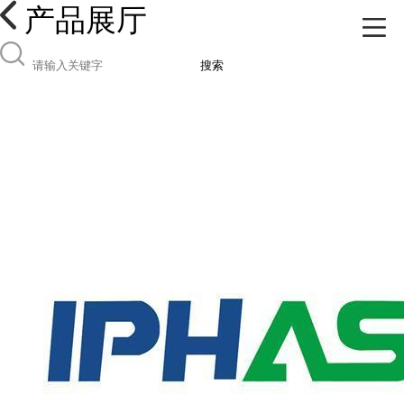
产品展厅
搜索