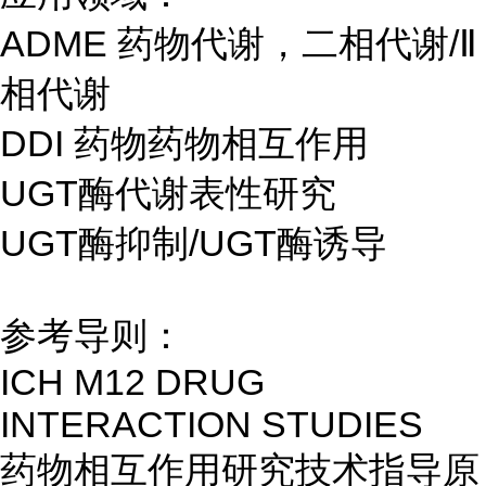
ADME 药物代谢，二相代谢/Ⅱ
相代谢
DDI 药物药物相互作用
UGT酶代谢表性研究
UGT酶抑制/UGT酶诱导
参考导则：
ICH M12 DRUG
INTERACTION STUDIES
药物相互作用研究技术指导原