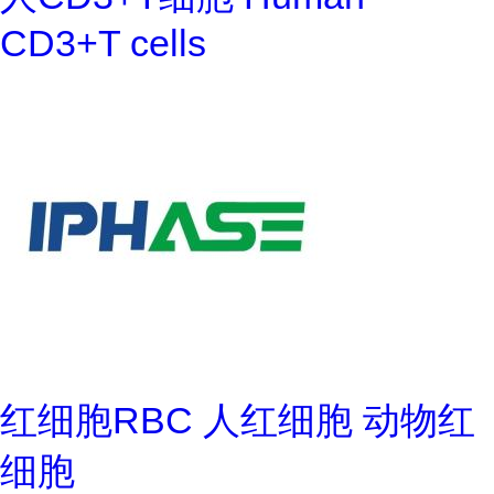
CD3+T cells
红细胞RBC 人红细胞 动物红
细胞