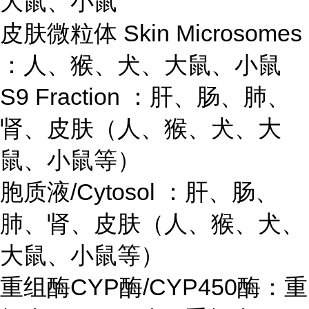
大鼠、小鼠
皮肤微粒体 Skin Microsomes
：人、猴、犬、大鼠、小鼠
S9 Fraction ：肝、肠、肺、
肾、皮肤（人、猴、犬、大
鼠、小鼠等）
胞质液/Cytosol ：肝、肠、
肺、肾、皮肤（人、猴、犬、
大鼠、小鼠等）
重组酶CYP酶/CYP450酶：重