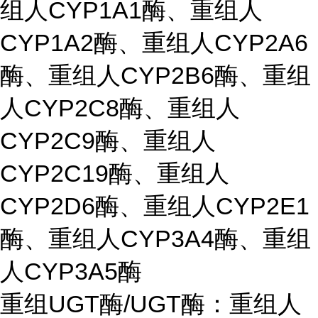
组人CYP1A1酶、重组人
CYP1A2酶、重组人CYP2A6
酶、重组人CYP2B6酶、重组
人CYP2C8酶、重组人
CYP2C9酶、重组人
CYP2C19酶、重组人
CYP2D6酶、重组人CYP2E1
酶、重组人CYP3A4酶、重组
人CYP3A5酶
重组UGT酶/UGT酶：重组人