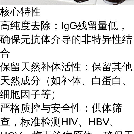
核心特性
高纯度去除：IgG残留量低，
确保无抗体介导的非特异性结
合
保留天然补体活性：保留其他
天然成分（如补体、白蛋白、
细胞因子等）
严格质控与安全性：供体筛
查，标准检测HIV、HBV、