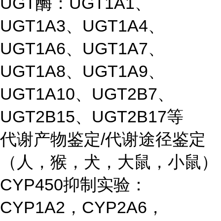
UGT酶：UGT1A1、
UGT1A3、UGT1A4、
UGT1A6、UGT1A7、
UGT1A8、UGT1A9、
UGT1A10、UGT2B7、
UGT2B15、UGT2B17等
代谢产物鉴定/代谢途径鉴定
（人，猴，犬，大鼠，小鼠）
CYP450抑制实验：
CYP1A2，CYP2A6，