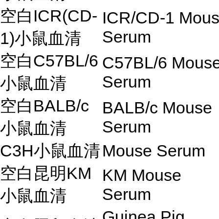
空白ICR(CD-
ICR/CD-1 Mou
Serum
1)小鼠血清
空白C57BL/6
C57BL/6 Mous
Serum
小鼠血清
空白BALB/c
BALB/c Mouse
Serum
小鼠血清
C3H小鼠血清
Mouse Serum
空白昆明KM
KM Mouse
Serum
小鼠血清
Guinea Pig