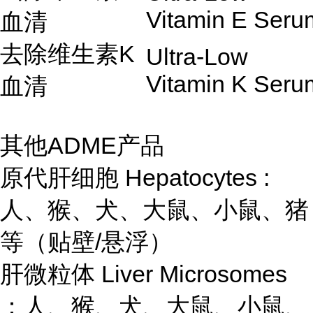
Vitamin E Seru
血清
去除维生素K
Ultra-Low
Vitamin K Seru
血清
其他ADME产品
原代肝细胞 Hepatocytes :
人、猴、犬、大鼠、小鼠、猪
等（贴壁/悬浮）
肝微粒体 Liver Microsomes
：人、猴、犬、大鼠、小鼠、