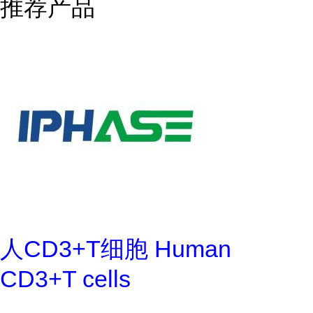
推荐产品
人CD3+T细胞 Human
CD3+T cells