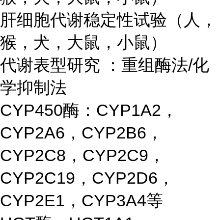
肝细胞代谢稳定性试验（人，
猴，犬，大鼠，小鼠）
代谢表型研究 ：重组酶法/化
学抑制法
CYP450酶：CYP1A2，
CYP2A6，CYP2B6，
CYP2C8，CYP2C9，
CYP2C19，CYP2D6，
CYP2E1，CYP3A4等