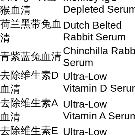
Depleted Seru
猴血清
荷兰黑带兔血
Dutch Belted
Rabbit Serum
清
Chinchilla Rabb
青紫蓝兔血清
Serum
去除维生素D
Ultra-Low
Vitamin D Seru
血清
去除维生素A
Ultra-Low
Vitamin A Seru
血清
去除维生素E
Ultra-Low