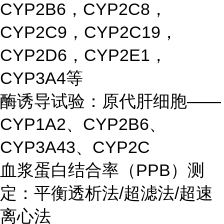
CYP2B6，CYP2C8，
CYP2C9，CYP2C19，
CYP2D6，CYP2E1，
CYP3A4等
酶诱导试验：原代肝细胞——
CYP1A2、CYP2B6、
CYP3A43、CYP2C
血浆蛋白结合率（PPB）测
定：平衡透析法/超滤法/超速
离心法