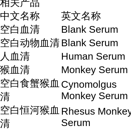
相关产品
中文名称
英文名称
空白血清
Blank Serum
空白动物血清
Blank Serum
人血清
Human Serum
猴血清
Monkey Serum
空白食蟹猴血
Cynomolgus
Monkey Serum
清
空白恒河猴血
Rhesus Monke
Serum
清