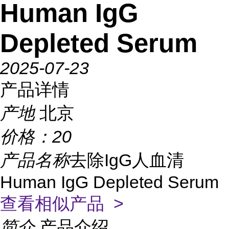
Human IgG
Depleted Serum
2025-07-23
产品详情
产地
北京
价格：
20
产品名称
去除IgG人血清
Human IgG Depleted Serum
查看相似产品 >
简介
产品介绍