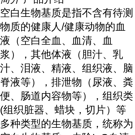
空白生物基质是指不含有待测
物质的健康人/健康动物的血
液（空白全血、血清、血
浆），其他体液（胆汁、乳
汁、泪液、精液、组织液、脑
脊液等），排泄物（尿液、粪
便、肠道内容物等），组织类
(组织脏器、蜡块，切片）等
多种类型的生物基质，统称为