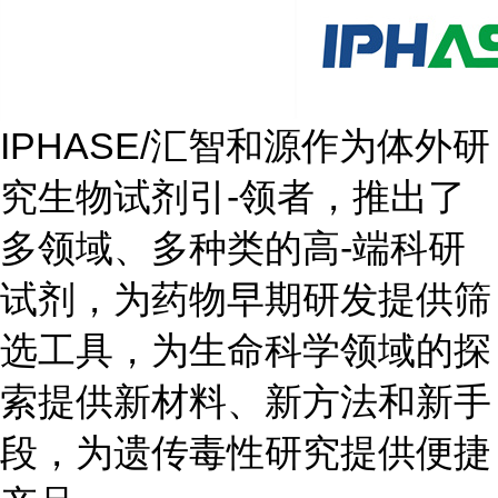
IPHASE/汇智和源作为体外研
究生物试剂引-领者，推出了
多领域、多种类的高-端科研
试剂，为药物早期研发提供筛
选工具，为生命科学领域的探
索提供新材料、新方法和新手
段，为遗传毒性研究提供便捷