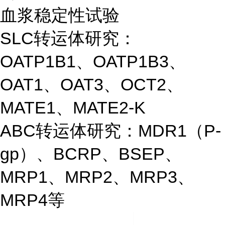
血浆稳定性试验
SLC转运体研究：
OATP1B1、OATP1B3、
OAT1、OAT3、OCT2、
MATE1、MATE2-K
ABC转运体研究：MDR1（P-
gp）、BCRP、BSEP、
MRP1、MRP2、MRP3、
MRP4等