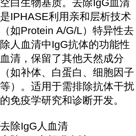
空白生物基质。去除IgG血清
是IPHASE利用亲和层析技术
（如Protein A/G/L）特异性去
除人血清中IgG抗体的功能性
血清，保留了其他天然成分
（如补体、白蛋白、细胞因子
等）。适用于需排除抗体干扰
的免疫学研究和诊断开发。
去除IgG人血清