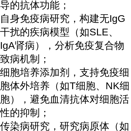
导的抗体功能；
自身免疫病研究，构建无IgG
干扰的疾病模型（如SLE、
IgA肾病），分析免疫复合物
致病机制；
细胞培养添加剂，支持免疫细
胞体外培养（如T细胞、NK细
胞），避免血清抗体对细胞活
性的抑制；
传染病研究，研究病原体（如