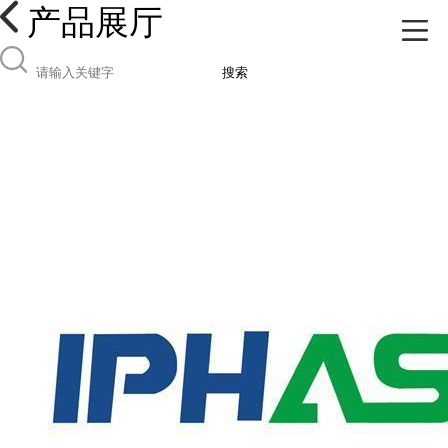
产品展厅
搜索