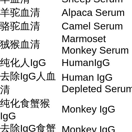
羊驼血清
Alpaca Serum
骆驼血清
Camel Serum
Marmoset
狨猴血清
Monkey Serum
纯化人IgG
HumanIgG
去除IgG人血
Human IgG
Depleted Seru
清
纯化食蟹猴
Monkey IgG
IgG
去除IgG食蟹
Monkey IgG