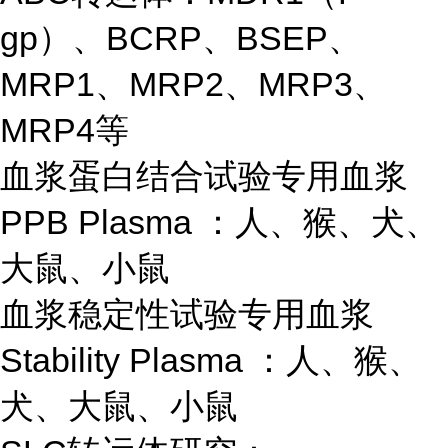
gp）、BCRP、BSEP、
MRP1、MRP2、MRP3、
MRP4等
血浆蛋白结合试验专用血浆
PPB Plasma ：人、猴、犬、
大鼠、小鼠
血浆稳定性试验专用血浆
Stability Plasma ：人、猴、
犬、大鼠、小鼠