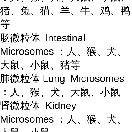
猪、兔、猫、羊、牛、鸡、鸭
等
肠微粒体 Intestinal
Microsomes ：人、猴、犬、
大鼠、小鼠、猪等
肺微粒体 Lung Microsomes
：人、猴、犬、大鼠、小鼠
肾微粒体 Kidney
Microsomes ：人、猴、犬、