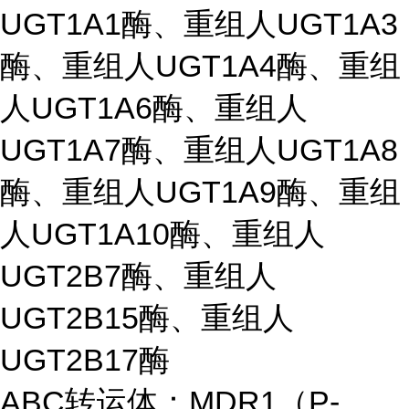
UGT1A1酶、重组人UGT1A3
酶、重组人UGT1A4酶、重组
人UGT1A6酶、重组人
UGT1A7酶、重组人UGT1A8
酶、重组人UGT1A9酶、重组
人UGT1A10酶、重组人
UGT2B7酶、重组人
UGT2B15酶、重组人
UGT2B17酶
ABC转运体：MDR1（P-