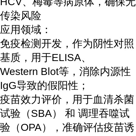
HCV、梅毒等病原体，确保无
传染风险
应用领域：
免疫检测开发，作为阴性对照
基质，用于ELISA、
Western Blot等，消除内源性
IgG导致的假阳性；
疫苗效力评价，用于血清杀菌
试验（SBA） 和 调理吞噬试
验（OPA），准确评估疫苗诱