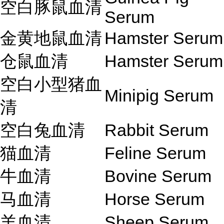
空白豚鼠血清
Serum
金黄地鼠血清
Hamster Serum
仓鼠血清
Hamster Serum
空白小型猪血
Minipig Serum
清
空白兔血清
Rabbit Serum
猫血清
Feline Serum
牛血清
Bovine Serum
马血清
Horse Serum
羊血清
Sheep Serum