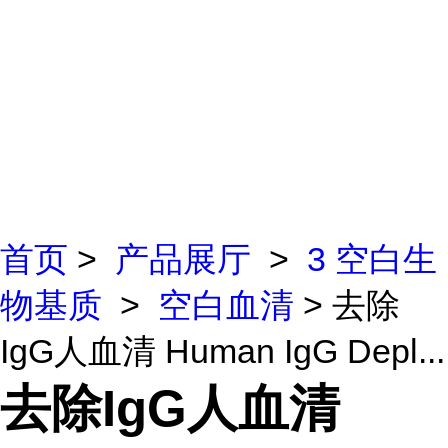
首页
>
产品展厅
>
3 空白生
物基质
>
空白血清
> 去除
IgG人血清 Human IgG Depl...
去除IgG人血清