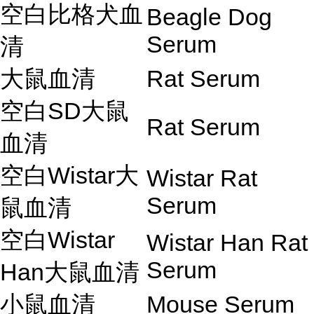
空白比格犬血
Beagle Dog
Serum
清
大鼠血清
Rat Serum
空白SD大鼠
Rat Serum
血清
空白Wistar大
Wistar Rat
Serum
鼠血清
空白Wistar
Wistar Han Rat
Serum
Han大鼠血清
小鼠血清
Mouse Serum