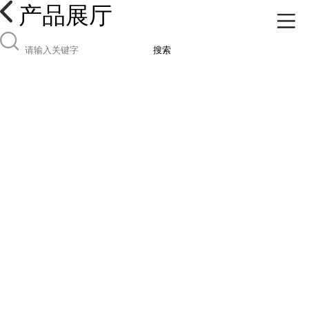
产品展厅
搜索