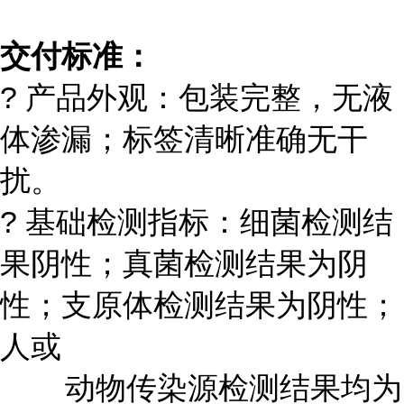
交付标准：
? 产品外观：包装完整，无液
体渗漏；标签清晰准确无干
扰。
? 基础检测指标：细菌检测结
果阴性；真菌检测结果为阴
性；支原体检测结果为阴性；
人或
动物传染源检测结果均为