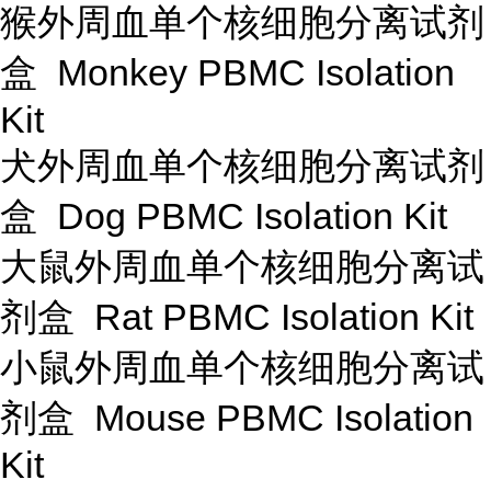
猴外周血单个核细胞分离试剂
盒 Monkey PBMC Isolation
Kit
犬外周血单个核细胞分离试剂
盒 Dog PBMC Isolation Kit
大鼠外周血单个核细胞分离试
剂盒 Rat PBMC Isolation Kit
小鼠外周血单个核细胞分离试
剂盒 Mouse PBMC Isolation
Kit