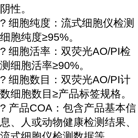
阴性。
? 细胞纯度：流式细胞仪检测
细胞纯度≥95%。
? 细胞活率：双荧光AO/PI检
测细胞活率≥90%。
? 细胞数目：双荧光AO/PI计
数细胞数目≥产品标签规格。
? 产品COA：包含产品基本信
息、人或动物健康检测结果、
流式细胞仪检测数据等。