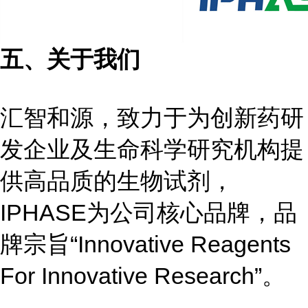
五、关于我们
汇智和源，致力于为创新药研
发企业及生命科学研究机构提
供高品质的生物试剂，
IPHASE为公司核心品牌，品
牌宗旨“Innovative Reagents
For Innovative Research”。