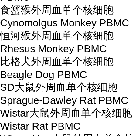
食蟹猴外周血单个核细胞
Cynomolgus Monkey PBMC
恒河猴外周血单个核细胞
Rhesus Monkey PBMC
比格犬外周血单个核细胞
Beagle Dog PBMC
SD大鼠外周血单个核细胞
Sprague-Dawley Rat PBMC
Wistar大鼠外周血单个核细胞
Wistar Rat PBMC