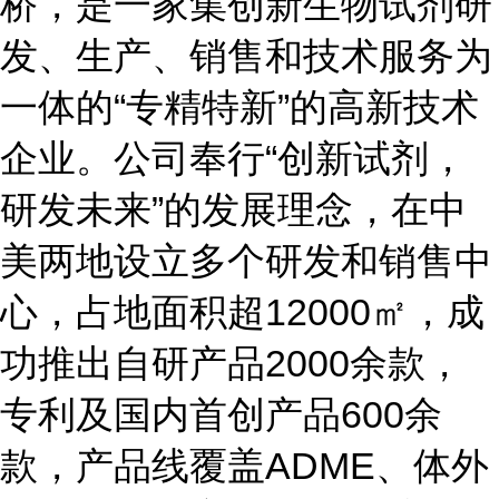
桥，是一家集创新生物试剂研
发、生产、销售和技术服务为
一体的“专精特新”的高新技术
企业。公司奉行“创新试剂，
研发未来”的发展理念，在中
美两地设立多个研发和销售中
心，占地面积超12000㎡，成
功推出自研产品2000余款，
专利及国内首创产品600余
款，产品线覆盖ADME、体外