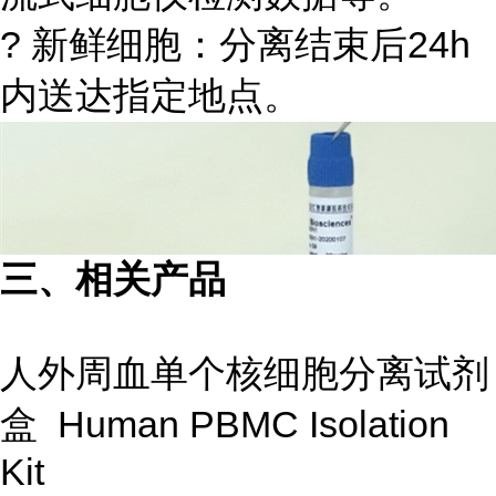
? 新鲜细胞：分离结束后24h
内送达指定地点。
三、相关产品
人外周血单个核细胞分离试剂
盒 Human PBMC Isolation
Kit