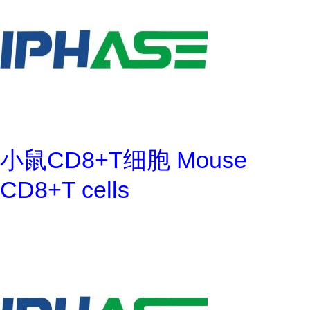
小鼠CD8+T细胞 Mouse
CD8+T cells