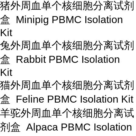
猪外周血单个核细胞分离试剂
盒 Minipig PBMC Isolation
Kit
兔外周血单个核细胞分离试剂
盒 Rabbit PBMC Isolation
Kit
猫外周血单个核细胞分离试剂
盒 Feline PBMC Isolation Kit
羊驼外周血单个核细胞分离试
剂盒 Alpaca PBMC Isolation