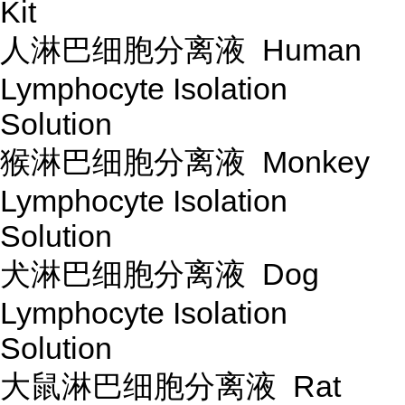
Kit
人淋巴细胞分离液 Human
Lymphocyte Isolation
Solution
猴淋巴细胞分离液 Monkey
Lymphocyte Isolation
Solution
犬淋巴细胞分离液 Dog
Lymphocyte Isolation
Solution
大鼠淋巴细胞分离液 Rat