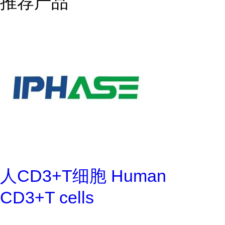
推荐产品
人CD3+T细胞 Human
CD3+T cells