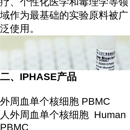
疗、个性化医学和毒理学等领
域作为最基础的实验原料被广
泛使用。
二、IPHASE产品
外周血单个核细胞 PBMC
人外周血单个核细胞 Human
PBMC