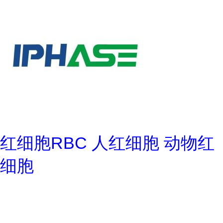
红细胞RBC 人红细胞 动物红
细胞