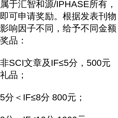
属于汇智和源/IPHASE所有，
即可申请奖励。根据发表刊物
影响因子不同，给予不同金额
奖品：
非SCI文章及IF≤5分，500元
礼品；
5分＜IF≤8分 800元；