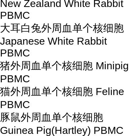
New Zealand White Rabbit
PBMC
大耳白兔外周血单个核细胞
Japanese White Rabbit
PBMC
猪外周血单个核细胞 Minipig
PBMC
猫外周血单个核细胞 Feline
PBMC
豚鼠外周血单个核细胞
Guinea Pig(Hartley) PBMC