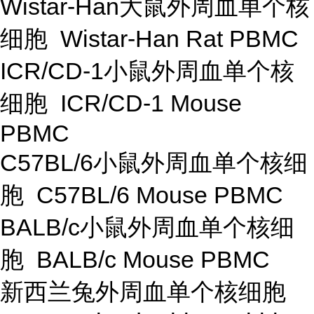
Wistar-Han大鼠外周血单个核
细胞 Wistar-Han Rat PBMC
ICR/CD-1小鼠外周血单个核
细胞 ICR/CD-1 Mouse
PBMC
C57BL/6小鼠外周血单个核细
胞 C57BL/6 Mouse PBMC
BALB/c小鼠外周血单个核细
胞 BALB/c Mouse PBMC
新西兰兔外周血单个核细胞