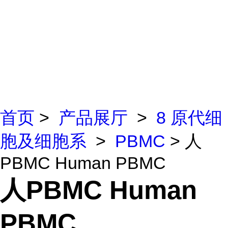
首页
>
产品展厅
>
8 原代细
胞及细胞系
>
PBMC
> 人
PBMC Human PBMC
人PBMC Human
PBMC