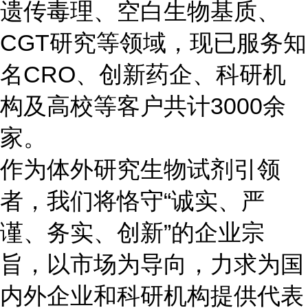
遗传毒理、空白生物基质、
CGT研究等领域，现已服务知
名CRO、创新药企、科研机
构及高校等客户共计3000余
家。
作为体外研究生物试剂引领
者，我们将恪守“诚实、严
谨、务实、创新”的企业宗
旨，以市场为导向，力求为国
内外企业和科研机构提供代表