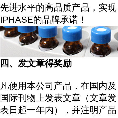
先进水平的高品质产品，实现
IPHASE的品牌承诺！
四、发文章得奖励
凡使用本公司产品，在国内及
国际刊物上发表文章（文章发
表日起一年内），并注明产品