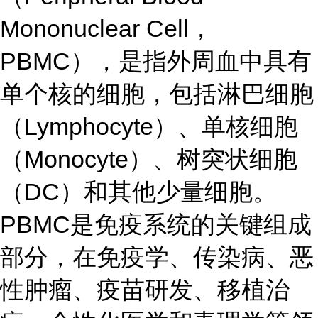
Mononuclear Cell，
PBMC），是指外周血中具有
单个核的细胞，包括淋巴细胞
（Lymphocyte）、单核细胞
（Monocyte）、树突状细胞
（DC）和其他少量细胞。
PBMC是免疫系统的关键组成
部分，在免疫学、传染病、恶
性肿瘤、疫苗研发、移植治