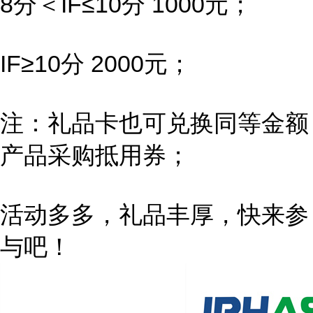
8分＜IF≤10分 1000元；
IF≥10分 2000元；
注：礼品卡也可兑换同等金额
产品采购抵用券；
活动多多，礼品丰厚，快来参
与吧！