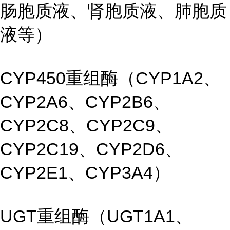
肠胞质液、肾胞质液、肺胞质
液等）
CYP450重组酶（CYP1A2、
CYP2A6、CYP2B6、
CYP2C8、CYP2C9、
CYP2C19、CYP2D6、
CYP2E1、CYP3A4）
UGT重组酶（UGT1A1、