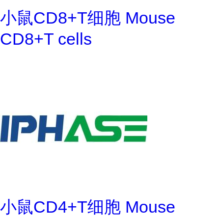
小鼠CD8+T细胞 Mouse
CD8+T cells
小鼠CD4+T细胞 Mouse