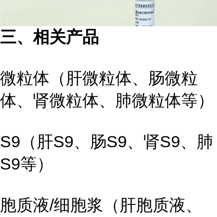
三、相关产品
微粒体（肝微粒体、肠微粒
体、肾微粒体、肺微粒体等）
S9（肝S9、肠S9、肾S9、肺
S9等）
胞质液/细胞浆（肝胞质液、