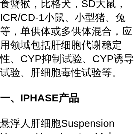
食蟹猴，比格犬，SD大鼠，
ICR/CD-1小鼠、小型猪、兔
等，单供体或多供体混合，应
用领域包括肝细胞代谢稳定
性、CYP抑制试验、CYP诱导
试验、肝细胞毒性试验等。
一、IPHASE产品
悬浮人肝细胞Suspension