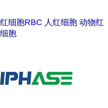
红细胞RBC 人红细胞 动物红
细胞