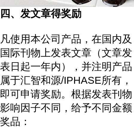
四、发文章得奖励
凡使用本公司产品，在国内及
国际刊物上发表文章（文章发
表日起一年内），并注明产品
属于汇智和源/IPHASE所有，
即可申请奖励。根据发表刊物
影响因子不同，给予不同金额
奖品：