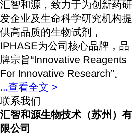
汇智和源，致力于为创新药研
发企业及生命科学研究机构提
供高品质的生物试剂，
IPHASE为公司核心品牌，品
牌宗旨“Innovative Reagents
For Innovative Research”。
...
查看全文 >
联系我们
汇智和源生物技术（苏州）有
限公司