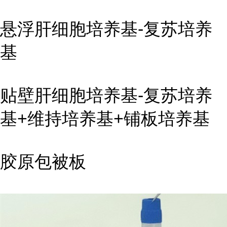
悬浮肝细胞培养基-复苏培养
基
贴壁肝细胞培养基-复苏培养
基+维持培养基+铺板培养基
胶原包被板