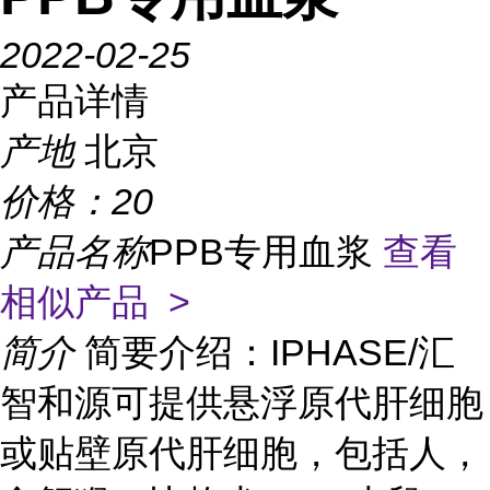
2022-02-25
产品详情
产地
北京
价格：
20
产品名称
PPB专用血浆
查看
相似产品 >
简介
简要介绍：IPHASE/汇
智和源可提供悬浮原代肝细胞
或贴壁原代肝细胞，包括人，