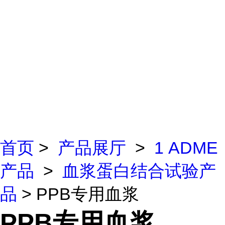
首页
>
产品展厅
>
1 ADME
产品
>
血浆蛋白结合试验产
品
> PPB专用血浆
PPB专用血浆