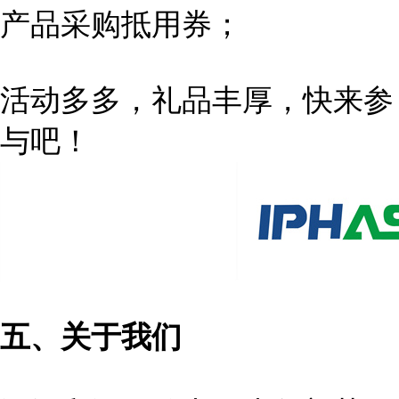
产品采购抵用券；
活动多多，礼品丰厚，快来参
与吧！
五、关于我们