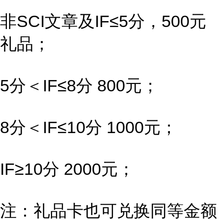
非SCI文章及IF≤5分，500元
礼品；
5分＜IF≤8分 800元；
8分＜IF≤10分 1000元；
IF≥10分 2000元；
注：礼品卡也可兑换同等金额