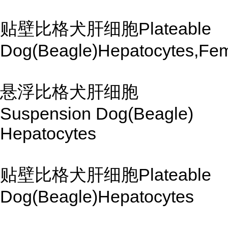
贴壁比格犬肝细胞Plateable
Dog(Beagle)Hepatocytes,Fe
悬浮比格犬肝细胞
Suspension Dog(Beagle)
Hepatocytes
贴壁比格犬肝细胞Plateable
Dog(Beagle)Hepatocytes