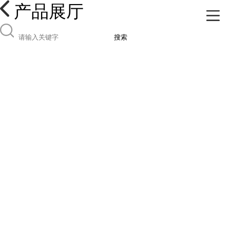
产品展厅
搜索