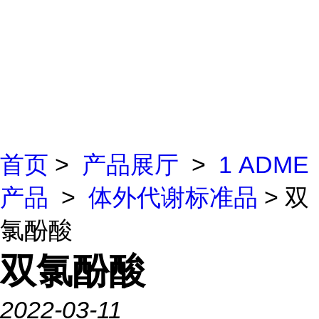
首页
>
产品展厅
>
1 ADME
产品
>
体外代谢标准品
> 双
氯酚酸
双氯酚酸
2022-03-11