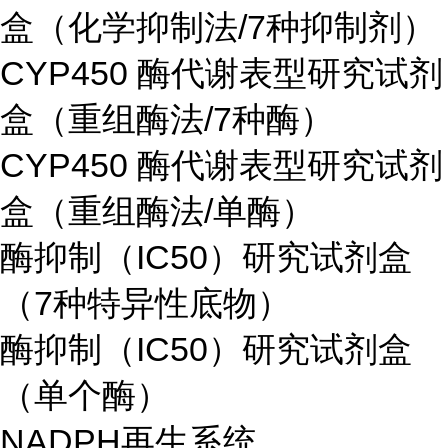
盒（化学抑制法/7种抑制剂）
CYP450 酶代谢表型研究试剂
盒（重组酶法/7种酶）
CYP450 酶代谢表型研究试剂
盒（重组酶法/单酶）
酶抑制（IC50）研究试剂盒
（7种特异性底物）
酶抑制（IC50）研究试剂盒
（单个酶）
NADPH再生系统