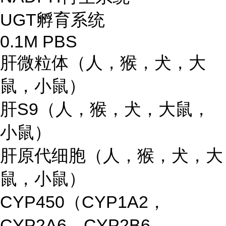
UGT孵育系统
0.1M PBS
肝微粒体（人，猴，犬，大
鼠，小鼠）
肝S9（人，猴，犬，大鼠，
小鼠）
肝原代细胞（人，猴，犬，大
鼠，小鼠）
CYP450（CYP1A2，
CYP2A6，CYP2B6，