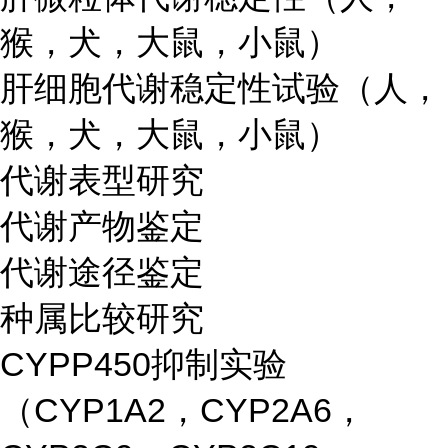
猴，犬，大鼠，小鼠）
肝细胞代谢稳定性试验（人，
猴，犬，大鼠，小鼠）
代谢表型研究
代谢产物鉴定
代谢途径鉴定
种属比较研究
CYPP450抑制实验
（CYP1A2，CYP2A6，