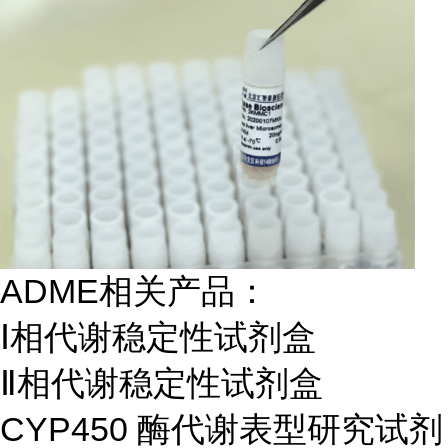
ADME相关产品：
Ⅰ相代谢稳定性试剂盒
Ⅱ相代谢稳定性试剂盒
CYP450 酶代谢表型研究试剂