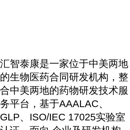
汇智泰康是一家位于中美两地
的生物医药合同研发机构，整
合中美两地的药物研发技术服
务平台，基于AAALAC、
GLP、ISO/IEC 17025实验室