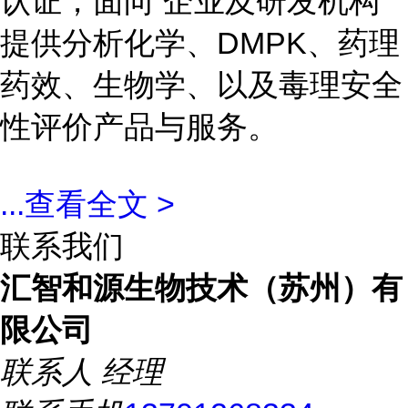
认证，面向 企业及研发机构
提供分析化学、DMPK、药理
药效、生物学、以及毒理安全
性评价产品与服务。
...
查看全文 >
联系我们
汇智和源生物技术（苏州）有
限公司
联系人
经理