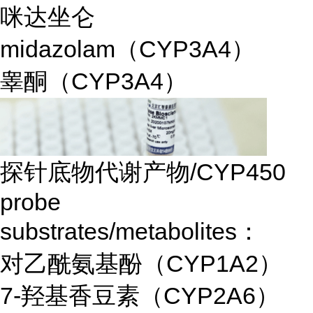
咪达坐仑
midazolam（CYP3A4）
睾酮（CYP3A4）
探针底物代谢产物/CYP450
probe
substrates/metabolites：
对乙酰氨基酚（CYP1A2）
7-羟基香豆素（CYP2A6）