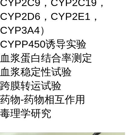
CYP2C9，CYP2C19，
CYP2D6，CYP2E1，
CYP3A4）
CYPP450诱导实验
血浆蛋白结合率测定
血浆稳定性试验
跨膜转运试验
药物-药物相互作用
毒理学研究