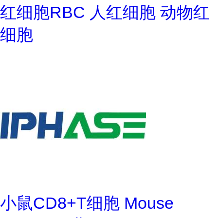
红细胞RBC 人红细胞 动物红
细胞
小鼠CD8+T细胞 Mouse