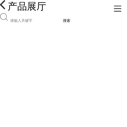
产品展厅
搜索