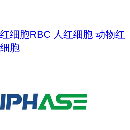
红细胞RBC 人红细胞 动物红
细胞