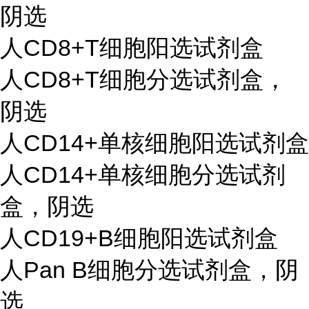
阴选
人CD8+T细胞阳选试剂盒
人CD8+T细胞分选试剂盒，
阴选
人CD14+单核细胞阳选试剂盒
人CD14+单核细胞分选试剂
盒，阴选
人CD19+B细胞阳选试剂盒
人Pan B细胞分选试剂盒，阴
选