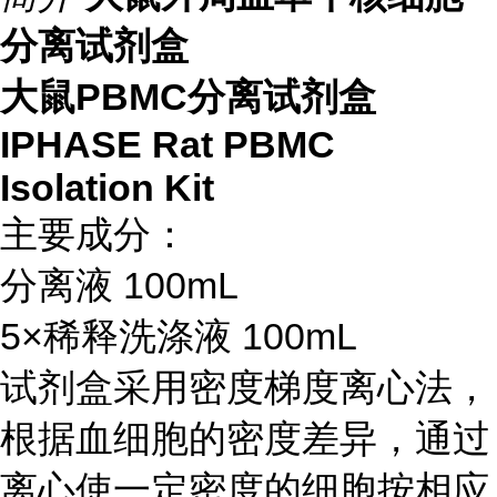
分离试剂盒
大鼠PBMC分离试剂盒
IPHASE Rat PBMC
Isolation Kit
主要成分：
分离液 100mL
5×稀释洗涤液 100mL
试剂盒采用密度梯度离心法，
根据血细胞的密度差异，通过
离心使一定密度的细胞按相应