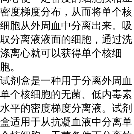
密度梯度分布，从而将单个核
细胞从外周血中分离出来。吸
取分离液液面的细胞，通过洗
涤离心就可以获得单个核细
胞。
试剂盒是一种用于分离外周血
单个核细胞的无菌、低内毒素
水平的密度梯度分离液。试剂
盒适用于从抗凝血液中分离单