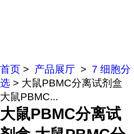
首页
>
产品展厅
>
7 细胞分
选
> 大鼠PBMC分离试剂盒
大鼠PBMC...
大鼠PBMC分离试