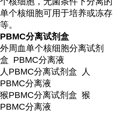
个核细胞，无菌条件下分离的
单个核细胞可用于培养或冻存
等。
PBMC分离试剂盒
外周血单个核细胞分离试剂
盒 PBMC分离液
人PBMC分离试剂盒 人
PBMC分离液
猴PBMC分离试剂盒 猴
PBMC分离液