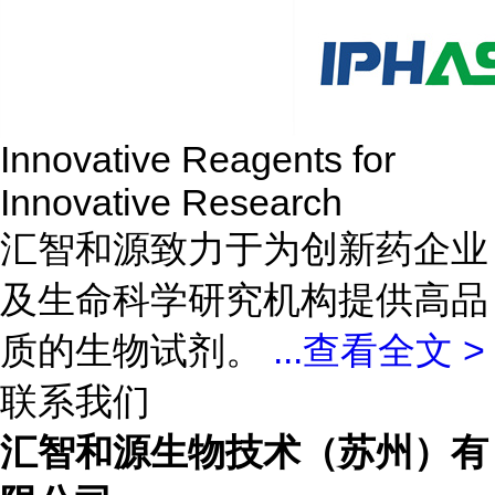
Innovative Reagents for
Innovative Research
汇智和源致力于为创新药企业
及生命科学研究机构提供高品
质的生物试剂。
...
查看全文 >
联系我们
汇智和源生物技术（苏州）有