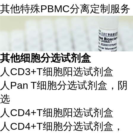
其他特殊PBMC分离定制服务
其他细胞分选试剂盒
人CD3+T细胞阳选试剂盒
人Pan T细胞分选试剂盒，阴
选
人CD4+T细胞阳选试剂盒
人CD4+T细胞分选试剂盒，