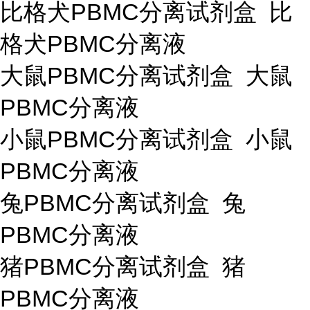
比格犬PBMC分离试剂盒 比
格犬PBMC分离液
大鼠PBMC分离试剂盒 大鼠
PBMC分离液
小鼠PBMC分离试剂盒 小鼠
PBMC分离液
兔PBMC分离试剂盒 兔
PBMC分离液
猪PBMC分离试剂盒 猪
PBMC分离液