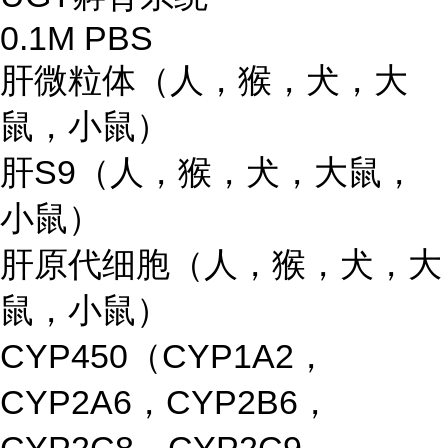
0.1M PBS
肝微粒体（人，猴，犬，大
鼠，小鼠）
肝S9（人，猴，犬，大鼠，
小鼠）
肝原代细胞（人，猴，犬，大
鼠，小鼠）
CYP450（CYP1A2，
CYP2A6，CYP2B6，