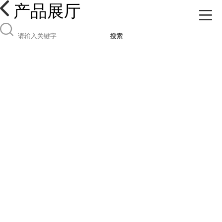
产品展厅
搜索