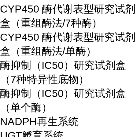
CYP450 酶代谢表型研究试剂
盒（重组酶法/7种酶）
CYP450 酶代谢表型研究试剂
盒（重组酶法/单酶）
酶抑制（IC50）研究试剂盒
（7种特异性底物）
酶抑制（IC50）研究试剂盒
（单个酶）
NADPH再生系统
UGT孵育系统