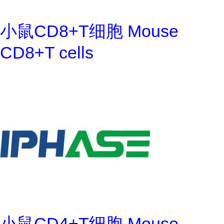
小鼠CD8+T细胞 Mouse
CD8+T cells
小鼠CD4+T细胞 Mouse