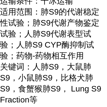
运输条件：干冰运输
适用范围：肺S9的代谢稳定
性试验；肺S9代谢产物鉴定
试验；人肺S9代谢表型试
验；人肺S9 CYP酶抑制试
验；药物-药物相互作用
关键词：人肺S9，大鼠肺
S9，小鼠肺S9，比格犬肺
S9，食蟹猴肺S9， Lung S9
Fraction等