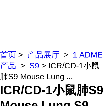
首页
>
产品展厅
>
1 ADME
产品
>
S9
> ICR/CD-1小鼠
肺S9 Mouse Lung ...
ICR/CD-1小鼠肺S9
Mouse Lung S9