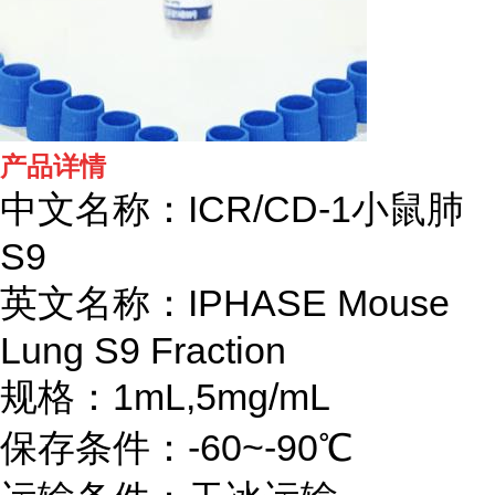
产品详情
中文名称：ICR/CD-1小鼠肺
S9
英文名称：IPHASE
Mouse
Lung S9 Fraction
规格：1mL,5mg/mL
保存条件：-60~-90℃