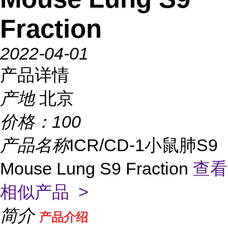
Fraction
2022-04-01
产品详情
产地
北京
价格：
100
产品名称
ICR/CD-1小鼠肺S9
Mouse Lung S9 Fraction
查看
相似产品 >
简介
产品介绍