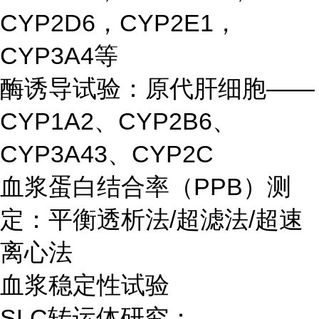
CYP2D6，CYP2E1，
CYP3A4等
酶诱导试验：原代肝细胞——
CYP1A2、CYP2B6、
CYP3A43、CYP2C
血浆蛋白结合率（PPB）测
定：平衡透析法/超滤法/超速
离心法
血浆稳定性试验
SLC转运体研究：