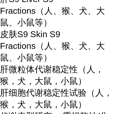
Fractions（人、猴、犬、大
鼠、小鼠等）
皮肤S9 Skin S9
Fractions（人、猴、犬、大
鼠、小鼠等）
肝微粒体代谢稳定性（人，
猴，犬，大鼠，小鼠）
肝细胞代谢稳定性试验（人，
猴，犬，大鼠，小鼠）