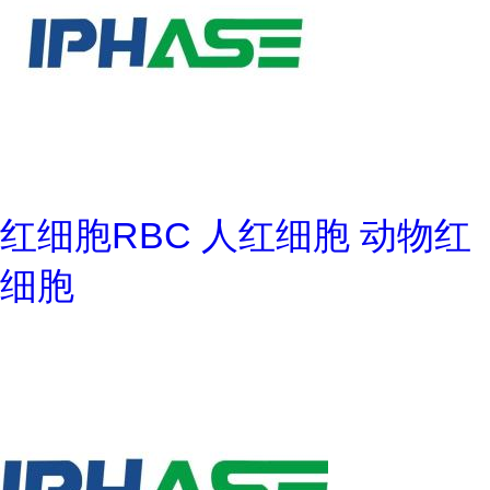
红细胞RBC 人红细胞 动物红
细胞