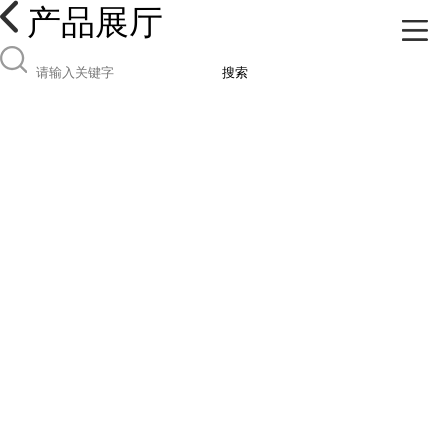
产品展厅
搜索