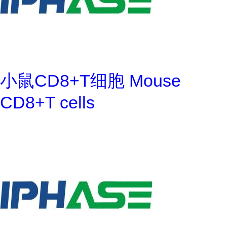
小鼠CD8+T细胞 Mouse
CD8+T cells