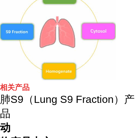
相关产品
肺S9（Lung S9 Fraction）产
品
动