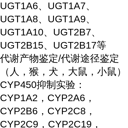
UGT1A6、UGT1A7、
UGT1A8、UGT1A9、
UGT1A10、UGT2B7、
UGT2B15、UGT2B17等
代谢产物鉴定/代谢途径鉴定
（人，猴，犬，大鼠，小鼠）
CYP450抑制实验：
CYP1A2，CYP2A6，
CYP2B6，CYP2C8，
CYP2C9，CYP2C19，