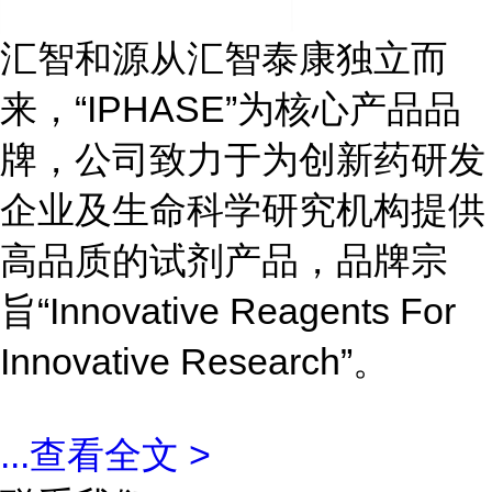
汇智和源从汇智泰康独立而
来，“IPHASE”为核心产品品
牌，公司致力于为创新药研发
企业及生命科学研究机构提供
高品质的试剂产品，品牌宗
旨“Innovative Reagents For
Innovative Research”。
...
查看全文 >