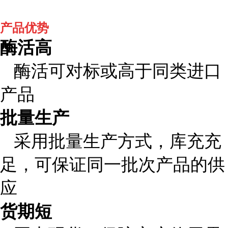
产品优势
酶活高
酶活可对标或高于同类进口
产品
批量生产
采用批量生产方式，库充充
足，可保证同一批次产品的供
应
货期短