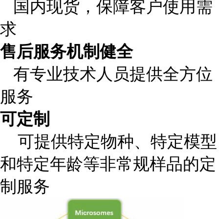
国内现货，保障客户使用需
求
售后服务机制健全
有专业技术人员提供全方位
服务
可定制
可提供特定物种、特定模型
和特定年龄等非常规样品的定
制服务