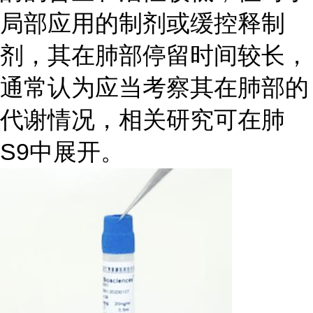
局部应用的制剂或缓控释制
剂，其在肺部停留时间较长，
通常认为应当考察其在肺部的
代谢情况，相关研究可在肺
S9中展开。