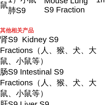
Mouse Lung
鼠
S9 Fraction
肺
S9
其他相关产品
肾S9 Kidney S9
Fractions（人、猴、犬、大
鼠、小鼠等）
肠S9 Intestinal S9
Fractions（人、猴、犬、大
鼠、小鼠等）
肝S9 Liver S9