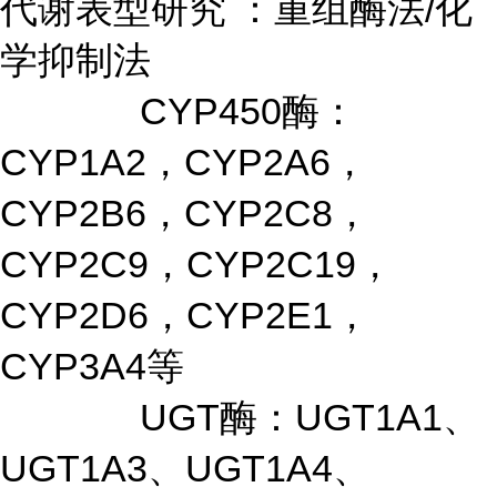
代谢表型研究 ：重组酶法/化
学抑制法
CYP450酶：
CYP1A2，CYP2A6，
CYP2B6，CYP2C8，
CYP2C9，CYP2C19，
CYP2D6，CYP2E1，
CYP3A4等
UGT酶：UGT1A1、
UGT1A3、UGT1A4、