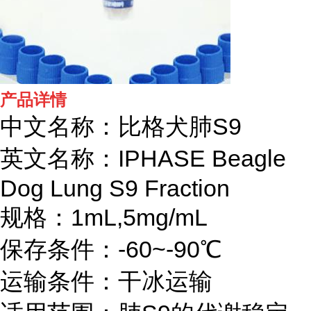
产品详情
中文名称：比格犬肺S9
英文名称：IPHASE
Beagle
Dog Lung S9 Fraction
规格：1mL,5mg/mL
保存条件：-60~-90℃
运输条件：干冰运输