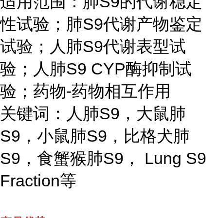
适用范围：肺S9的代谢稳定
性试验；肺S9代谢产物鉴定
试验；人肺S9代谢表型试
验；人肺S9 CYP酶抑制试
验；药物-药物相互作用
关键词：人肺S9，大鼠肺
S9，小鼠肺S9，比格犬肺
S9，食蟹猴肺S9， Lung S9
Fraction等