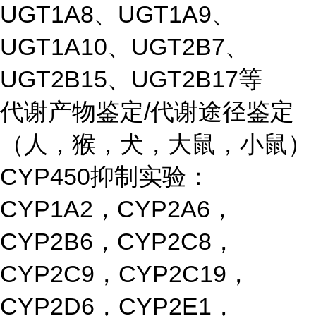
UGT1A8、UGT1A9、
UGT1A10、UGT2B7、
UGT2B15、UGT2B17等
代谢产物鉴定/代谢途径鉴定
（人，猴，犬，大鼠，小鼠）
CYP450抑制实验：
CYP1A2，CYP2A6，
CYP2B6，CYP2C8，
CYP2C9，CYP2C19，
CYP2D6，CYP2E1，