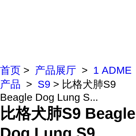
首页
>
产品展厅
>
1 ADME
产品
>
S9
> 比格犬肺S9
Beagle Dog Lung S...
比格犬肺S9 Beagle
Dog Lung S9