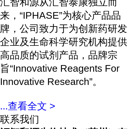
汇智和源从汇智泰康独立而
来，“IPHASE”为核心产品品
牌，公司致力于为创新药研发
企业及生命科学研究机构提供
高品质的试剂产品，品牌宗
旨“Innovative Reagents For
Innovative Research”。
...
查看全文 >
联系我们