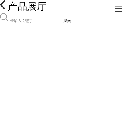
产品展厅
搜索