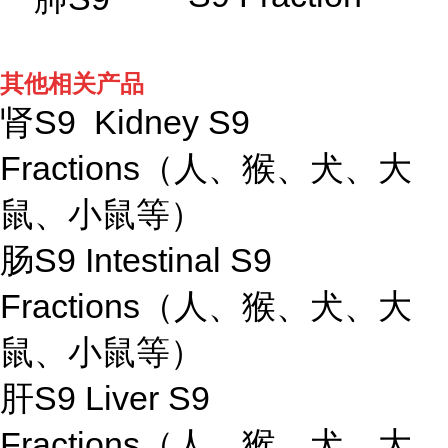
其他相关产品
肾S9 Kidney S9
Fractions（人、猴、犬、大
鼠、小鼠等）
肠S9 Intestinal S9
Fractions（人、猴、犬、大
鼠、小鼠等）
肝S9 Liver S9
Fractions（人、猴、犬、大