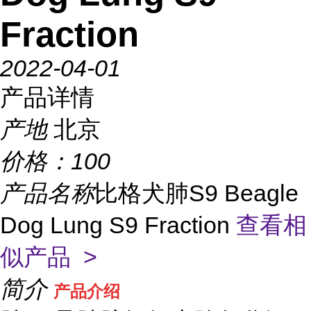
Fraction
2022-04-01
产品详情
产地
北京
价格：
100
产品名称
比格犬肺S9 Beagle
Dog Lung S9 Fraction
查看相
似产品 >
简介
产品介绍