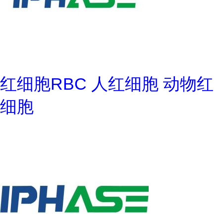
红细胞RBC 人红细胞 动物红
细胞