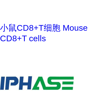
小鼠CD8+T细胞 Mouse
CD8+T cells