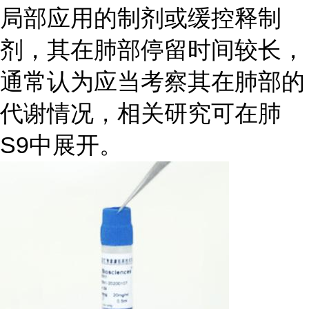
局部应用的制剂或缓控释制
剂，其在肺部停留时间较长，
通常认为应当考察其在肺部的
代谢情况，相关研究可在肺
S9中展开。