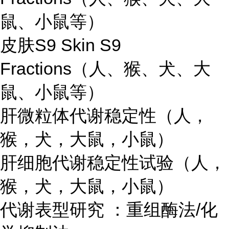
鼠、小鼠等）
皮肤S9 Skin S9
Fractions（人、猴、犬、大
鼠、小鼠等）
肝微粒体代谢稳定性（人，
猴，犬，大鼠，小鼠）
肝细胞代谢稳定性试验（人，
猴，犬，大鼠，小鼠）
代谢表型研究 ：重组酶法/化