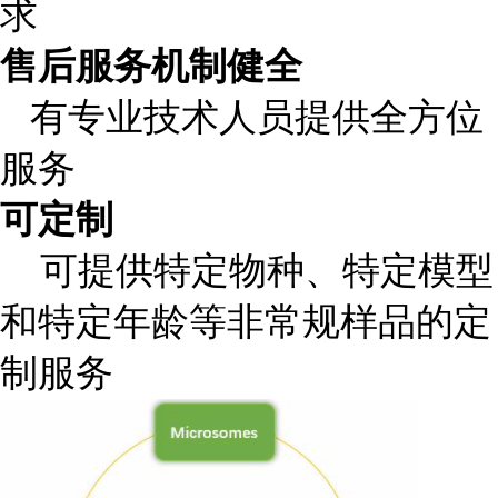
求
售后服务机制健全
有专业技术人员提供全方位
服务
可定制
可提供特定物种、特定模型
和特定年龄等非常规样品的定
制服务