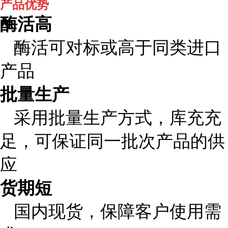
产品优势
酶活高
酶活可对标或高于同类进口
产品
批量生产
采用批量生产方式，库充充
足，可保证同一批次产品的供
应
货期短
国内现货，保障客户使用需