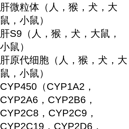
肝微粒体（人，猴，犬，大
鼠，小鼠）
肝S9（人，猴，犬，大鼠，
小鼠）
肝原代细胞（人，猴，犬，大
鼠，小鼠）
CYP450（CYP1A2，
CYP2A6，CYP2B6，
CYP2C8，CYP2C9，
CYP2C19，CYP2D6，