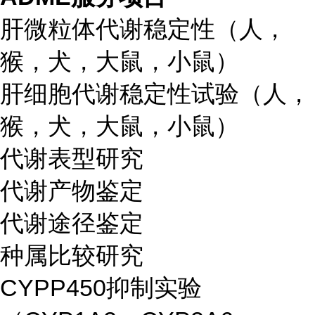
肝微粒体代谢稳定性（人，
猴，犬，大鼠，小鼠）
肝细胞代谢稳定性试验（人，
猴，犬，大鼠，小鼠）
代谢表型研究
代谢产物鉴定
代谢途径鉴定
种属比较研究
CYPP450抑制实验