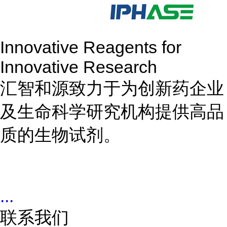
Innovative Reagents for
Innovative Research
汇智和源致力于为创新药企业
及生命科学研究机构提供高品
质的生物试剂。
...
联系我们