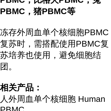
PBMC，猪PBMC等
冻存外周血单个核细胞PBMC
复苏时，需搭配使用PBMC复
苏培养也使用，避免细胞结
团。
相关产品：
人外周血单个核细胞 Human
PBMC