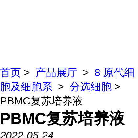
首页
>
产品展厅
>
8 原代细
胞及细胞系
>
分选细胞
>
PBMC复苏培养液
PBMC复苏培养液
2022-05-24