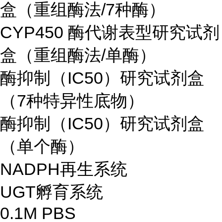
盒（重组酶法/7种酶）
CYP450 酶代谢表型研究试剂
盒（重组酶法/单酶）
酶抑制（IC50）研究试剂盒
（7种特异性底物）
酶抑制（IC50）研究试剂盒
（单个酶）
NADPH再生系统
UGT孵育系统
0.1M PBS