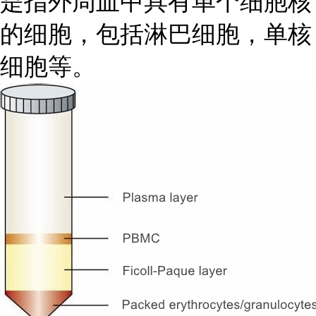
是指外周血中具有单个细胞核
的细胞，包括淋巴细胞，单核
细胞等。