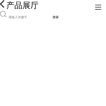
产品展厅
搜索