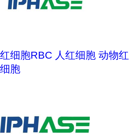
红细胞RBC 人红细胞 动物红
细胞