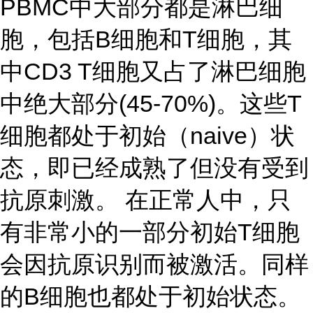
PBMC中大部分都是淋巴细
胞，包括B细胞和T细胞，其
中CD3 T细胞又占了淋巴细胞
中绝大部分(45-70%)。这些T
细胞都处于初始（naive）状
态，即已经成熟了但没有受到
抗原刺激。 在正常人中，只
有非常小的一部分初始T细胞
会因抗原识别而被激活。同样
的B细胞也都处于初始状态。