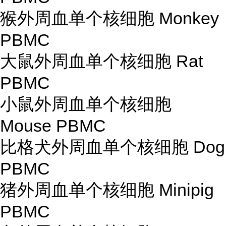
猴外周血单个核细胞 Monkey
PBMC
大鼠外周血单个核细胞 Rat
PBMC
小鼠外周血单个核细胞
Mouse PBMC
比格犬外周血单个核细胞 Dog
PBMC
猪外周血单个核细胞 Minipig
PBMC