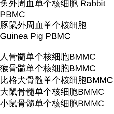
兔外周血单个核细胞 Rabbit
PBMC
豚鼠外周血单个核细胞
Guinea Pig PBMC
人骨髓单个核细胞BMMC
猴骨髓单个核细胞BMMC
比格犬骨髓单个核细胞BMMC
大鼠骨髓单个核细胞BMMC
小鼠骨髓单个核细胞BMMC