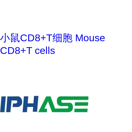
小鼠CD8+T细胞 Mouse
CD8+T cells