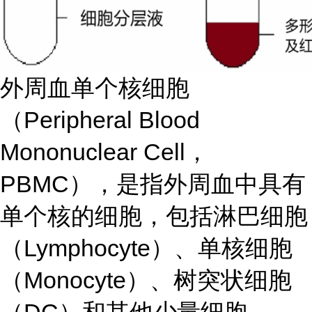
外周血单个核细胞
（Peripheral Blood
Mononuclear Cell，
PBMC），是指外周血中具有
单个核的细胞，包括淋巴细胞
（Lymphocyte）、单核细胞
（Monocyte）、树突状细胞