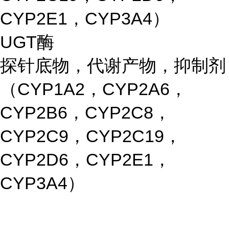
CYP2E1，CYP3A4）
UGT酶
探针底物，代谢产物，抑制剂
（CYP1A2，CYP2A6，
CYP2B6，CYP2C8，
CYP2C9，CYP2C19，
CYP2D6，CYP2E1，
CYP3A4）