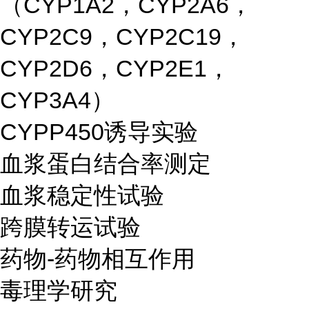
（CYP1A2，CYP2A6，
CYP2C9，CYP2C19，
CYP2D6，CYP2E1，
CYP3A4）
CYPP450诱导实验
血浆蛋白结合率测定
血浆稳定性试验
跨膜转运试验
药物-药物相互作用
毒理学研究