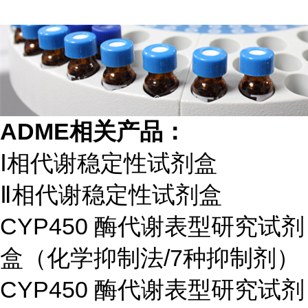
ADME相关产品：
Ⅰ相代谢稳定性试剂盒
Ⅱ相代谢稳定性试剂盒
CYP450 酶代谢表型研究试剂
盒（化学抑制法/7种抑制剂）
CYP450 酶代谢表型研究试剂