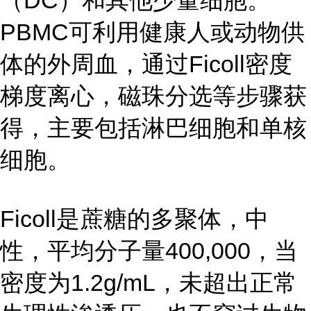
（DC）和其他少量细胞。
PBMC可利用健康人或动物供
体的外周血，通过Ficoll密度
梯度离心，磁珠分选等步骤获
得，主要包括淋巴细胞和单核
细胞。
Ficoll是蔗糖的多聚体，中
性，平均分子量400,000，当
密度为1.2g/mL，未超出正常