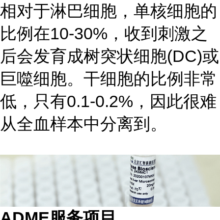
相对于淋巴细胞，单核细胞的
比例在10-30%，收到刺激之
后会发育成树突状细胞(DC)或
巨噬细胞。干细胞的比例非常
低，只有0.1-0.2%，因此很难
从全血样本中分离到。
ADME服务项目