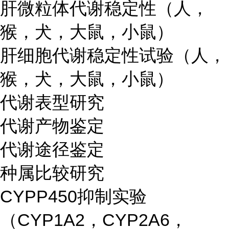
肝微粒体代谢稳定性（人，
猴，犬，大鼠，小鼠）
肝细胞代谢稳定性试验（人，
猴，犬，大鼠，小鼠）
代谢表型研究
代谢产物鉴定
代谢途径鉴定
种属比较研究
CYPP450抑制实验
（CYP1A2，CYP2A6，