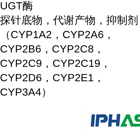
UGT酶
探针底物，代谢产物，抑制剂
（CYP1A2，CYP2A6，
CYP2B6，CYP2C8，
CYP2C9，CYP2C19，
CYP2D6，CYP2E1，
CYP3A4）