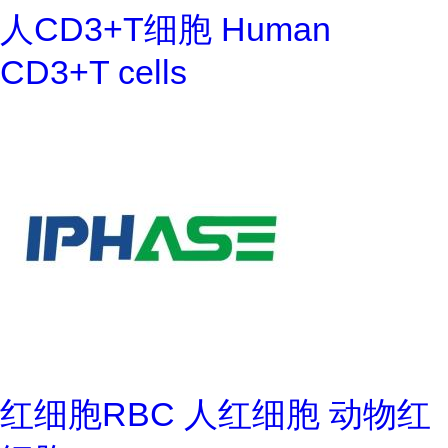
人CD3+T细胞 Human
CD3+T cells
红细胞RBC 人红细胞 动物红