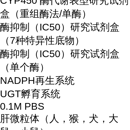
CYP450 酶代谢表型研究试剂
盒（重组酶法/单酶）
酶抑制（IC50）研究试剂盒
（7种特异性底物）
酶抑制（IC50）研究试剂盒
（单个酶）
NADPH再生系统
UGT孵育系统
0.1M PBS
肝微粒体（人，猴，犬，大