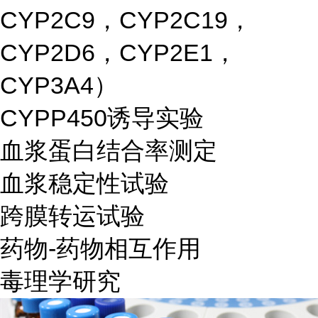
CYP2C9，CYP2C19，
CYP2D6，CYP2E1，
CYP3A4）
CYPP450诱导实验
血浆蛋白结合率测定
血浆稳定性试验
跨膜转运试验
药物-药物相互作用
毒理学研究