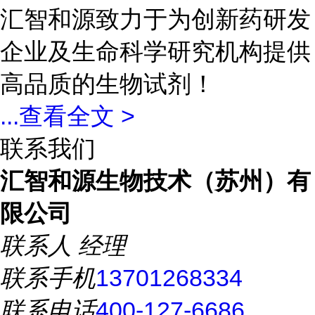
汇智和源致力于为创新药研发
企业及生命科学研究机构提供
高品质的生物试剂！
...
查看全文 >
联系我们
汇智和源生物技术（苏州）有
限公司
联系人
经理
联系手机
13701268334
联系电话
400-127-6686