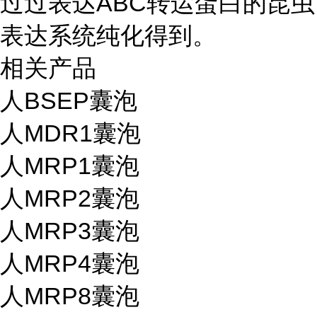
过过表达ABC转运蛋白的昆虫
表达系统纯化得到。
相关产品
人BSEP囊泡
人MDR1囊泡
人MRP1囊泡
人MRP2囊泡
人MRP3囊泡
人MRP4囊泡
人MRP8囊泡