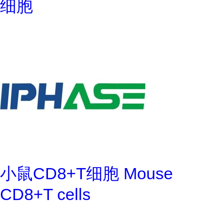
细胞
小鼠CD8+T细胞 Mouse
CD8+T cells