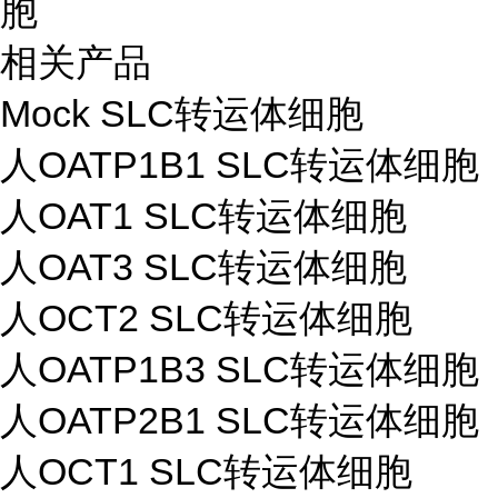
胞
相关产品
Mock SLC转运体细胞
人OATP1B1 SLC转运体细胞
人OAT1 SLC转运体细胞
人OAT3 SLC转运体细胞
人OCT2 SLC转运体细胞
人OATP1B3 SLC转运体细胞
人OATP2B1 SLC转运体细胞
人OCT1 SLC转运体细胞