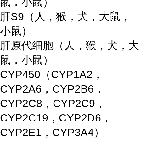
鼠，小鼠）
肝S9（人，猴，犬，大鼠，
小鼠）
肝原代细胞（人，猴，犬，大
鼠，小鼠）
CYP450（CYP1A2，
CYP2A6，CYP2B6，
CYP2C8，CYP2C9，
CYP2C19，CYP2D6，
CYP2E1，CYP3A4）