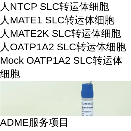
人NTCP SLC转运体细胞
人MATE1 SLC转运体细胞
人MATE2K SLC转运体细胞
人OATP1A2 SLC转运体细胞
Mock OATP1A2 SLC转运体
细胞
ADME服务项目