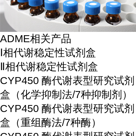
ADME相关产品
Ⅰ相代谢稳定性试剂盒
Ⅱ相代谢稳定性试剂盒
CYP450 酶代谢表型研究试剂
盒（化学抑制法/7种抑制剂）
CYP450 酶代谢表型研究试剂
盒（重组酶法/7种酶）