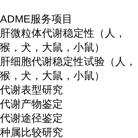
ADME服务项目
肝微粒体代谢稳定性（人，
猴，犬，大鼠，小鼠）
肝细胞代谢稳定性试验（人，
猴，犬，大鼠，小鼠）
代谢表型研究
代谢产物鉴定
代谢途径鉴定
种属比较研究