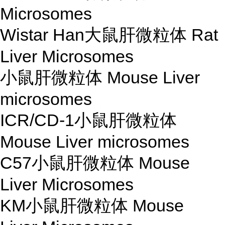
Microsomes
Wistar Han大鼠肝微粒体 Rat
Liver Microsomes
小鼠肝微粒体 Mouse Liver
microsomes
ICR/CD-1小鼠肝微粒体
Mouse Liver microsomes
C57小鼠肝微粒体 Mouse
Liver Microsomes
KM小鼠肝微粒体 Mouse