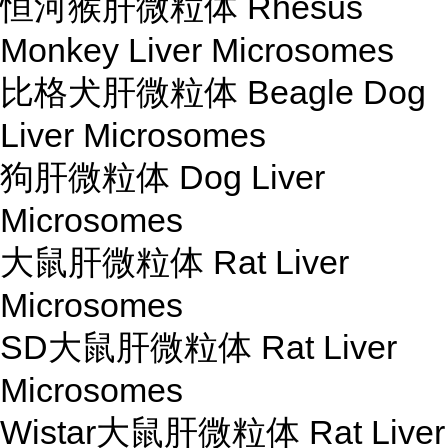
恒河猴肝微粒体 Rhesus
Monkey Liver Microsomes
比格犬肝微粒体 Beagle Dog
Liver Microsomes
狗肝微粒体 Dog Liver
Microsomes
大鼠肝微粒体 Rat Liver
Microsomes
SD大鼠肝微粒体 Rat Liver
Microsomes
Wistar大鼠肝微粒体 Rat Liver