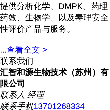
提供分析化学、DMPK、药理
药效、生物学、以及毒理安全
性评价产品与服务。
...
查看全文 >
联系我们
汇智和源生物技术（苏州）有
限公司
联系人
经理
联系手机
13701268334