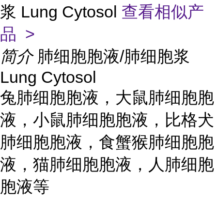
浆 Lung Cytosol
查看相似产
品 >
简介
肺细胞胞液/肺细胞浆
Lung Cytosol
兔肺细胞胞液，大鼠肺细胞胞
液，小鼠肺细胞胞液，比格犬
肺细胞胞液，食蟹猴肺细胞胞
液，猫肺细胞胞液，人肺细胞
胞液等