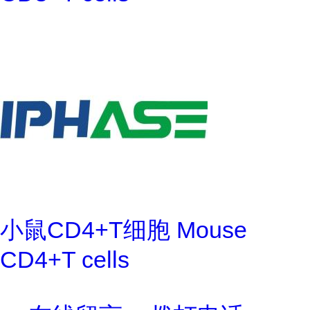
小鼠CD4+T细胞 Mouse
CD4+T cells