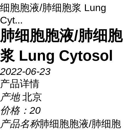
细胞胞液/肺细胞浆 Lung
Cyt...
肺细胞胞液/肺细胞
浆 Lung Cytosol
2022-06-23
产品详情
产地
北京
价格：
20
产品名称
肺细胞胞液/肺细胞