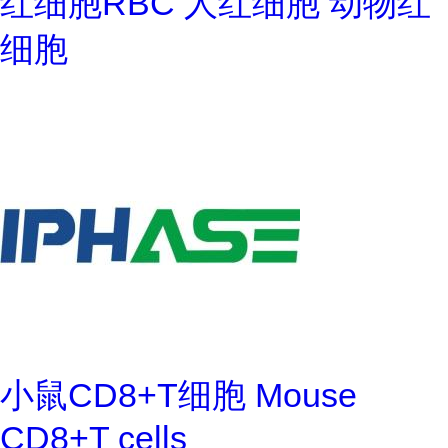
红细胞RBC 人红细胞 动物红
细胞
小鼠CD8+T细胞 Mouse
CD8+T cells