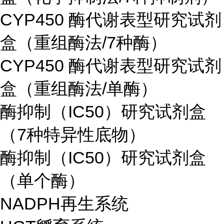
CYP450 酶代谢表型研究试剂
盒（重组酶法/7种酶）
CYP450 酶代谢表型研究试剂
盒（重组酶法/单酶）
酶抑制（IC50）研究试剂盒
（7种特异性底物）
酶抑制（IC50）研究试剂盒
（单个酶）
NADPH再生系统