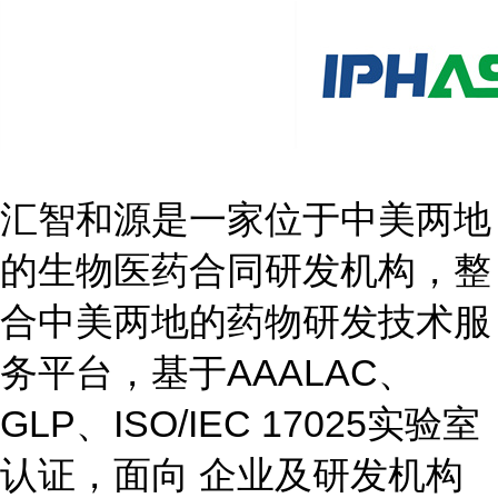
汇智和源是一家位于中美两地
的生物医药合同研发机构，整
合中美两地的药物研发技术服
务平台，基于AAALAC、
GLP、ISO/IEC 17025实验室
认证，面向 企业及研发机构