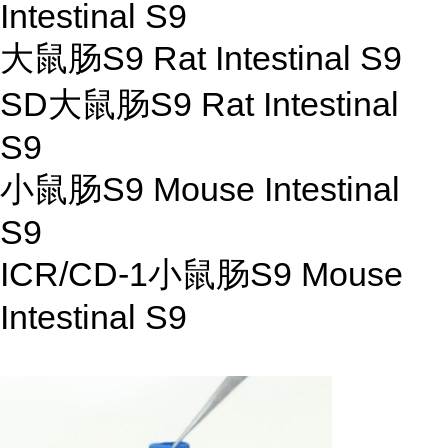
Intestinal S9
大鼠肠S9 Rat Intestinal S9
SD大鼠肠S9 Rat Intestinal
S9
小鼠肠S9 Mouse Intestinal
S9
ICR/CD-1小鼠肠S9 Mouse
Intestinal S9