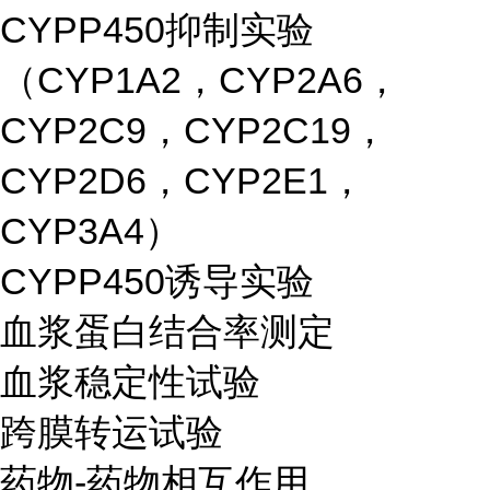
CYPP450抑制实验
（CYP1A2，CYP2A6，
CYP2C9，CYP2C19，
CYP2D6，CYP2E1，
CYP3A4）
CYPP450诱导实验
血浆蛋白结合率测定
血浆稳定性试验
跨膜转运试验
药物-药物相互作用