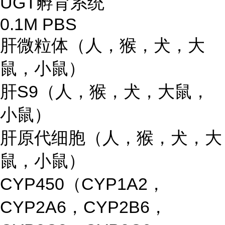
UGT孵育系统
0.1M PBS
肝微粒体（人，猴，犬，大
鼠，小鼠）
肝S9（人，猴，犬，大鼠，
小鼠）
肝原代细胞（人，猴，犬，大
鼠，小鼠）
CYP450（CYP1A2，
CYP2A6，CYP2B6，