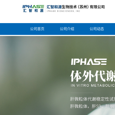
公司首页
公司介绍
公司动态