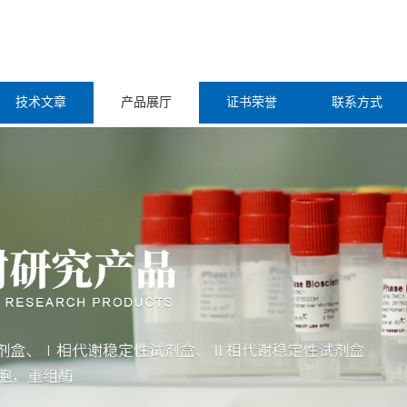
技术文章
产品展厅
证书荣誉
联系方式