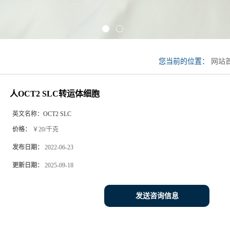
您当前的位置：
网站
细胞
>
人OCT2 SLC
人OCT2 SLC转运体细胞
英文名称：
OCT2 SLC
价格：
￥20/千克
发布日期：
2022-06-23
更新日期：
2025-09-18
发送咨询信息