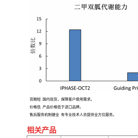
货期短 国内现货，保障客户使用需求。
价格低 产品价格低于进口品牌。
售后服务机制健全 有专业技术人员提供全方位服务。
相
关产品