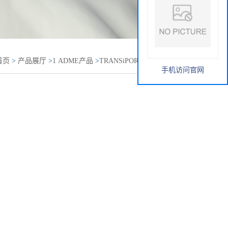
首页
>
产品展厅
>
1 ADME产品
>
TRANSiPORT SLC转运体
手机访问官网
转运体细胞