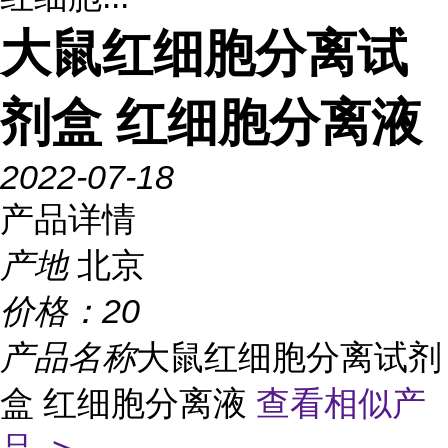
大鼠红细胞分离试
剂盒 红细胞分离液
2022-07-18
产品详情
产地
北京
价格：
20
产品名称
大鼠红细胞分离试剂
盒 红细胞分离液
查看相似产