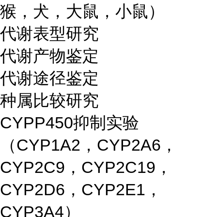
猴，犬，大鼠，小鼠）
代谢表型研究
代谢产物鉴定
代谢途径鉴定
种属比较研究
CYPP450抑制实验
（CYP1A2，CYP2A6，
CYP2C9，CYP2C19，
CYP2D6，CYP2E1，
CYP3A4）