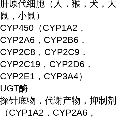
肝原代细胞（人，猴，犬，大
鼠，小鼠）
CYP450（CYP1A2，
CYP2A6，CYP2B6，
CYP2C8，CYP2C9，
CYP2C19，CYP2D6，
CYP2E1，CYP3A4）
UGT酶
探针底物，代谢产物，抑制剂
（CYP1A2，CYP2A6，