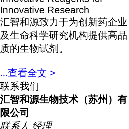
Innovative Research
汇智和源致力于为创新药企业
及生命科学研究机构提供高品
质的生物试剂。
...
查看全文 >
联系我们
汇智和源生物技术（苏州）有
限公司
联系人
经理