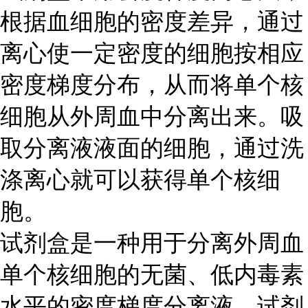
根据血细胞的密度差异，通过
离心使一定密度的细胞按相应
密度梯度分布，从而将单个核
细胞从外周血中分离出来。吸
取分离液液面的细胞，通过洗
涤离心就可以获得单个核细
胞。
试剂盒是一种用于分离外周血
单个核细胞的无菌、低内毒素
水平的密度梯度分离液。试剂