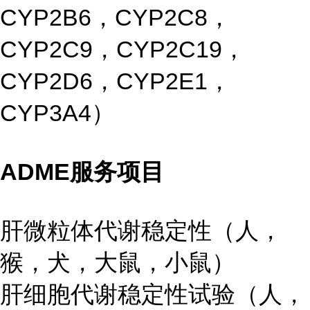
CYP2B6，CYP2C8，
CYP2C9，CYP2C19，
CYP2D6，CYP2E1，
CYP3A4）
ADME服务项目
肝微粒体代谢稳定性（人，
猴，犬，大鼠，小鼠）
肝细胞代谢稳定性试验（人，