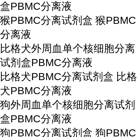
盒PBMC分离液
猴PBMC分离试剂盒 猴PBMC
分离液
比格犬外周血单个核细胞分离
试剂盒PBMC分离液
比格犬PBMC分离试剂盒 比格
犬PBMC分离液
狗外周血单个核细胞分离试剂
盒PBMC分离液
狗PBMC分离试剂盒 狗PBMC