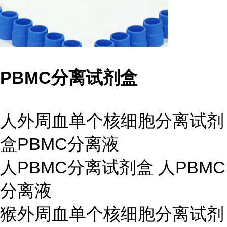
PBMC分离试剂盒
人外周血单个核细胞分离试剂
盒PBMC分离液
人PBMC分离试剂盒 人PBMC
分离液
猴外周血单个核细胞分离试剂