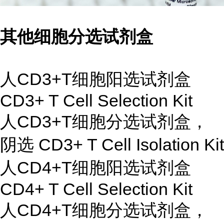
其他细胞分选试剂盒
人CD3+T细胞阳选试剂盒
CD3+ T Cell Selection Kit
人CD3+T细胞分选试剂盒，
阴选 CD3+ T Cell Isolation Kit
人CD4+T细胞阳选试剂盒
CD4+ T Cell Selection Kit
人CD4+T细胞分选试剂盒，