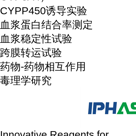
CYPP450诱导实验
血浆蛋白结合率测定
血浆稳定性试验
跨膜转运试验
药物-药物相互作用
毒理学研究
Innovative Reagents for