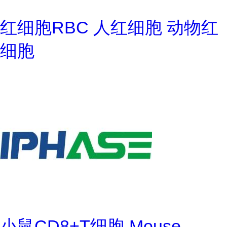
红细胞RBC 人红细胞 动物红
细胞
小鼠CD8+T细胞 Mouse