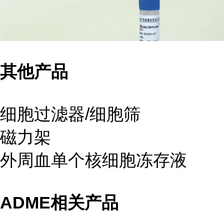
其他产品
细胞过滤器/细胞筛
磁力架
外周血单个核细胞冻存液
ADME相关产品