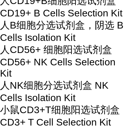
人CD19+B细胞阳选试剂盒
CD19+ B Cells Selection Kit
人B细胞分选试剂盒，阴选 B
Cells Isolation Kit
人CD56+ 细胞阳选试剂盒
CD56+ NK Cells Selection
Kit
人NK细胞分选试剂盒 NK
Cells Isolation Kit
小鼠CD3+T细胞阳选试剂盒
CD3+ T Cell Selection Kit