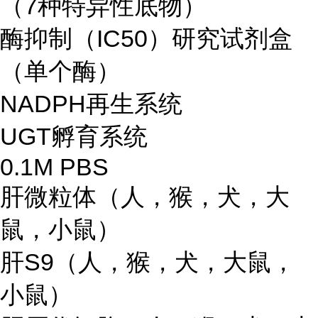
（7种特异性底物）
酶抑制（IC50）研究试剂盒
（单个酶）
NADPH再生系统
UGT孵育系统
0.1M PBS
肝微粒体（人，猴，犬，大
鼠，小鼠）
肝S9（人，猴，犬，大鼠，
小鼠）