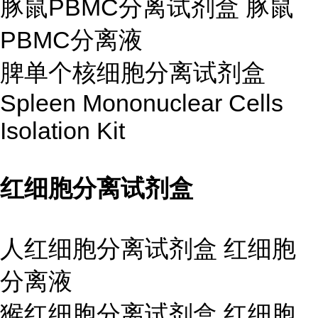
豚鼠PBMC分离试剂盒 豚鼠
PBMC分离液
脾单个核细胞分离试剂盒
Spleen Mononuclear Cells
Isolation Kit
红细胞分离试剂盒
人红细胞分离试剂盒 红细胞
分离液
猴红细胞分离试剂盒 红细胞