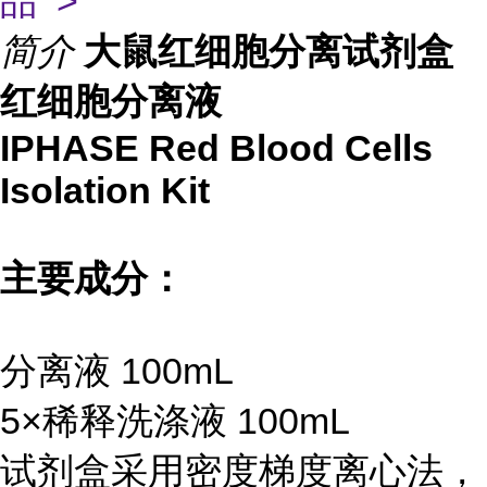
品 >
简介
大鼠红细胞分离试剂盒
红细胞分离液
IPHASE Red Blood Cells
Isolation Kit
主要成分：
分离液 100mL
5×稀释洗涤液 100mL
试剂盒采用密度梯度离心法，