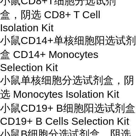
小鼠CD8+T细胞分选试剂
盒，阴选 CD8+ T Cell
Isolation Kit
小鼠CD14+单核细胞阳选试剂
盒 CD14+ Monocytes
Selection Kit
小鼠单核细胞分选试剂盒，阴
选 Monocytes Isolation Kit
小鼠CD19+ B细胞阳选试剂盒
CD19+ B Cells Selection Kit
小鼠B细胞分选试剂盒，阴选