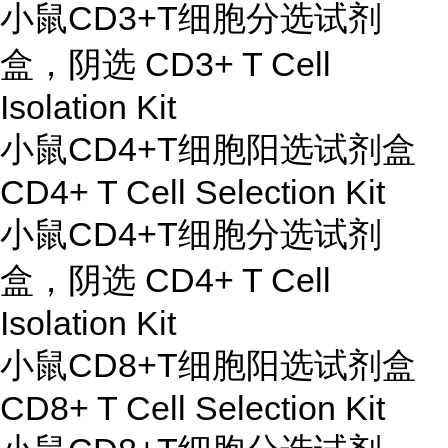
小鼠CD3+T细胞分选试剂
盒，阴选 CD3+ T Cell
Isolation Kit
小鼠CD4+T细胞阳选试剂盒
CD4+ T Cell Selection Kit
小鼠CD4+T细胞分选试剂
盒，阴选 CD4+ T Cell
Isolation Kit
小鼠CD8+T细胞阳选试剂盒
CD8+ T Cell Selection Kit