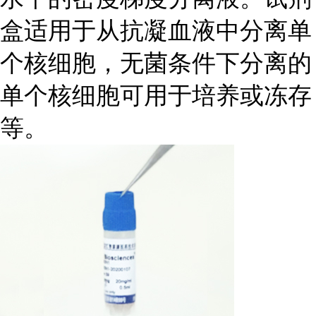
盒适用于从抗凝血液中分离单
个核细胞，无菌条件下分离的
单个核细胞可用于培养或冻存
等。