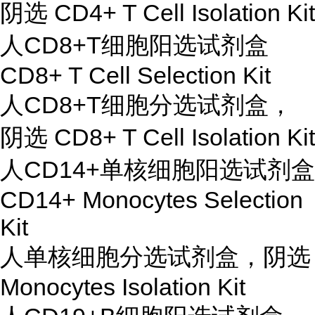
阴选 CD4+ T Cell Isolation Kit
人CD8+T细胞阳选试剂盒
CD8+ T Cell Selection Kit
人CD8+T细胞分选试剂盒，
阴选 CD8+ T Cell Isolation Kit
人CD14+单核细胞阳选试剂盒
CD14+ Monocytes Selection
Kit
人单核细胞分选试剂盒，阴选
Monocytes Isolation Kit