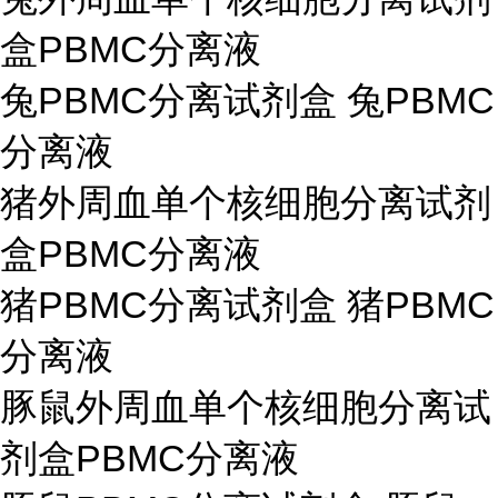
盒PBMC分离液
兔PBMC分离试剂盒 兔PBMC
分离液
猪外周血单个核细胞分离试剂
盒PBMC分离液
猪PBMC分离试剂盒 猪PBMC
分离液
豚鼠外周血单个核细胞分离试
剂盒PBMC分离液