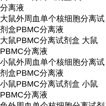
分离液
大鼠外周血单个核细胞分离试
剂盒PBMC分离液
大鼠PBMC分离试剂盒 大鼠
PBMC分离液
小鼠外周血单个核细胞分离试
剂盒PBMC分离液
小鼠PBMC分离试剂盒 小鼠
PBMC分离液
兔外周血单个核细胞分离试剂