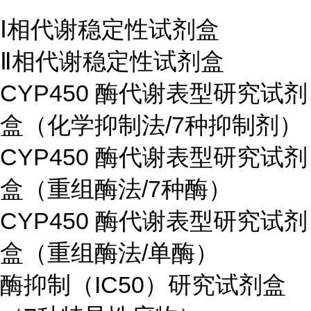
Ⅰ相代谢稳定性试剂盒
Ⅱ相代谢稳定性试剂盒
CYP450 酶代谢表型研究试剂
盒（化学抑制法/7种抑制剂）
CYP450 酶代谢表型研究试剂
盒（重组酶法/7种酶）
CYP450 酶代谢表型研究试剂
盒（重组酶法/单酶）
酶抑制（IC50）研究试剂盒