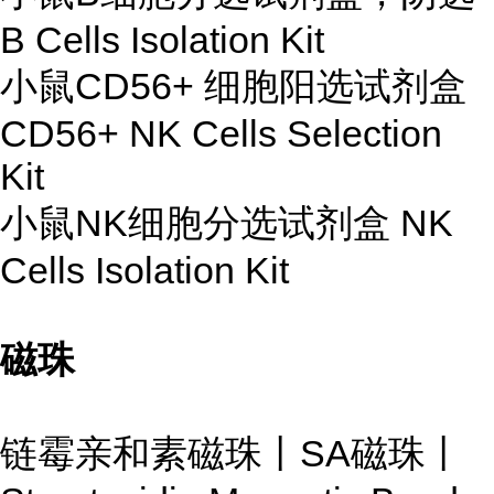
B Cells Isolation Kit
小鼠CD56+ 细胞阳选试剂盒
CD56+ NK Cells Selection
Kit
小鼠NK细胞分选试剂盒 NK
Cells Isolation Kit
磁珠
链霉亲和素磁珠丨SA磁珠丨