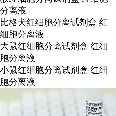
分离液
比格犬红细胞分离试剂盒 红
细胞分离液
大鼠红细胞分离试剂盒 红细
胞分离液
小鼠红细胞分离试剂盒 红细
胞分离液