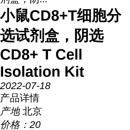
小鼠CD8+T细胞分
选试剂盒，阴选
CD8+ T Cell
Isolation Kit
2022-07-18
产品详情
产地
北京
价格：
20