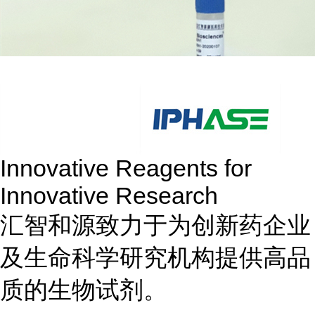
Innovative Reagents for
Innovative Research
汇智和源致力于为创新药企业
及生命科学研究机构提供高品
质的生物试剂。