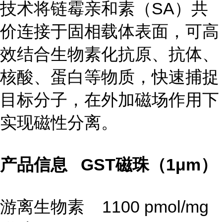
技术将链霉亲和素（SA）共
价连接于固相载体表面，可高
效结合生物素化抗原、抗体、
核酸、蛋白等物质，快速捕捉
目标分子，在外加磁场作用下
实现磁性分离。
产品信息 GST磁珠（1μm）
游离生物素 1100 pmol/mg