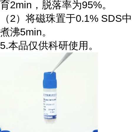
育2min，脱落率为95%。
（2）将磁珠置于0.1% SDS中
煮沸5min。
5.本品仅供科研使用。