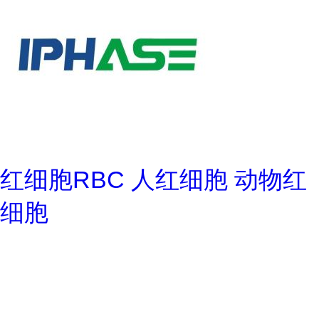
红细胞RBC 人红细胞 动物红
细胞