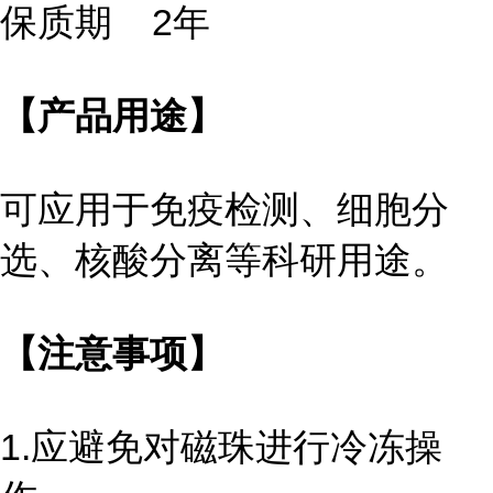
保质期 2年
【产品用途】
可应用于免疫检测、细胞分
选、核酸分离等科研用途。
【注意事项】
1.应避免对磁珠进行冷冻操