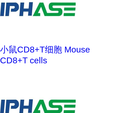
小鼠CD8+T细胞 Mouse
CD8+T cells