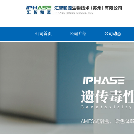
公司首页
公司介绍
公司动态