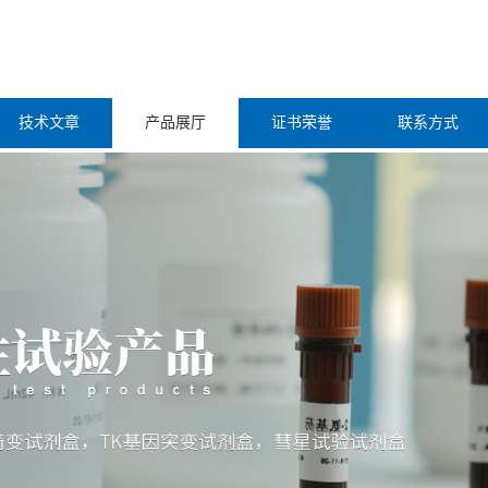
技术文章
产品展厅
证书荣誉
联系方式