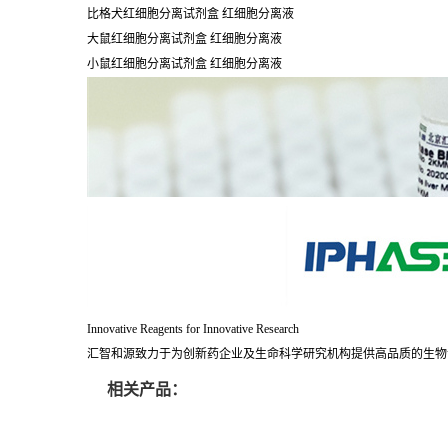
比格犬红细胞分离试剂盒 红细胞分离液
大鼠红细胞分离试剂盒 红细胞分离液
小鼠红细胞分离试剂盒 红细胞分离液
Innovative Reagents for Innovative Research
汇智和源致力于为创新药企业及生命科学研究机构提供高品质的生物
相关产品：