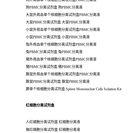
狗外周血单个核细胞分离试剂盒PBMC分离液
狗PBMC分离试剂盒 狗PBMC分离液
大鼠外周血单个核细胞分离试剂盒PBMC分离液
大鼠PBMC分离试剂盒 大鼠PBMC分离液
小鼠外周血单个核细胞分离试剂盒PBMC分离液
小鼠PBMC分离试剂盒 小鼠PBMC分离液
兔外周血单个核细胞分离试剂盒PBMC分离液
兔PBMC分离试剂盒 兔PBMC分离液
猪外周血单个核细胞分离试剂盒PBMC分离液
猪PBMC分离试剂盒 猪PBMC分离液
豚鼠外周血单个核细胞分离试剂盒PBMC分离液
豚鼠PBMC分离试剂盒 豚鼠PBMC分离液
脾单个核细胞分离试剂盒 Spleen Mononuclear Cells Isolation Kit
红细胞分离试剂盒
人红细胞分离试剂盒 红细胞分离液
猴红细胞分离试剂盒 红细胞分离液