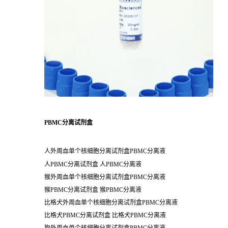
PBMC分离试剂盒
人外周血单个核细胞分离试剂盒PBMC分离液
人PBMC分离试剂盒 人PBMC分离液
猴外周血单个核细胞分离试剂盒PBMC分离液
猴PBMC分离试剂盒 猴PBMC分离液
比格犬外周血单个核细胞分离试剂盒PBMC分离液
比格犬PBMC分离试剂盒 比格犬PBMC分离液