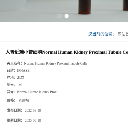
您当前的位置：
网站
Human Kidney Proximal
人肾近端小管细胞Normal Human Kidney Proximal Tubule Cel
英文名称：
Normal Human Kidney Proximal Tubule Cells
品牌：
IPHASE
产地：
北京
型号：
1ml
货号：
Normal Human Kidney Proxi...
价格：
￥20/块
发布日期：
2022-08-18
更新日期：
2025-09-18