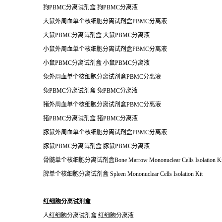
狗PBMC分离试剂盒 狗PBMC分离液
大鼠外周血单个核细胞分离试剂盒PBMC分离液
大鼠PBMC分离试剂盒 大鼠PBMC分离液
小鼠外周血单个核细胞分离试剂盒PBMC分离液
小鼠PBMC分离试剂盒 小鼠PBMC分离液
兔外周血单个核细胞分离试剂盒PBMC分离液
兔PBMC分离试剂盒 兔PBMC分离液
猪外周血单个核细胞分离试剂盒PBMC分离液
猪PBMC分离试剂盒 猪PBMC分离液
豚鼠外周血单个核细胞分离试剂盒PBMC分离液
豚鼠PBMC分离试剂盒 豚鼠PBMC分离液
骨髓单个核细胞分离试剂盒Bone Marrow Mononuclear Cells Isolation Ki
脾单个核细胞分离试剂盒 Spleen Mononuclear Cells Isolation Kit
红细胞分离试剂盒
人红细胞分离试剂盒 红细胞分离液