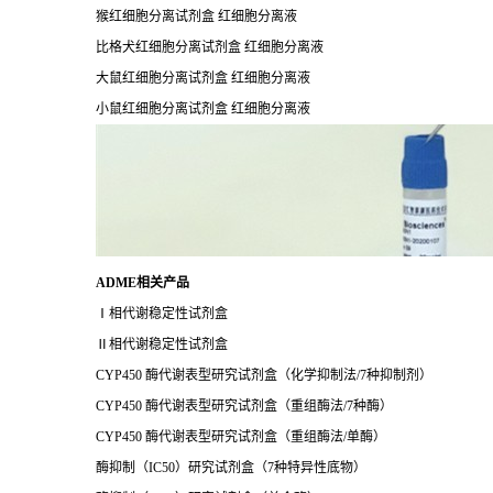
猴红细胞分离试剂盒 红细胞分离液
比格犬红细胞分离试剂盒 红细胞分离液
大鼠红细胞分离试剂盒 红细胞分离液
小鼠红细胞分离试剂盒 红细胞分离液
ADME相关产品
Ⅰ相代谢稳定性试剂盒
Ⅱ相代谢稳定性试剂盒
CYP450 酶代谢表型研究试剂盒（化学抑制法/7种抑制剂）
CYP450 酶代谢表型研究试剂盒（重组酶法/7种酶）
CYP450 酶代谢表型研究试剂盒（重组酶法/单酶）
酶抑制（IC50）研究试剂盒（7种特异性底物）