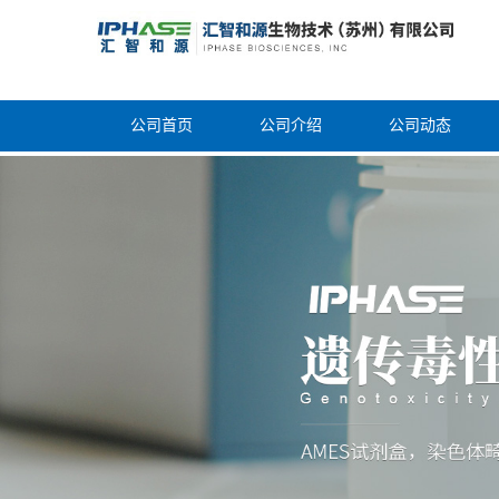
公司首页
公司介绍
公司动态