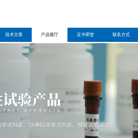
技术文章
产品展厅
证书荣誉
联系方式