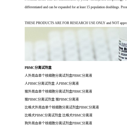
differentiated and can be expanded for at least 15 population doublings. Prox
THESE PRODUCTS ARE FOR RESEARCH USE ONLY and NOT approved for u
PBMC分离试剂盒
人外周血单个核细胞分离试剂盒PBMC分离液
人PBMC分离试剂盒 人PBMC分离液
猴外周血单个核细胞分离试剂盒PBMC分离液
猴PBMC分离试剂盒 猴PBMC分离液
比格犬外周血单个核细胞分离试剂盒PBMC分离液
比格犬PBMC分离试剂盒 比格犬PBMC分离液
狗外周血单个核细胞分离试剂盒PBMC分离液