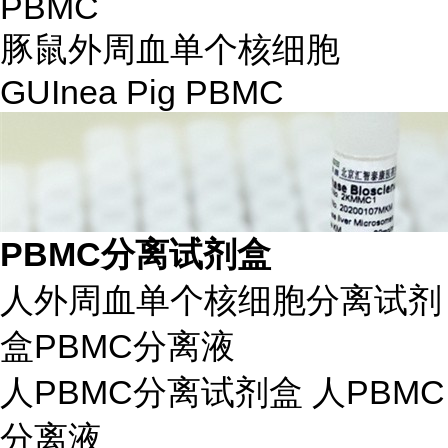
PBMC
豚鼠外周血单个核细胞
GUInea Pig PBMC
PBMC分离试剂盒
人外周血单个核细胞分离试剂
盒PBMC分离液
人PBMC分离试剂盒 人PBMC
分离液