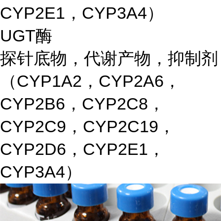
CYP2E1，CYP3A4）
UGT酶
探针底物，代谢产物，抑制剂
（CYP1A2，CYP2A6，
CYP2B6，CYP2C8，
CYP2C9，CYP2C19，
CYP2D6，CYP2E1，
CYP3A4）