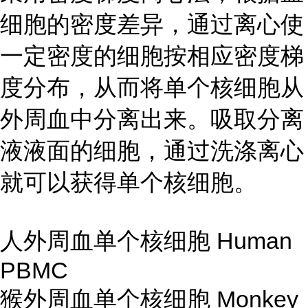
细胞的密度差异，通过离心使
一定密度的细胞按相应密度梯
度分布，从而将单个核细胞从
外周血中分离出来。吸取分离
液液面的细胞，通过洗涤离心
就可以获得单个核细胞。
人外周血单个核细胞 Human
PBMC
猴外周血单个核细胞 Monkey