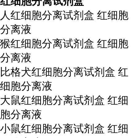
红细胞分离试剂盒
人红细胞分离试剂盒 红细胞
分离液
猴红细胞分离试剂盒 红细胞
分离液
比格犬红细胞分离试剂盒 红
细胞分离液
大鼠红细胞分离试剂盒 红细
胞分离液
小鼠红细胞分离试剂盒 红细