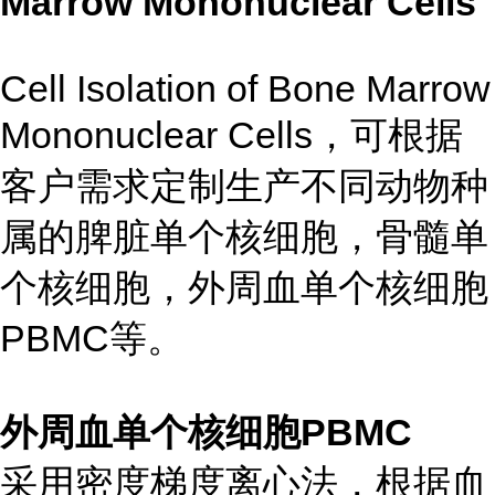
Marrow Mononuclear Cells
Cell Isolation of Bone Marrow
Mononuclear Cells，可根据
客户需求定制生产不同动物种
属的脾脏单个核细胞，骨髓单
个核细胞，外周血单个核细胞
PBMC等。
外周血单个核细胞PBMC
采用密度梯度离心法，根据血