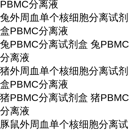
PBMC分离液
兔外周血单个核细胞分离试剂
盒PBMC分离液
兔PBMC分离试剂盒 兔PBMC
分离液
猪外周血单个核细胞分离试剂
盒PBMC分离液
猪PBMC分离试剂盒 猪PBMC
分离液
豚鼠外周血单个核细胞分离试