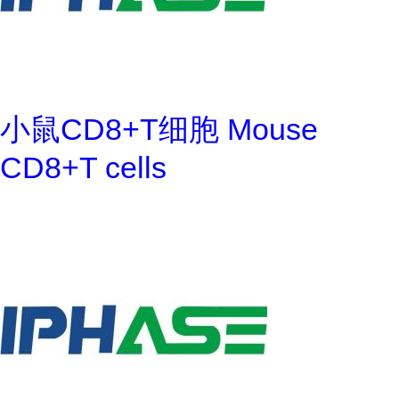
小鼠CD8+T细胞 Mouse
CD8+T cells