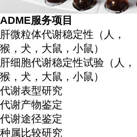
ADME服务项目
肝微粒体代谢稳定性（人，
猴，犬，大鼠，小鼠）
肝细胞代谢稳定性试验（人，
猴，犬，大鼠，小鼠）
代谢表型研究
代谢产物鉴定
代谢途径鉴定
种属比较研究