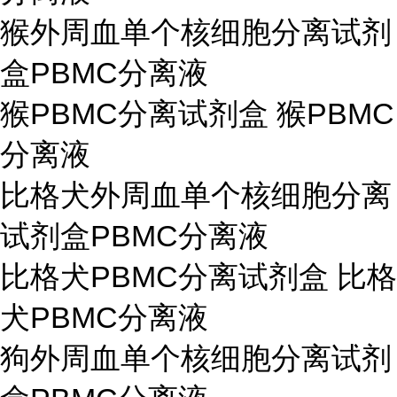
猴外周血单个核细胞分离试剂
盒PBMC分离液
猴PBMC分离试剂盒 猴PBMC
分离液
比格犬外周血单个核细胞分离
试剂盒PBMC分离液
比格犬PBMC分离试剂盒 比格
犬PBMC分离液
狗外周血单个核细胞分离试剂