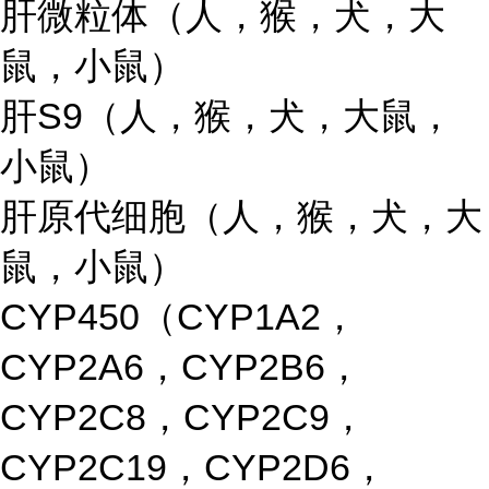
肝微粒体（人，猴，犬，大
鼠，小鼠）
肝S9（人，猴，犬，大鼠，
小鼠）
肝原代细胞（人，猴，犬，大
鼠，小鼠）
CYP450（CYP1A2，
CYP2A6，CYP2B6，
CYP2C8，CYP2C9，
CYP2C19，CYP2D6，