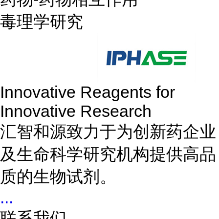
毒理学研究
Innovative Reagents for
Innovative Research
汇智和源致力于为创新药企业
及生命科学研究机构提供高品
质的生物试剂。
...
联系我们