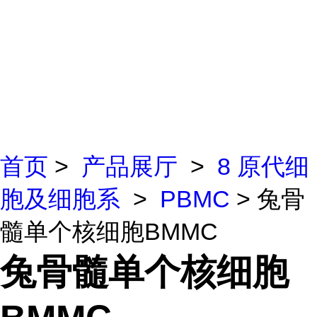
首页
>
产品展厅
>
8 原代细
胞及细胞系
>
PBMC
> 兔骨
髓单个核细胞BMMC
兔骨髓单个核细胞