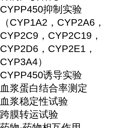
CYPP450抑制实验
（CYP1A2，CYP2A6，
CYP2C9，CYP2C19，
CYP2D6，CYP2E1，
CYP3A4）
CYPP450诱导实验
血浆蛋白结合率测定
血浆稳定性试验
跨膜转运试验
药物-药物相互作用