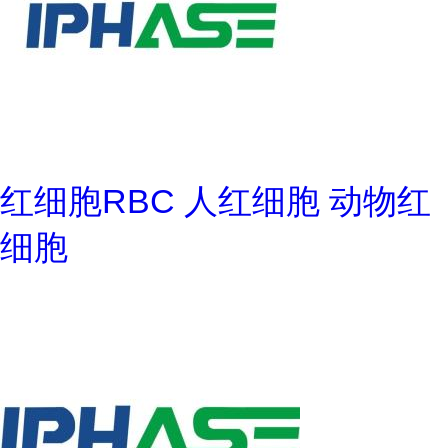
红细胞RBC 人红细胞 动物红
细胞