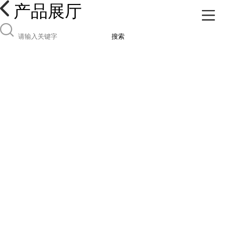
产品展厅
搜索