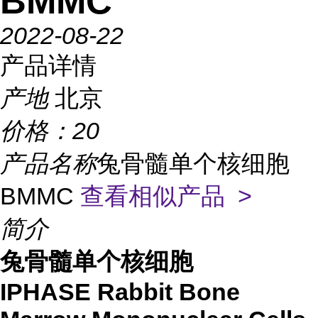
BMMC
2022-08-22
产品详情
产地
北京
价格：
20
产品名称
兔骨髓单个核细胞
BMMC
查看相似产品 >
简介
兔骨髓单个核细胞
IPHASE Rabbit Bone