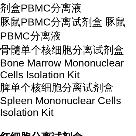
剂盒PBMC分离液
豚鼠PBMC分离试剂盒 豚鼠
PBMC分离液
骨髓单个核细胞分离试剂盒
Bone Marrow Mononuclear
Cells Isolation Kit
脾单个核细胞分离试剂盒
Spleen Mononuclear Cells
Isolation Kit