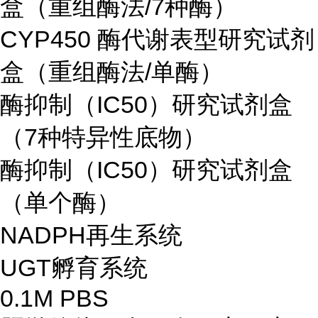
盒（重组酶法/7种酶）
CYP450 酶代谢表型研究试剂
盒（重组酶法/单酶）
酶抑制（IC50）研究试剂盒
（7种特异性底物）
酶抑制（IC50）研究试剂盒
（单个酶）
NADPH再生系统
UGT孵育系统
0.1M PBS