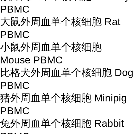
PBMC
大鼠外周血单个核细胞 Rat
PBMC
小鼠外周血单个核细胞
Mouse PBMC
比格犬外周血单个核细胞 Dog
PBMC
猪外周血单个核细胞 Minipig
PBMC
兔外周血单个核细胞 Rabbit