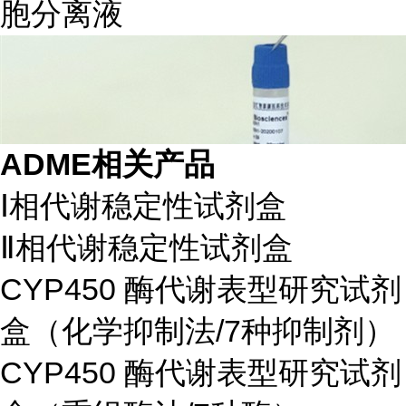
胞分离液
ADME相关产品
Ⅰ相代谢稳定性试剂盒
Ⅱ相代谢稳定性试剂盒
CYP450 酶代谢表型研究试剂
盒（化学抑制法/7种抑制剂）
CYP450 酶代谢表型研究试剂