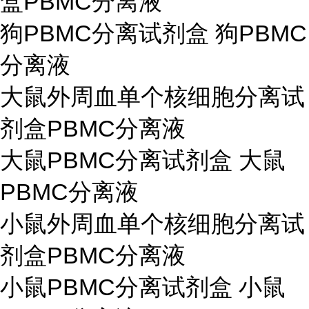
盒PBMC分离液
狗PBMC分离试剂盒 狗PBMC
分离液
大鼠外周血单个核细胞分离试
剂盒PBMC分离液
大鼠PBMC分离试剂盒 大鼠
PBMC分离液
小鼠外周血单个核细胞分离试
剂盒PBMC分离液
小鼠PBMC分离试剂盒 小鼠