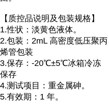
【质控品说明及包装规格】
1.性状：淡黄色液体。
2.包装：2mL 高密度低压聚丙
烯管包装
3.保存：-20℃±5℃冰箱冷冻
保存
4.测试项目：重金属砷。
5.有效期：1 年。