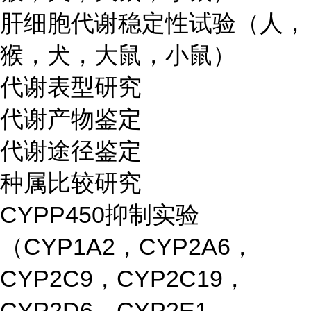
肝细胞代谢稳定性试验（人，
猴，犬，大鼠，小鼠）
代谢表型研究
代谢产物鉴定
代谢途径鉴定
种属比较研究
CYPP450抑制实验
（CYP1A2，CYP2A6，
CYP2C9，CYP2C19，
CYP2D6，CYP2E1，