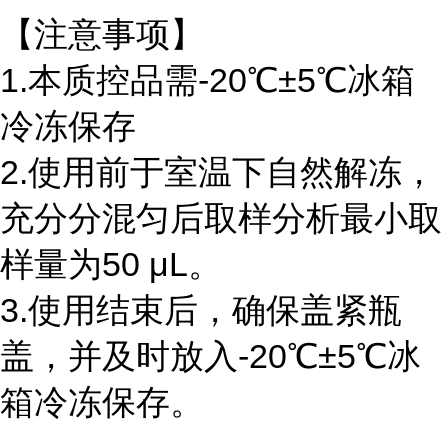
【注意事项】
1.本质控品需-20℃±5℃冰箱
冷冻保存
2.使用前于室温下自然解冻，
充分分混匀后取样分析最小取
样量为50 μL。
3.使用结束后，确保盖紧瓶
盖，并及时放入-20℃±5℃冰
箱冷冻保存。