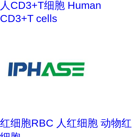
人CD3+T细胞 Human
CD3+T cells
红细胞RBC 人红细胞 动物红