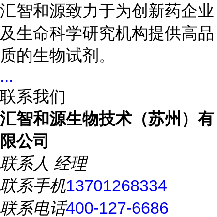
汇智和源致力于为创新药企业
及生命科学研究机构提供高品
质的生物试剂。
...
联系我们
汇智和源生物技术（苏州）有
限公司
联系人
经理
联系手机
13701268334
联系电话
400-127-6686