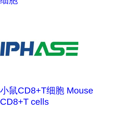
细胞
小鼠CD8+T细胞 Mouse
CD8+T cells