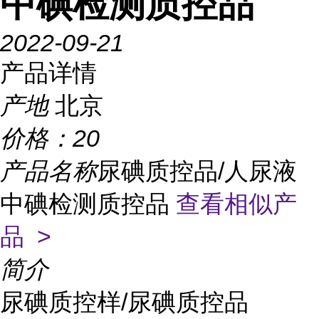
中碘检测质控品
2022-09-21
产品详情
产地
北京
价格：
20
产品名称
尿碘质控品/人尿液
中碘检测质控品
查看相似产
品 >
简介
尿碘质控样/尿碘质控品