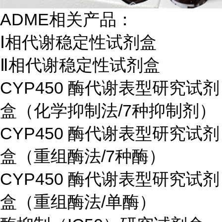
ADME相关产品：
Ⅰ相代谢稳定性试剂盒
Ⅱ相代谢稳定性试剂盒
CYP450 酶代谢表型研究试剂
盒（化学抑制法/7种抑制剂）
CYP450 酶代谢表型研究试剂
盒（重组酶法/7种酶）
CYP450 酶代谢表型研究试剂
盒（重组酶法/单酶）