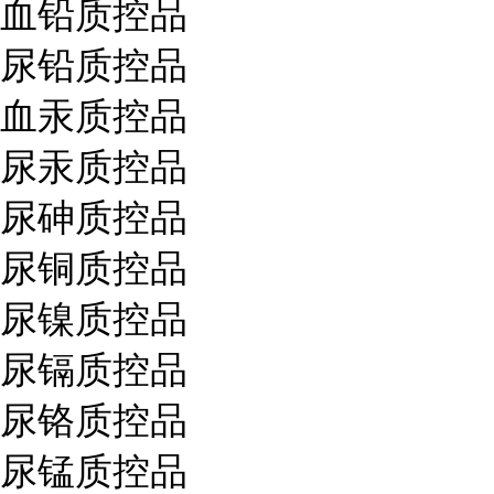
血铅质控品
尿铅质控品
血汞质控品
尿汞质控品
尿砷质控品
尿铜质控品
尿镍质控品
尿镉质控品
尿铬质控品
尿锰质控品