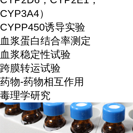
CYP3A4）
CYPP450诱导实验
血浆蛋白结合率测定
血浆稳定性试验
跨膜转运试验
药物-药物相互作用
毒理学研究