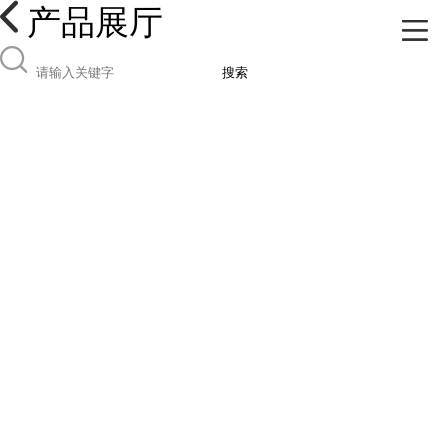
产品展厅
搜索