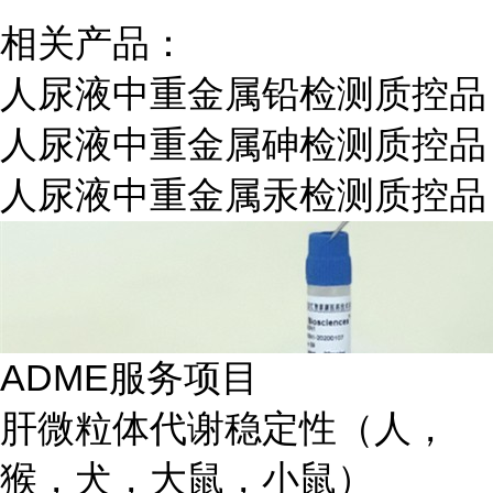
相关产品：
人尿液中重金属铅检测质控品
人尿液中重金属砷检测质控品
人尿液中重金属汞检测质控品
ADME服务项目
肝微粒体代谢稳定性（人，
猴，犬，大鼠，小鼠）