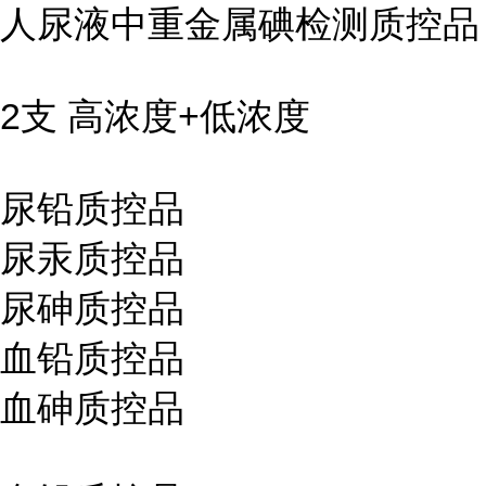
人尿液中重金属碘检测质控品
2支 高浓度+低浓度
尿铅质控品
尿汞质控品
尿砷质控品
血铅质控品
血砷质控品