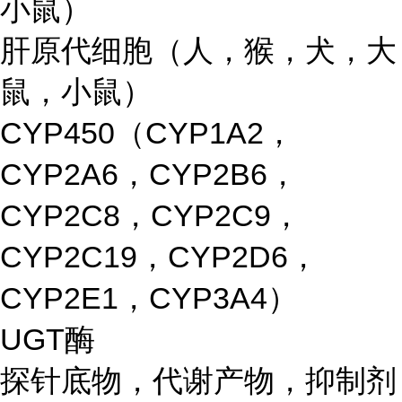
小鼠）
肝原代细胞（人，猴，犬，大
鼠，小鼠）
CYP450（CYP1A2，
CYP2A6，CYP2B6，
CYP2C8，CYP2C9，
CYP2C19，CYP2D6，
CYP2E1，CYP3A4）
UGT酶
探针底物，代谢产物，抑制剂