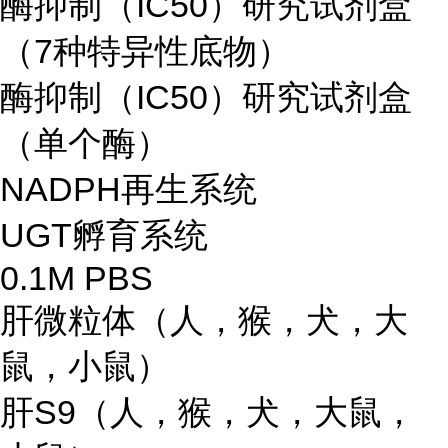
酶抑制（IC50）研究试剂盒
（7种特异性底物）
酶抑制（IC50）研究试剂盒
（单个酶）
NADPH再生系统
UGT孵育系统
0.1M PBS
肝微粒体（人，猴，犬，大
鼠，小鼠）
肝S9（人，猴，犬，大鼠，