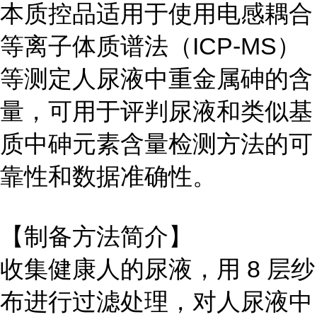
本质控品适用于使用电感耦合
等离子体质谱法（ICP-MS）
等测定人尿液中重金属砷的含
量，可用于评判尿液和类似基
质中砷元素含量检测方法的可
靠性和数据准确性。
【制备方法简介】
收集健康人的尿液，用 8 层纱
布进行过滤处理，对人尿液中