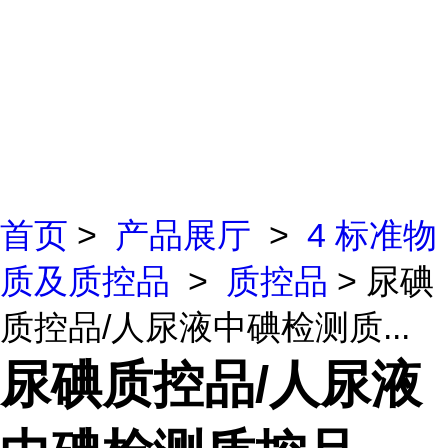
首页
>
产品展厅
>
4 标准物
质及质控品
>
质控品
> 尿碘
质控品/人尿液中碘检测质...
尿碘质控品/人尿液