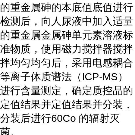
的重金属砷的本底值底值进行
检测后，向人尿液中加入适量
的重金属金属砷单元素溶液标
准物质，使用磁力搅拌器搅拌
拌均匀均匀后，采用电感耦合
等离子体质谱法（ICP-MS）
进行含量测定，确定质控品的
定值结果并定值结果并分装，
分装后进行60Co 的辐射灭
菌。