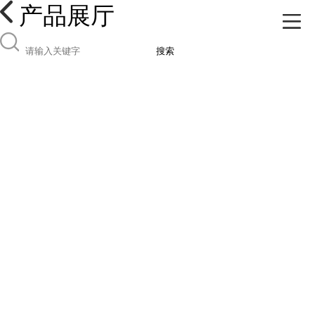
产品展厅
搜索