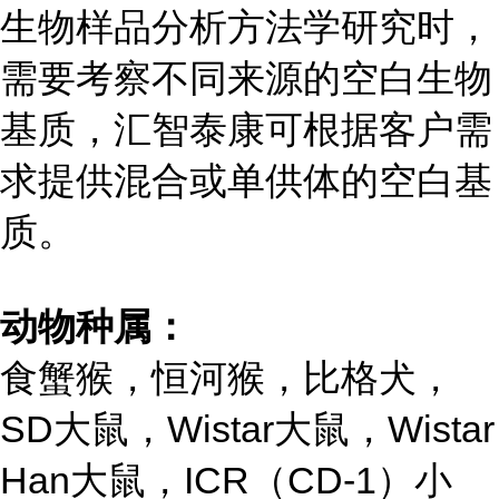
生物样品分析方法学研究时，
需要考察不同来源的空白生物
基质，汇智泰康可根据客户需
求提供混合或单供体的空白基
质。
动物种属：
食蟹猴，恒河猴，比格犬，
SD大鼠，Wistar大鼠，Wistar
Han大鼠，ICR（CD-1）小