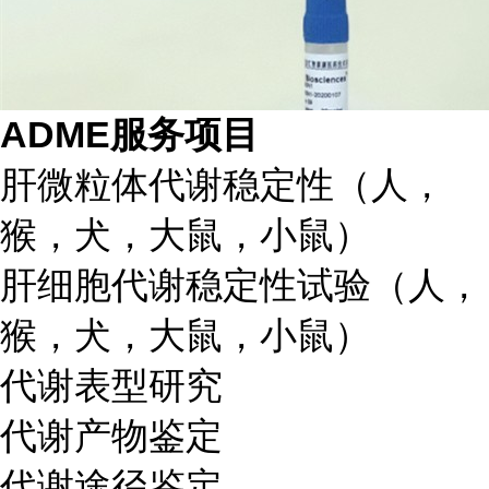
ADME服务项目
肝微粒体代谢稳定性（人，
猴，犬，大鼠，小鼠）
肝细胞代谢稳定性试验（人，
猴，犬，大鼠，小鼠）
代谢表型研究
代谢产物鉴定
代谢途径鉴定