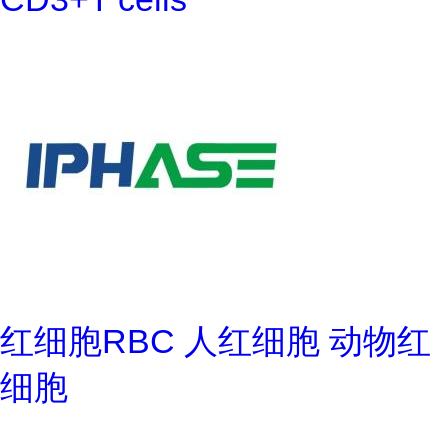
红细胞RBC 人红细胞 动物红
细胞