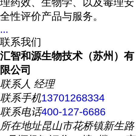
理药效、生物学、以及毒理安
全性评价产品与服务。
...
联系我们
汇智和源生物技术（苏州）有
限公司
联系人
经理
联系手机
13701268334
联系电话
400-127-6686
所在地址
昆山市花桥镇新生路