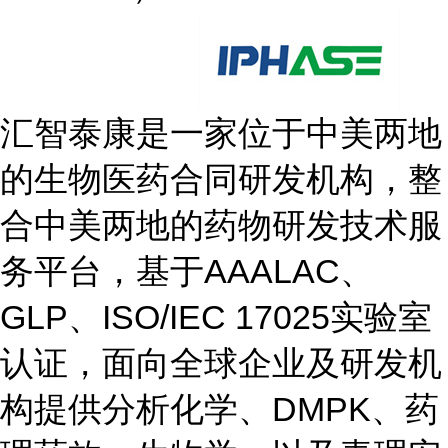
汇智泰康是一家位于中美两地
的生物医药合同研发机构，整
合中美两地的药物研发技术服
务平台，基于AAALAC、
GLP、ISO/IEC 17025实验室
认证，面向全球企业及研发机
构提供分析化学、DMPK、药