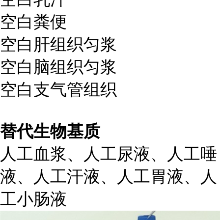
空白粪便
空白肝组织匀浆
空白脑组织匀浆
空白支气管组织
替代生物基质
人工血浆、人工尿液、人工唾
液、人工汗液、人工胃液、人
工小肠液