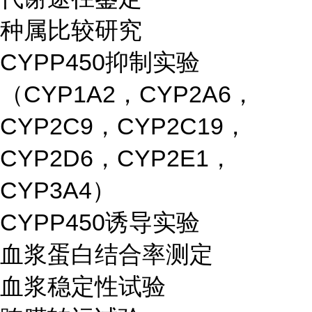
种属比较研究
CYPP450抑制实验
（CYP1A2，CYP2A6，
CYP2C9，CYP2C19，
CYP2D6，CYP2E1，
CYP3A4）
CYPP450诱导实验
血浆蛋白结合率测定
血浆稳定性试验