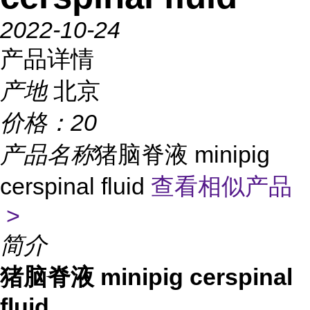
2022-10-24
产品详情
产地
北京
价格：
20
产品名称
猪脑脊液 minipig
cerspinal fluid
查看相似产品
>
简介
猪脑脊液 minipig cerspinal
fluid