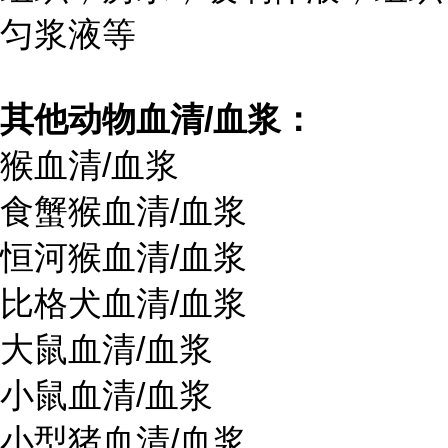
匀浆液等
其他动物血清/血浆：
猴血清/血浆
食蟹猴血清/血浆
恒河猴血清/血浆
比格犬血清/血浆
大鼠血清/血浆
小鼠血清/血浆
小型猪血清/血浆