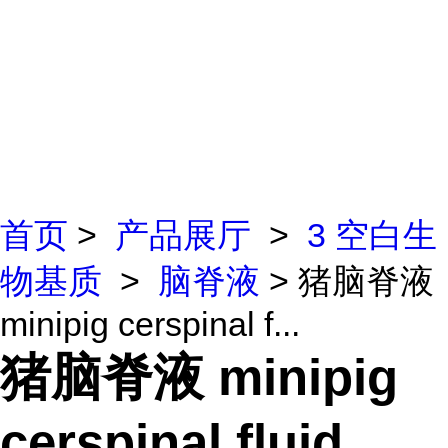
首页
>
产品展厅
>
3 空白生
物基质
>
脑脊液
> 猪脑脊液
minipig cerspinal f...
猪脑脊液 minipig
cerspinal fluid