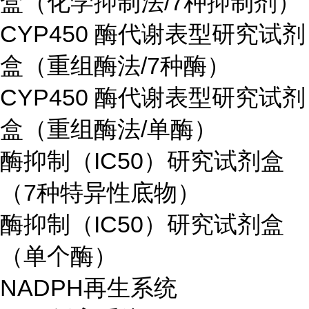
盒（化学抑制法/7种抑制剂）
CYP450 酶代谢表型研究试剂
盒（重组酶法/7种酶）
CYP450 酶代谢表型研究试剂
盒（重组酶法/单酶）
酶抑制（IC50）研究试剂盒
（7种特异性底物）
酶抑制（IC50）研究试剂盒
（单个酶）
NADPH再生系统