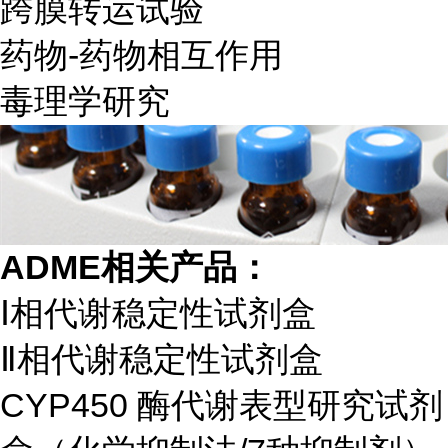
跨膜转运试验
药物-药物相互作用
毒理学研究
ADME相关产品：
Ⅰ相代谢稳定性试剂盒
Ⅱ相代谢稳定性试剂盒
CYP450 酶代谢表型研究试剂