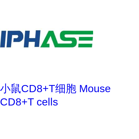
小鼠CD8+T细胞 Mouse
CD8+T cells