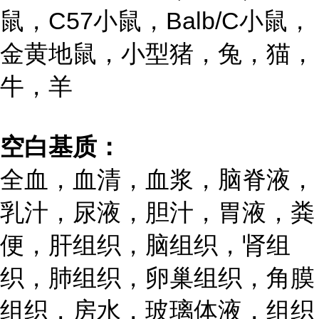
鼠，C57小鼠，Balb/C小鼠，
金黄地鼠，小型猪，兔，猫，
牛，羊
空白基质：
全血，血清，血浆，脑脊液，
乳汁，尿液，胆汁，胃液，粪
便，肝组织，脑组织，肾组
织，肺组织，卵巢组织，角膜
组织，房水，玻璃体液，组织