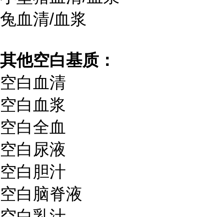
兔血清/血浆
其他空白基质：
空白血清
空白血浆
空白全血
空白尿液
空白胆汁
空白脑脊液
空白乳汁