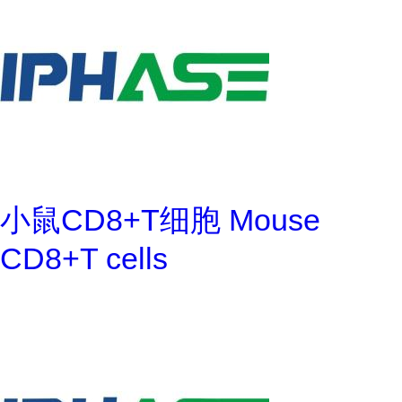
小鼠CD8+T细胞 Mouse
CD8+T cells