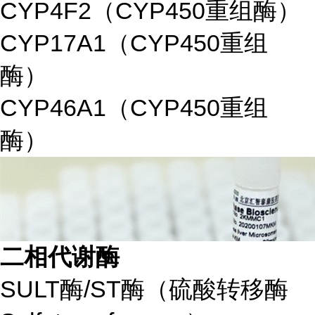
CYP4F2（CYP450重组酶）
CYP17A1（CYP450重组
酶）
CYP46A1（CYP450重组
酶）
二相代谢酶
SULT酶/ST酶（硫酸转移酶