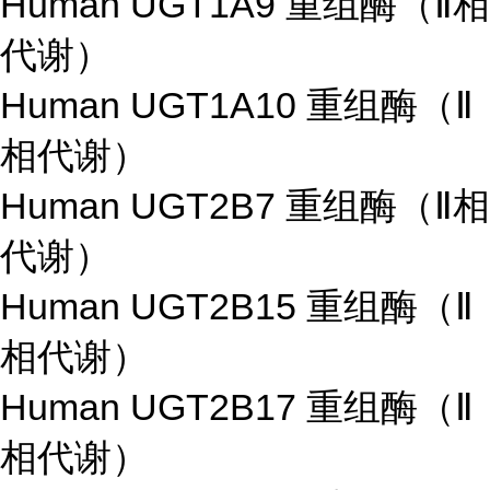
Human UGT1A9 重组酶（Ⅱ相
代谢）
Human UGT1A10 重组酶（Ⅱ
相代谢）
Human UGT2B7 重组酶（Ⅱ相
代谢）
Human UGT2B15 重组酶（Ⅱ
相代谢）
Human UGT2B17 重组酶（Ⅱ
相代谢）