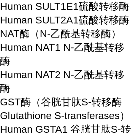
Human SULT1E1硫酸转移酶
Human SULT2A1硫酸转移酶
NAT酶（N-乙酰基转移酶）
Human NAT1 N-乙酰基转移
酶
Human NAT2 N-乙酰基转移
酶
GST酶（谷胱甘肽S-转移酶
Glutathione S-transferases）
Human GSTA1 谷胱甘肽S-转