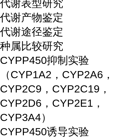
代谢表型研究
代谢产物鉴定
代谢途径鉴定
种属比较研究
CYPP450抑制实验
（CYP1A2，CYP2A6，
CYP2C9，CYP2C19，
CYP2D6，CYP2E1，
CYP3A4）
CYPP450诱导实验