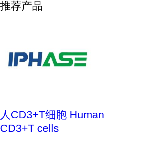
推荐产品
人CD3+T细胞 Human
CD3+T cells