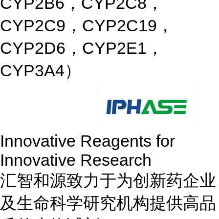
CYP2B6，CYP2C8，
CYP2C9，CYP2C19，
CYP2D6，CYP2E1，
CYP3A4）
Innovative Reagents for
Innovative Research
汇智和源致力于为创新药企业
及生命科学研究机构提供高品