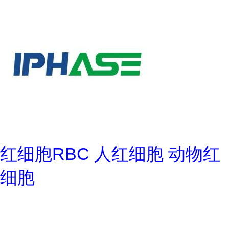
红细胞RBC 人红细胞 动物红
细胞