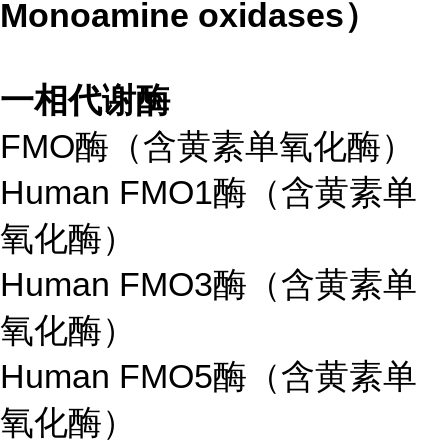
Monoamine oxidases）
一相代谢酶
FMO酶（含黄素单氧化酶）
Human FMO1酶（含黄素单
氧化酶）
Human FMO3酶（含黄素单
氧化酶）
Human FMO5酶（含黄素单
氧化酶）