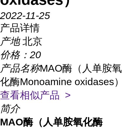
2022-11-25
产品详情
产地
北京
价格：
20
产品名称
MAO酶（人单胺氧
化酶Monoamine oxidases）
查看相似产品 >
简介
MAO酶（人单胺氧化酶