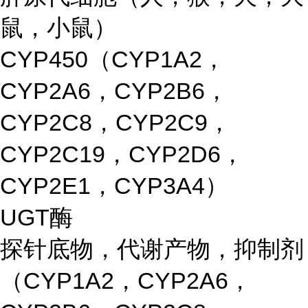
鼠，小鼠）
CYP450（CYP1A2，
CYP2A6，CYP2B6，
CYP2C8，CYP2C9，
CYP2C19，CYP2D6，
CYP2E1，CYP3A4）
UGT酶
探针底物，代谢产物，抑制剂
（CYP1A2，CYP2A6，