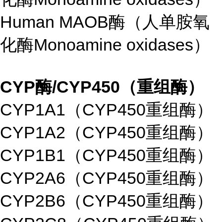
Human MAOB酶（人单胺氧
化酶Monoamine oxidases）
CYP酶/CYP450（重组酶）
CYP1A1（CYP450重组酶）
CYP1A2（CYP450重组酶）
CYP1B1（CYP450重组酶）
CYP2A6（CYP450重组酶）
CYP2B6（CYP450重组酶）