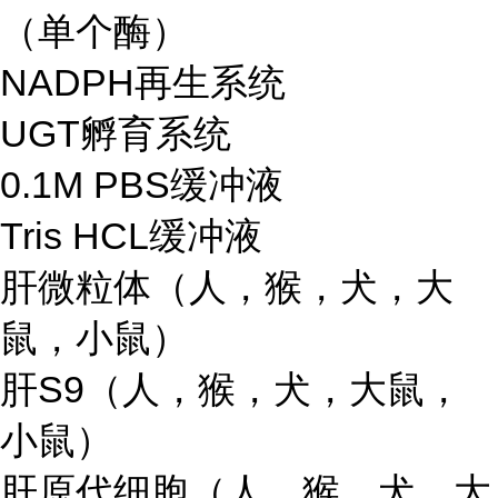
（单个酶）
NADPH再生系统
UGT孵育系统
0.1M PBS缓冲液
Tris HCL缓冲液
肝微粒体（人，猴，犬，大
鼠，小鼠）
肝S9（人，猴，犬，大鼠，
小鼠）
肝原代细胞（人，猴，犬，大