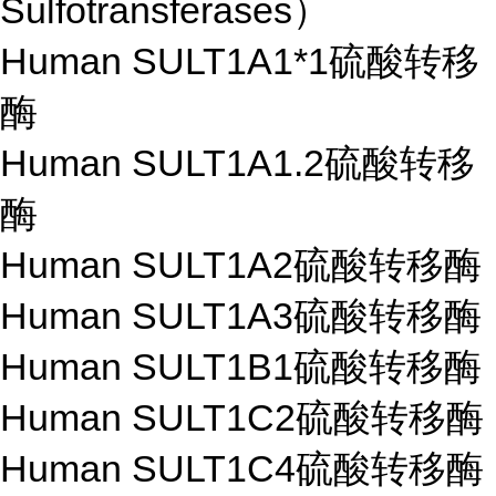
Sulfotransferases）
Human SULT1A1*1硫酸转移
酶
Human SULT1A1.2硫酸转移
酶
Human SULT1A2硫酸转移酶
Human SULT1A3硫酸转移酶
Human SULT1B1硫酸转移酶
Human SULT1C2硫酸转移酶
Human SULT1C4硫酸转移酶