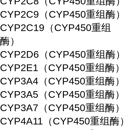
CYP2C8（CYP450重组酶）
CYP2C9（CYP450重组酶）
CYP2C19（CYP450重组
酶）
CYP2D6（CYP450重组酶）
CYP2E1（CYP450重组酶）
CYP3A4（CYP450重组酶）
CYP3A5（CYP450重组酶）
CYP3A7（CYP450重组酶）
CYP4A11（CYP450重组酶）