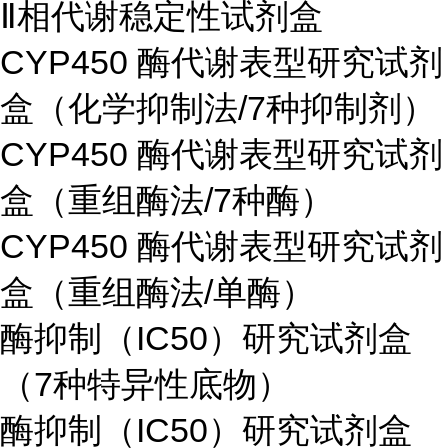
Ⅱ相代谢稳定性试剂盒
CYP450 酶代谢表型研究试剂
盒（化学抑制法/7种抑制剂）
CYP450 酶代谢表型研究试剂
盒（重组酶法/7种酶）
CYP450 酶代谢表型研究试剂
盒（重组酶法/单酶）
酶抑制（IC50）研究试剂盒
（7种特异性底物）
酶抑制（IC50）研究试剂盒