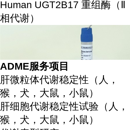
Human UGT2B17 重组酶（Ⅱ
相代谢）
ADME服务项目
肝微粒体代谢稳定性（人，
猴，犬，大鼠，小鼠）
肝细胞代谢稳定性试验（人，
猴，犬，大鼠，小鼠）