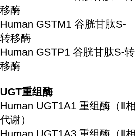
移酶
Human GSTM1 谷胱甘肽S-
转移酶
Human GSTP1 谷胱甘肽S-转
移酶
UGT重组酶
Human UGT1A1 重组酶（Ⅱ相
代谢）
Human UGT1A3 重组酶（Ⅱ相