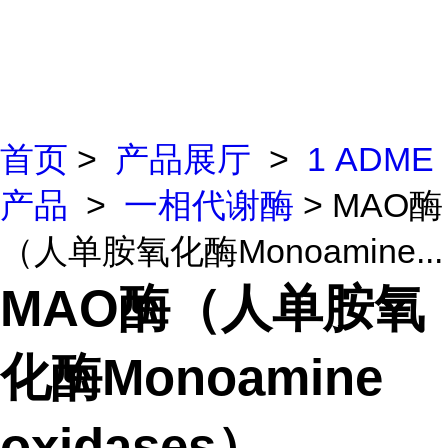
首页
>
产品展厅
>
1 ADME
产品
>
一相代谢酶
> MAO酶
（人单胺氧化酶Monoamine...
MAO酶（人单胺氧
化酶Monoamine
oxidases）