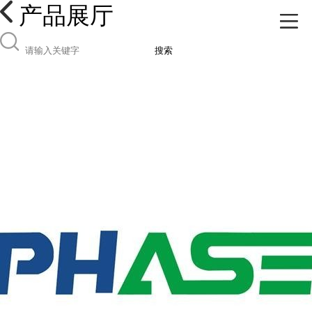
产品展厅
搜索