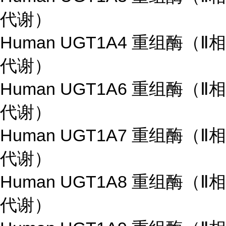
代谢）
Human UGT1A4 重组酶（Ⅱ相
代谢）
Human UGT1A6 重组酶（Ⅱ相
代谢）
Human UGT1A7 重组酶（Ⅱ相
代谢）
Human UGT1A8 重组酶（Ⅱ相
代谢）