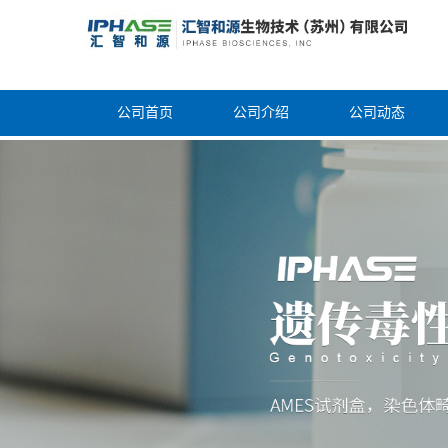
公司首页
公司介绍
公司动态