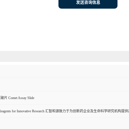
发送咨询信息
Comet Assay Slide
ive Reagents for Innovative Research 汇智和源致力于为创新药企业及生命科学研