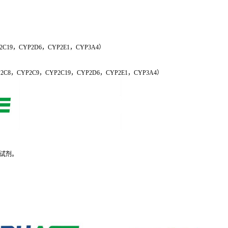
2C19，CYP2D6，CYP2E1，CYP3A4）
，CYP2C9，CYP2C19，CYP2D6，CYP2E1，CYP3A4）
试剂。