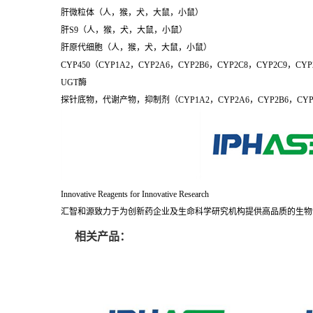
肝微粒体（人，猴，犬，大鼠，小鼠）
肝S9（人，猴，犬，大鼠，小鼠）
肝原代细胞（人，猴，犬，大鼠，小鼠）
CYP450（CYP1A2，CYP2A6，CYP2B6，CYP2C8，CYP2C9，CYP
UGT酶
探针底物，代谢产物，抑制剂（CYP1A2，CYP2A6，CYP2B6，CYP2C8
Innovative Reagents for Innovative Research
汇智和源致力于为创新药企业及生命科学研究机构提供高品质的生物
相关产品：