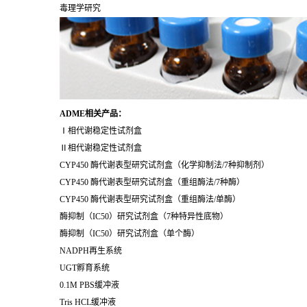
毒理学研究
ADME相关产品：
Ⅰ相代谢稳定性试剂盒
Ⅱ相代谢稳定性试剂盒
CYP450 酶代谢表型研究试剂盒（化学抑制法/7种抑制剂）
CYP450 酶代谢表型研究试剂盒（重组酶法/7种酶）
CYP450 酶代谢表型研究试剂盒（重组酶法/单酶）
酶抑制（IC50）研究试剂盒（7种特异性底物）
酶抑制（IC50）研究试剂盒（单个酶）
NADPH再生系统
UGT孵育系统
0.1M PBS缓冲液
Tris HCL缓冲液