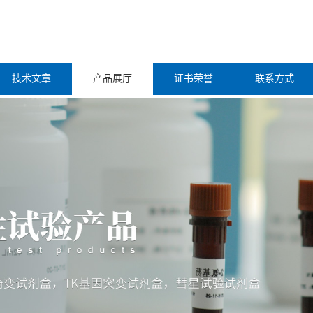
技术文章
产品展厅
证书荣誉
联系方式