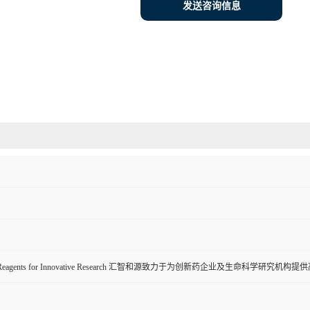
发送咨询信息
ive Reagents for Innovative Research 汇智和源致力于为创新药企业及生命科学研