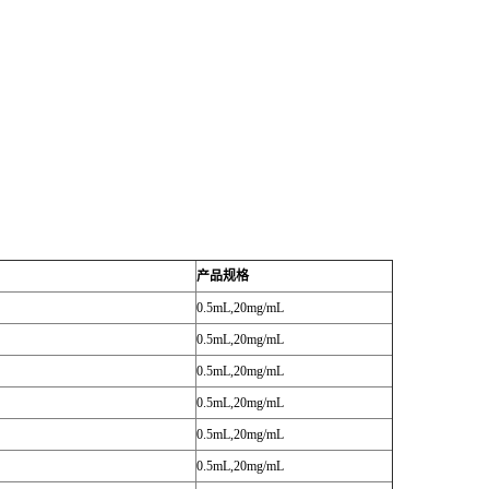
产品规格
0.5mL,20mg/mL
0.5mL,20mg/mL
0.5mL,20mg/mL
0.5mL,20mg/mL
0.5mL,20mg/mL
0.5mL,20mg/mL