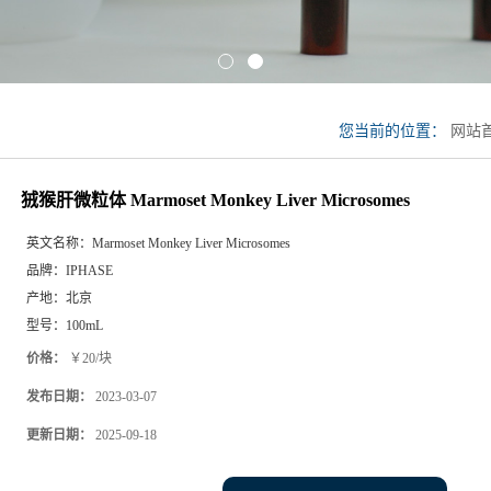
您当前的位置：
网站
Marmoset Monkey Live
狨猴肝微粒体 Marmoset Monkey Liver Microsomes
英文名称：
Marmoset Monkey Liver Microsomes
品牌：
IPHASE
产地：
北京
型号：
100mL
价格：
￥20/块
发布日期：
2023-03-07
更新日期：
2025-09-18