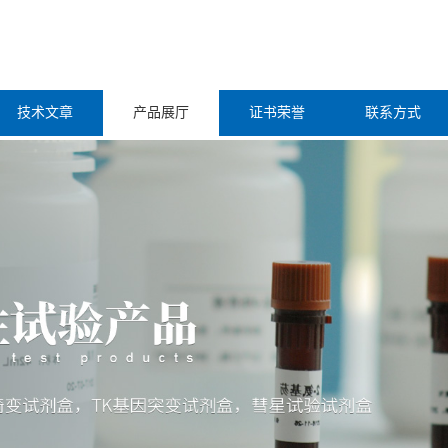
技术文章
产品展厅
证书荣誉
联系方式