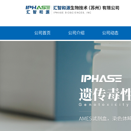
公司首页
公司介绍
公司动态