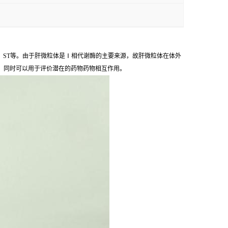
s、ST等。由于肝微粒体是Ⅰ相代谢酶的主要来源，故肝微粒体在体外
，同时可以用于评价潜在的药物药物相互作用。