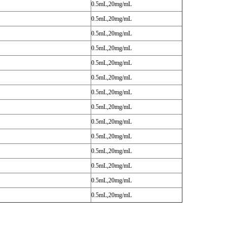
0.5mL,20mg/mL
0.5mL,20mg/mL
0.5mL,20mg/mL
0.5mL,20mg/mL
0.5mL,20mg/mL
0.5mL,20mg/mL
0.5mL,20mg/mL
0.5mL,20mg/mL
0.5mL,20mg/mL
0.5mL,20mg/mL
0.5mL,20mg/mL
0.5mL,20mg/mL
0.5mL,20mg/mL
0.5mL,20mg/mL