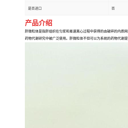
是否进口
否
产品介绍
肝微粒体是指肝组织在匀浆和差速离心过程中获得的由破碎的内质网自
药物代谢研究中被广泛使用。肝微粒体不但可以为系统的药物代谢提