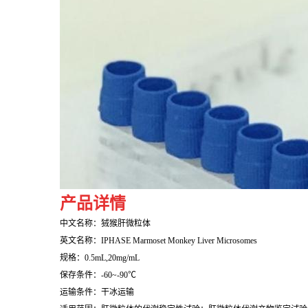
产品详情
中文名称：狨猴肝微粒体
英文名称：IPHASE
Marmoset Monkey Liver Microsomes
规格：0.5mL,20mg/mL
保存条件：-60~-90℃
运输条件：干冰运输