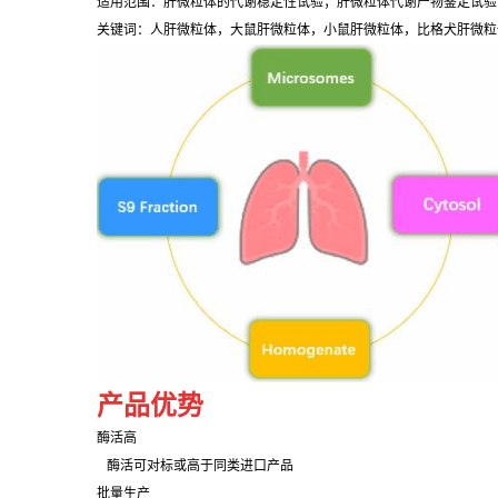
适用范围：肝微粒体的代谢稳定性试验；肝微粒体代谢产物鉴定试验
关键词：人肝微粒体，大鼠肝微粒体，小鼠肝微粒体，比格犬肝微粒体，食蟹猴
产品优势
酶活高
酶活可对标或高于同类进口产品
批量生产