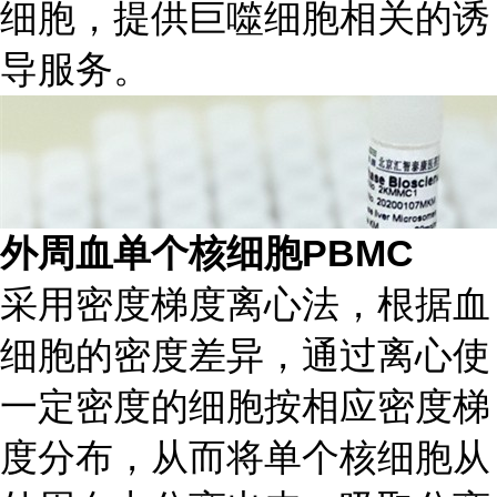
细胞，提供巨噬细胞相关的诱
导服务。
外周血单个核细胞PBMC
采用密度梯度离心法，根据血
细胞的密度差异，通过离心使
一定密度的细胞按相应密度梯
度分布，从而将单个核细胞从