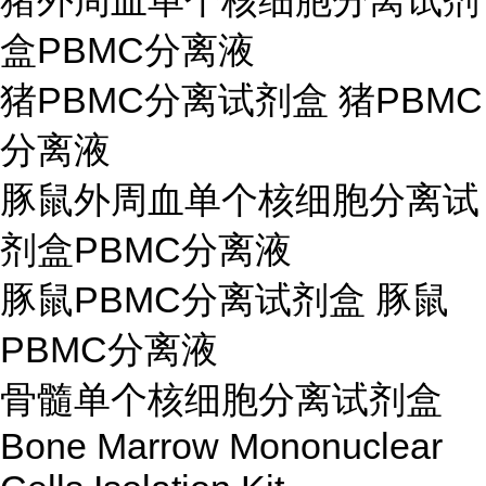
猪外周血单个核细胞分离试剂
盒PBMC分离液
猪PBMC分离试剂盒 猪PBMC
分离液
豚鼠外周血单个核细胞分离试
剂盒PBMC分离液
豚鼠PBMC分离试剂盒 豚鼠
PBMC分离液
骨髓单个核细胞分离试剂盒
Bone Marrow Mononuclear