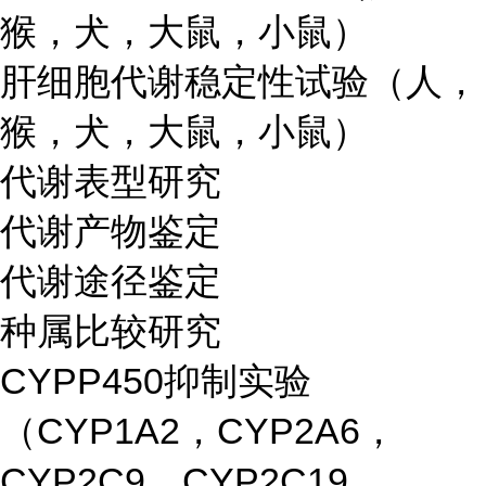
猴，犬，大鼠，小鼠）
肝细胞代谢稳定性试验（人，
猴，犬，大鼠，小鼠）
代谢表型研究
代谢产物鉴定
代谢途径鉴定
种属比较研究
CYPP450抑制实验
（CYP1A2，CYP2A6，
CYP2C9，CYP2C19，