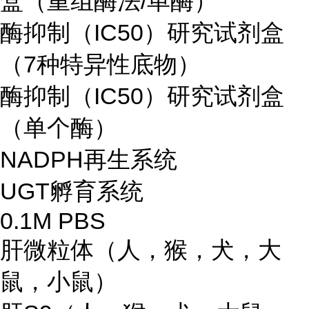
盒（重组酶法/单酶）
酶抑制（IC50）研究试剂盒
（7种特异性底物）
酶抑制（IC50）研究试剂盒
（单个酶）
NADPH再生系统
UGT孵育系统
0.1M PBS
肝微粒体（人，猴，犬，大
鼠，小鼠）