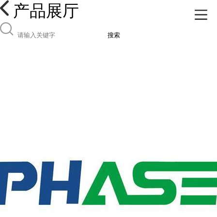
产品展厅
搜索