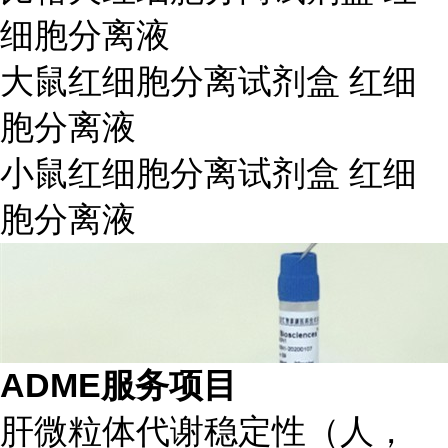
细胞分离液
大鼠红细胞分离试剂盒 红细
胞分离液
小鼠红细胞分离试剂盒 红细
胞分离液
ADME服务项目
肝微粒体代谢稳定性（人，