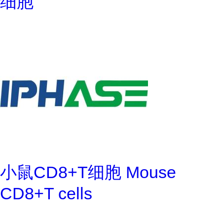
细胞
小鼠CD8+T细胞 Mouse
CD8+T cells