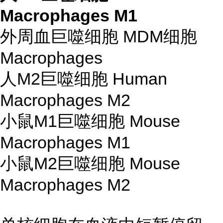
Macrophages M1
外周血巨噬细胞 MDM细胞
Macrophages
人M2巨噬细胞 Human
Macrophages M2
小鼠M1巨噬细胞 Mouse
Macrophages M1
小鼠M2巨噬细胞 Mouse
Macrophages M2