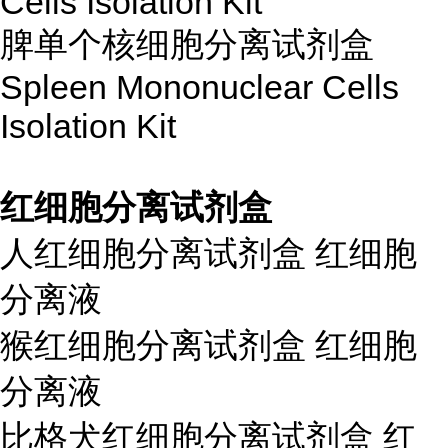
Cells Isolation Kit
脾单个核细胞分离试剂盒
Spleen Mononuclear Cells
Isolation Kit
红细胞分离试剂盒
人红细胞分离试剂盒 红细胞
分离液
猴红细胞分离试剂盒 红细胞
分离液
比格犬红细胞分离试剂盒 红