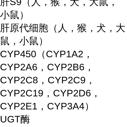
肝S9（人，猴，犬，大鼠，
小鼠）
肝原代细胞（人，猴，犬，大
鼠，小鼠）
CYP450（CYP1A2，
CYP2A6，CYP2B6，
CYP2C8，CYP2C9，
CYP2C19，CYP2D6，
CYP2E1，CYP3A4）
UGT酶