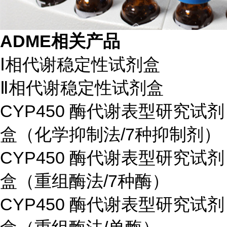
ADME相关产品
Ⅰ相代谢稳定性试剂盒
Ⅱ相代谢稳定性试剂盒
CYP450 酶代谢表型研究试剂
盒（化学抑制法/7种抑制剂）
CYP450 酶代谢表型研究试剂
盒（重组酶法/7种酶）
CYP450 酶代谢表型研究试剂