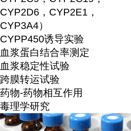
CYP2D6，CYP2E1，
CYP3A4）
CYPP450诱导实验
血浆蛋白结合率测定
血浆稳定性试验
跨膜转运试验
药物-药物相互作用
毒理学研究