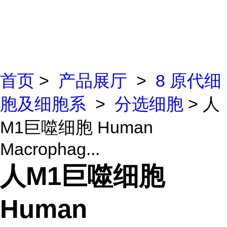
首页
>
产品展厅
>
8 原代细
胞及细胞系
>
分选细胞
> 人
M1巨噬细胞 Human
Macrophag...
人M1巨噬细胞
Human