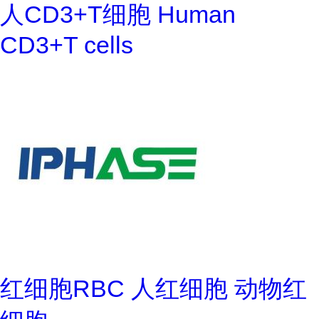
人CD3+T细胞 Human
CD3+T cells
红细胞RBC 人红细胞 动物红