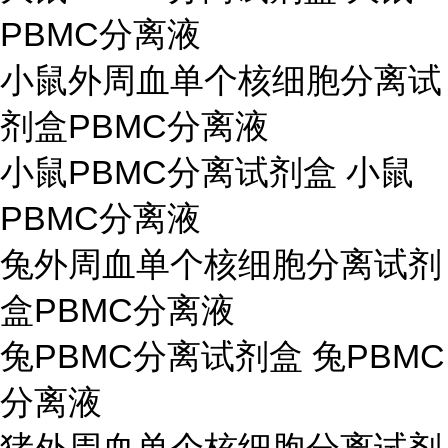
PBMC分离液
小鼠外周血单个核细胞分离试
剂盒PBMC分离液
小鼠PBMC分离试剂盒 小鼠
PBMC分离液
兔外周血单个核细胞分离试剂
盒PBMC分离液
兔PBMC分离试剂盒 兔PBMC
分离液