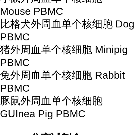
Mouse PBMC
比格犬外周血单个核细胞 Dog
PBMC
猪外周血单个核细胞 Minipig
PBMC
兔外周血单个核细胞 Rabbit
PBMC
豚鼠外周血单个核细胞
GUInea Pig PBMC