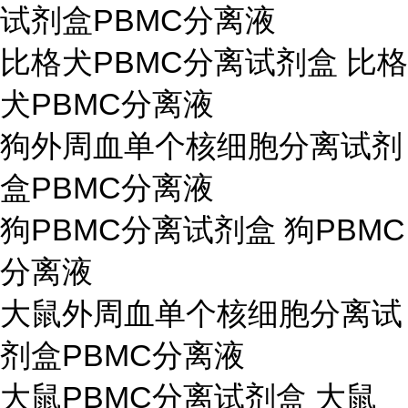
试剂盒PBMC分离液
比格犬PBMC分离试剂盒 比格
犬PBMC分离液
狗外周血单个核细胞分离试剂
盒PBMC分离液
狗PBMC分离试剂盒 狗PBMC
分离液
大鼠外周血单个核细胞分离试
剂盒PBMC分离液
大鼠PBMC分离试剂盒 大鼠