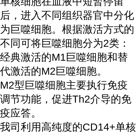
单核细胞在血液中短暂停留
后，进入不同组织器官中分化
为巨噬细胞。根据激活方式的
不同可将巨噬细胞分为2类：
经典激活的M1巨噬细胞和替
代激活的M2巨噬细胞。
M2型巨噬细胞主要执行免疫
调节功能，促进Th2介导的免
疫应答。
我司利用高纯度的CD14+单核