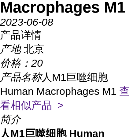
Macrophages M1
2023-06-08
产品详情
产地
北京
价格：
20
产品名称
人M1巨噬细胞
Human Macrophages M1
查
看相似产品 >
简介
人M1巨噬细胞 Human