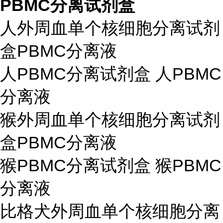
PBMC分离试剂盒
人外周血单个核细胞分离试剂
盒PBMC分离液
人PBMC分离试剂盒 人PBMC
分离液
猴外周血单个核细胞分离试剂
盒PBMC分离液
猴PBMC分离试剂盒 猴PBMC
分离液
比格犬外周血单个核细胞分离