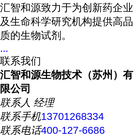
汇智和源致力于为创新药企业
及生命科学研究机构提供高品
质的生物试剂。
...
联系我们
汇智和源生物技术（苏州）有
限公司
联系人
经理
联系手机
13701268334
联系电话
400-127-6686