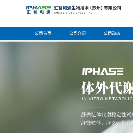
公司首页
公司介绍
公司动态