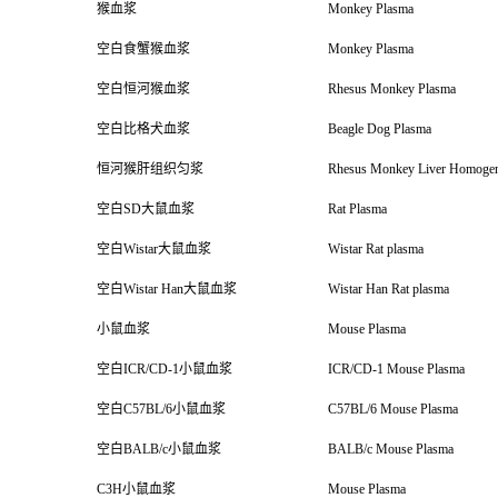
猴血浆
Monkey Plasma
空白食蟹猴血浆
Monkey Plasma
空白恒河猴血浆
Rhesus Monkey Plasma
空白比格犬血浆
Beagle Dog Plasma
恒河猴肝组织匀浆
Rhesus Monkey Liver Homogen
空白
SD
大鼠血浆
Rat Plasma
空白
Wistar
大鼠血浆
Wistar Rat plasma
空白
Wistar Han
大鼠血浆
Wistar Han Rat plasma
小鼠血浆
Mouse Plasma
空白
ICR/CD-1
小鼠血浆
ICR/CD-1 Mouse Plasma
空白
C57BL/6
小鼠血浆
C57BL/6 Mouse Plasma
空白
BALB/c
小鼠血浆
BALB/c Mouse Plasma
C3H
小鼠血浆
Mouse Plasma