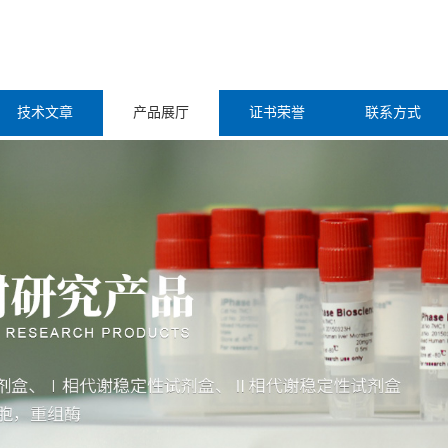
技术文章
产品展厅
证书荣誉
联系方式