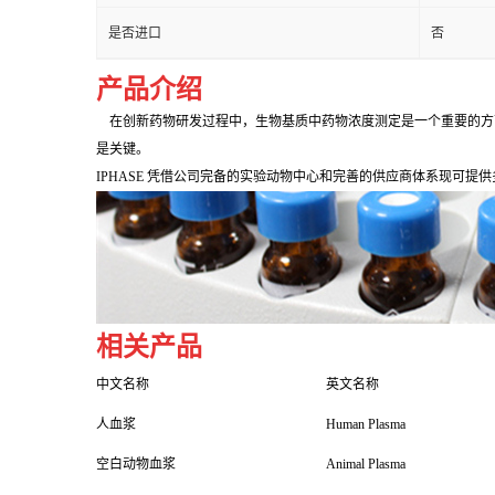
是否进口
否
产品介绍
在创新药物研发过程中，生物基质中药物浓度测定是一个重要的方
是关键。
IPHASE 凭借公司完备的实验动物中心和完善的供应商体系现可
相关产品
中文名称
英文名称
人血浆
Human Plasma
空白动物血浆
Animal Plasma