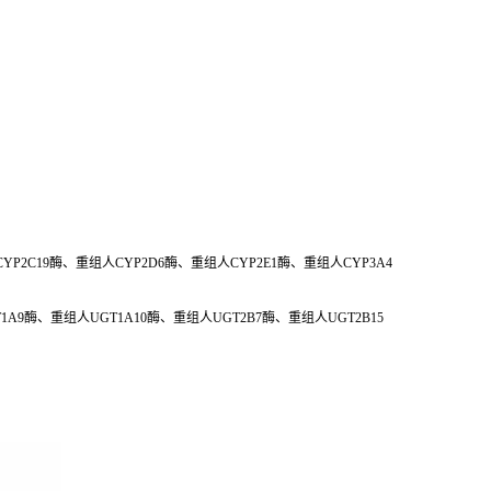
YP2C19酶、重组人CYP2D6酶、重组人CYP2E1酶、重组人CYP3A4
A9酶、重组人UGT1A10酶、重组人UGT2B7酶、重组人UGT2B15