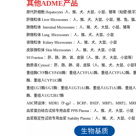
其他ADME产品
原代肝细胞 Hepatocytes :人、猴、犬、大鼠、小鼠、猪等（贴壁/悬浮
肝微粒体 Liver Microsomes ：人、猴、犬、大鼠、小鼠、猪、兔
肠微粒体 Intestinal Microsomes ：人、猴、犬、大鼠、小鼠、猪等
肺微粒体 Lung Microsomes ：人、猴、犬、大鼠、小鼠
肾微粒体 Kidney Microsomes ：人、猴、犬、大鼠、小鼠
皮肤微粒体 Skin Microsomes ：人、猴、犬、大鼠、小鼠
S9 Fraction ：肝、肠、肺、肾、皮肤（人、猴、犬、大鼠、小鼠等）
胞质液/Cytosol ：肝、肠、肺、肾、皮肤（人、猴、犬、大鼠、小鼠
重组酶CYP酶/CYP450酶：重组人CYP1A1酶、重组人CYP1A2酶、
酶、重组人CYP3A5酶
重组UGT酶/UGT酶：重组人UGT1A1酶、重组人UGT1A3酶、重组人U
酶、重组人UGT2B17酶
ABC转运体：MDR1（P-gp）、BCRP、BSEP、MRP1、MRP2、MR
血浆蛋白结合试验专用血浆 PPB Plasma ：人、猴、犬、大鼠、小鼠
血浆稳定性试验专用血浆 Stability Plasma ：人、猴、犬、大鼠、小鼠