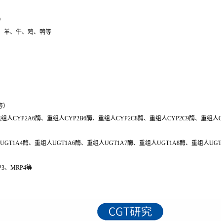
）
、猫、羊、牛、鸡、鸭等
等）
重组人CYP2A6酶、重组人CYP2B6酶、重组人CYP2C8酶、重组人CYP2C9酶、重组人C
GT1A4酶、重组人UGT1A6酶、重组人UGT1A7酶、重组人UGT1A8酶、重组人UGT1
P3、MRP4等