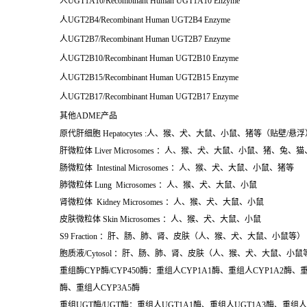
人UGT1A10/Recombinant Human UGT1A10 Enzyme
人UGT2B4/Recombinant Human UGT2B4 Enzyme
人UGT2B7/Recombinant Human UGT2B7 Enzyme
人UGT2B10/Recombinant Human UGT2B10 Enzyme
人UGT2B15/Recombinant Human UGT2B15 Enzyme
人UGT2B17/Recombinant Human UGT2B17 Enzyme
其他ADME产品
原代肝细胞 Hepatocytes :人、猴、犬、大鼠、小鼠、猪等（贴壁/悬浮
肝微粒体 Liver Microsomes ：人、猴、犬、大鼠、小鼠、猪、兔
肠微粒体 Intestinal Microsomes ：人、猴、犬、大鼠、小鼠、猪等
肺微粒体 Lung Microsomes ：人、猴、犬、大鼠、小鼠
肾微粒体 Kidney Microsomes ：人、猴、犬、大鼠、小鼠
皮肤微粒体 Skin Microsomes ：人、猴、犬、大鼠、小鼠
S9 Fraction ：肝、肠、肺、肾、皮肤（人、猴、犬、大鼠、小鼠等）
胞质液/Cytosol ：肝、肠、肺、肾、皮肤（人、猴、犬、大鼠、小鼠
重组酶CYP酶/CYP450酶：重组人CYP1A1酶、重组人CYP1A2酶、
酶、重组人CYP3A5酶
重组UGT酶/UGT酶：重组人UGT1A1酶、重组人UGT1A3酶、重组人U