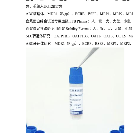
酶、重组人UGT2B17酶
ABC转运体：MDR1（P-gp）、BCRP、BSEP、MRP1、MRP2、MR
血浆蛋白结合试验专用血浆 PPB Plasma ：人、猴、犬、大鼠、小鼠
血浆稳定性试验专用血浆 Stability Plasma ：人、猴、犬、大鼠、小鼠
SLC转运体研究：OATP1B1、OATP1B3、OAT1、OAT3、OCT2、MA
ABC转运体研究：MDR1（P-gp）、BCRP、BSEP、MRP1、MRP2、