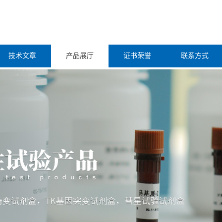
技术文章
产品展厅
证书荣誉
联系方式