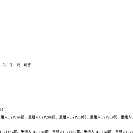
）
、猫、羊、牛、鸡、鸭等
等）
重组人CYP2A6酶、重组人CYP2B6酶、重组人CYP2C8酶、重组人CYP2C9酶、重组人C
GT1A4酶、重组人UGT1A6酶、重组人UGT1A7酶、重组人UGT1A8酶、重组人UGT1