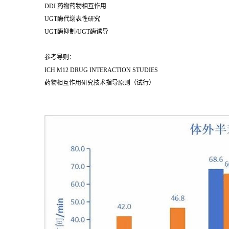
DDI 药物药物相互作用
UGT酶代谢表性研究
UGT酶抑制/UGT酶诱导
参考导则：
ICH M12 DRUG INTERACTION STUDIES
药物相互作用研究技术指导原则（试行）