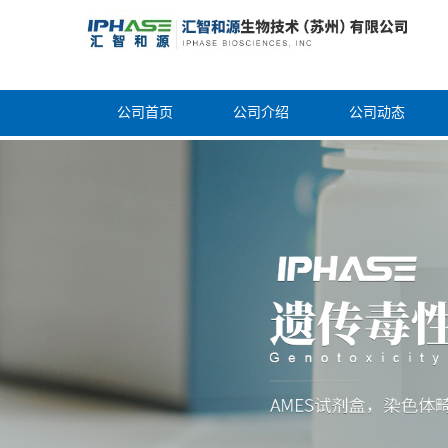
公司首页
公司介绍
公司动态