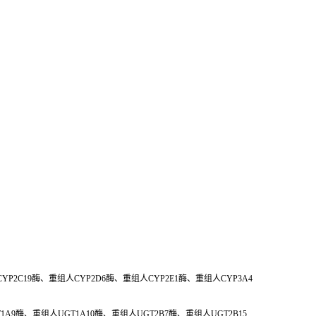
YP2C19酶、重组人CYP2D6酶、重组人CYP2E1酶、重组人CYP3A4
A9酶、重组人UGT1A10酶、重组人UGT2B7酶、重组人UGT2B15